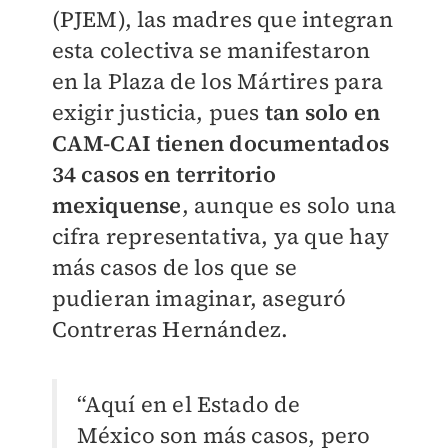
(PJEM), las madres que integran
esta colectiva se manifestaron
en la Plaza de los Mártires para
exigir justicia, pues
tan solo en
CAM-CAI tienen documentados
34 casos en territorio
mexiquense
, aunque es solo una
cifra representativa, ya que hay
más casos de los que se
pudieran imaginar, aseguró
Contreras Hernández.
“Aquí en el Estado de
México son más casos, pero