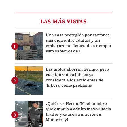
LAS MÁS VISTAS
Una casa protegida por cartones,
una vida entre adultos y un
embarazo no detectado a tiempo:
esto sabemos de l
Las motos ahorran tiempo, pero
cuestan vidas: Jalisco ya
considera a los accidentes de
'bikers' como problema
¿Quién es Héctor 'N', el hombre
que empujó a adulto mayor hacia
tráiler y causó su muerte en
Monterrey?