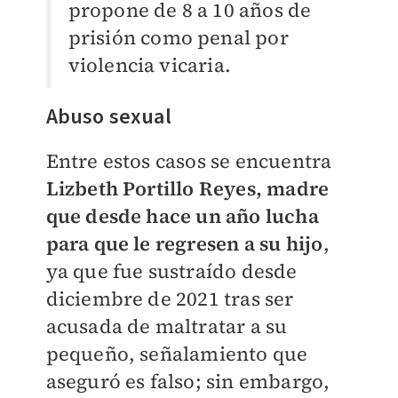
propone de 8 a 10 años de
prisión como penal por
violencia vicaria.
Abuso sexual
Entre estos casos se encuentra
Lizbeth Portillo Reyes, madre
que desde hace un año lucha
para que le regresen a su hijo
,
ya que fue sustraído desde
diciembre de 2021 tras ser
acusada de maltratar a su
pequeño, señalamiento que
aseguró es falso; sin embargo,