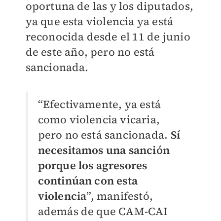
oportuna de las y los diputados,
ya que esta violencia ya está
reconocida desde el 11 de junio
de este año, pero no está
sancionada.
“Efectivamente, ya está
como violencia vicaria,
pero no está sancionada.
Sí
necesitamos una sanción
porque los agresores
continúan con esta
violencia
”, manifestó,
además de que CAM-CAI