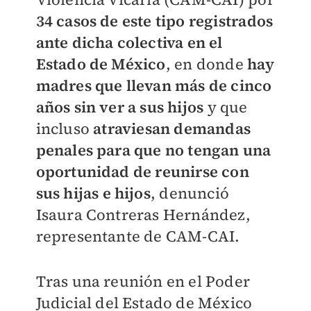
34 casos de este tipo registrados
ante dicha colectiva en el
Estado de México
, en donde
hay
madres que llevan más de cinco
años sin ver a sus hijos
y que
incluso
atraviesan demandas
penales para que no tengan una
oportunidad de reunirse con
sus hijas e hijos
, denunció
Isaura Contreras Hernández,
representante de CAM-CAI.
Tras una reunión en el Poder
Judicial del Estado de México