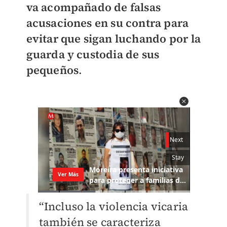
va acompañado de falsas
acusaciones en su contra para
evitar que sigan luchando por la
guarda y custodia de sus
pequeños
.
“Incluso la violencia vicaria
también se caracteriza