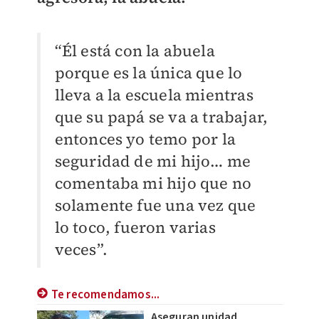
“Él está con la abuela
porque es la única que lo
lleva a la escuela mientras
que su papá se va a trabajar,
entonces yo temo por la
seguridad de mi hijo… me
comentaba mi hijo que no
solamente fue una vez que
lo toco, fueron varias
veces”.
Te recomendamos...
Aseguran unidad