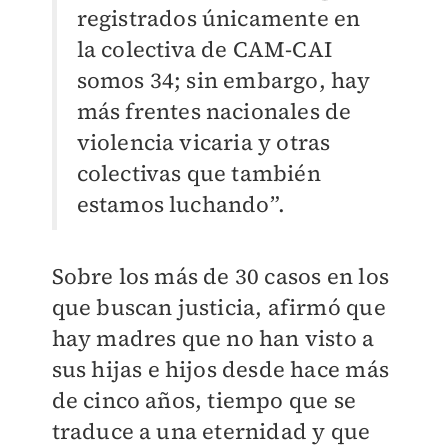
registrados únicamente en
la colectiva de CAM-CAI
somos 34; sin embargo, hay
más frentes nacionales de
violencia vicaria y otras
colectivas que también
estamos luchando”.
Sobre los más de 30 casos en los
que buscan justicia, afirmó que
hay madres que no han visto a
sus hijas e hijos desde hace más
de cinco años, tiempo que se
traduce a una eternidad y que