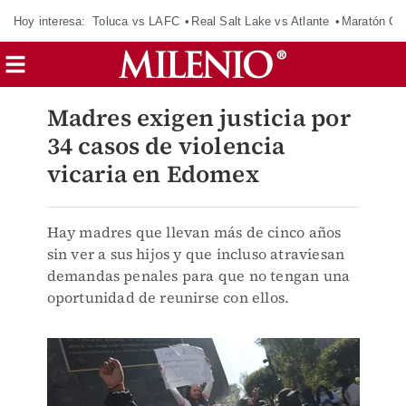
Hoy interesa:
Toluca vs LAFC
Real Salt Lake vs Atlante
Maratón C
Madres exigen justicia por
34 casos de violencia
vicaria en Edomex
Hay madres que llevan más de cinco años
sin ver a sus hijos y que incluso atraviesan
demandas penales para que no tengan una
oportunidad de reunirse con ellos.