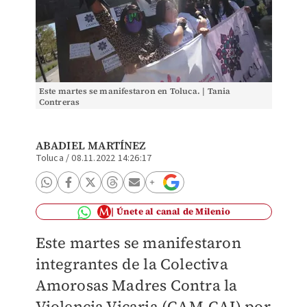
Este martes se manifestaron en Toluca. | Tania
Contreras
ABADIEL MARTÍNEZ
Toluca
/
08.11.2022 14:26:17
Únete al canal de Milenio
Este martes se manifestaron
integrantes de la Colectiva
Amorosas Madres Contra la
Violencia Vicaria (CAM-CAI) por