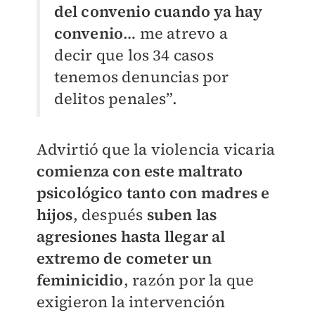
del convenio cuando ya hay
convenio
… me atrevo a
decir que los 34 casos
tenemos denuncias por
delitos penales”.
Advirtió que la violencia vicaria
comienza con este maltrato
psicológico tanto con madres e
hijos
, después
suben las
agresiones hasta llegar al
extremo de cometer un
feminicidio
, razón por la que
exigieron la intervención