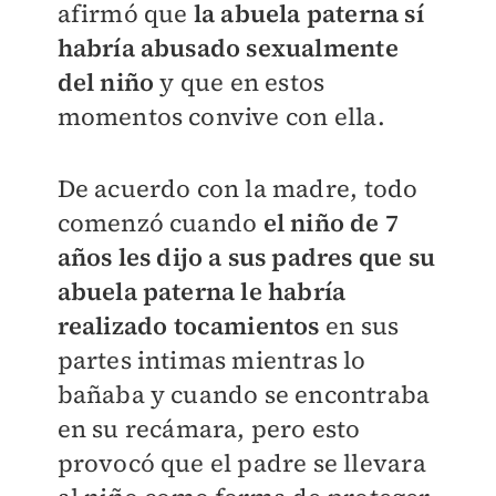
afirmó que
la abuela paterna sí
habría abusado sexualmente
del niño
y que en estos
momentos convive con ella.
De acuerdo con la madre, todo
comenzó cuando
el niño de 7
años les dijo a sus padres que su
abuela paterna le habría
realizado tocamientos
en sus
partes intimas mientras lo
bañaba y cuando se encontraba
en su recámara, pero esto
provocó que el padre se llevara