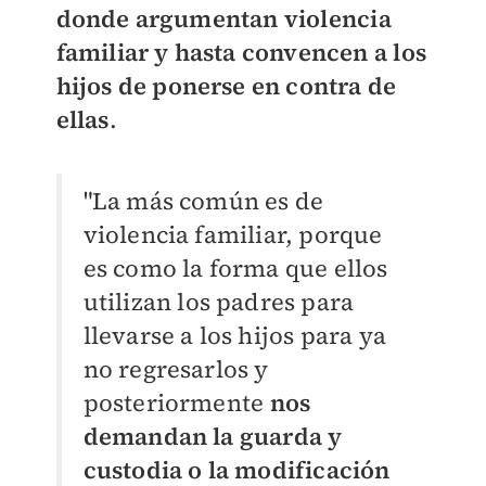
donde argumentan violencia
familiar y hasta convencen a los
hijos de ponerse en contra de
ellas
.
"La más común es de
violencia familiar, porque
es como la forma que ellos
utilizan los padres para
llevarse a los hijos para ya
no regresarlos y
posteriormente
nos
demandan la guarda y
custodia o la modificación