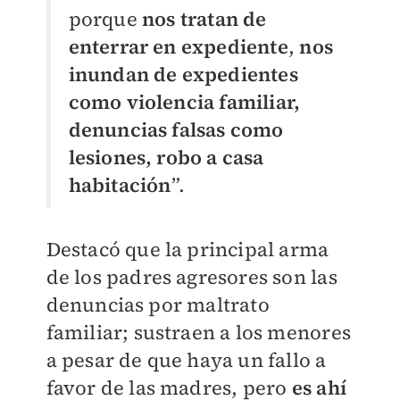
porque
nos tratan de
enterrar en expediente
,
nos
inundan de expedientes
como violencia familiar,
denuncias falsas como
lesiones, robo a casa
habitación
”.
Destacó que la principal arma
de los padres agresores son las
denuncias por maltrato
familiar; sustraen a los menores
a pesar de que haya un fallo a
favor de las madres, pero
es ahí