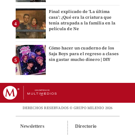
Final explicado de ‘La última
casa’: ¿Qué era la criatura que
tenía atrapada a la familia en la
película de Ne
Cómo hacer un cuaderno de los
Saja Boys para el regreso a clases
sin gastar mucho dinero | DIY
DERECHOS RESERVADOS © GRUPO MILENIO 2026
Newsletters
Directorio