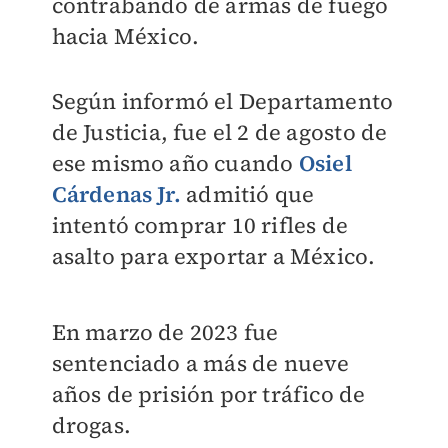
contrabando de armas de fuego
hacia México.
Según informó el Departamento
de Justicia, fue el 2 de agosto de
ese mismo año cuando
Osiel
Cárdenas Jr.
admitió que
intentó comprar 10 rifles de
asalto para exportar a México.
En marzo de 2023 fue
sentenciado a más de nueve
años de prisión por tráfico de
drogas.