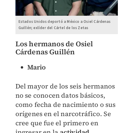
Estados Unidos deportó a México a Osiel Cárdenas
Guillén; exlíder del Cártel de los Zetas
Los hermanos de Osiel
Cárdenas Guillén
Mario
Del mayor de los seis hermanos
no se conocen datos básicos,
como fecha de nacimiento o sus
orígenes en el narcotráfico. Se
cree que fue el primero en
ingresar en la
actividad