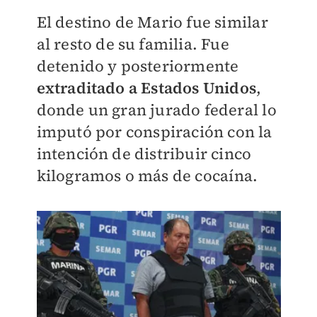
El destino de Mario fue similar
al resto de su familia. Fue
detenido y posteriormente
extraditado a Estados Unidos
,
donde un gran jurado federal lo
imputó por
conspiración con la
intención de distribuir cinco
kilogramos o más de cocaína.