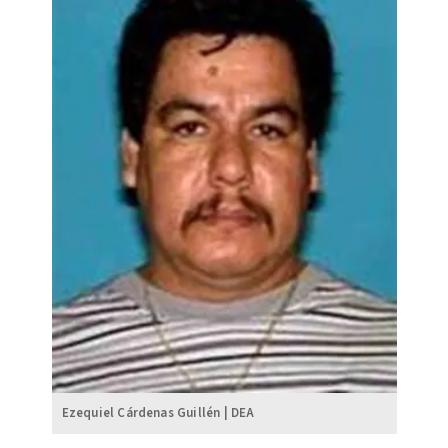
Ezequiel Cárdenas Guillén | DEA