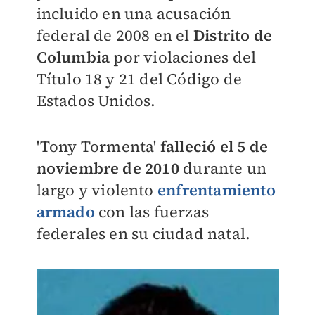
incluido en una acusación
federal de 2008 en el
Distrito de
Columbia
por violaciones del
Título 18 y 21 del Código de
Estados Unidos.
'Tony Tormenta'
falleció el 5 de
noviembre de 2010
durante un
largo y violento
enfrentamiento
armado
con las fuerzas
federales en su ciudad natal.