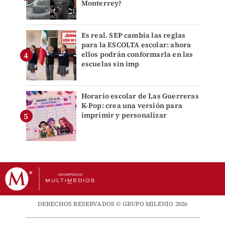
Monterrey?
Es real. SEP cambia las reglas
para la ESCOLTA escolar: ahora
ellos podrán conformarla en las
escuelas sin imp
Horario escolar de Las Guerreras
K-Pop: crea una versión para
imprimir y personalizar
DERECHOS RESERVADOS © GRUPO MILENIO 2026