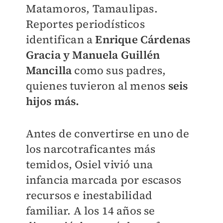
Matamoros, Tamaulipas.​
Reportes periodísticos
identifican a
Enrique Cárdenas
Gracia y Manuela Guillén
Mancilla
como sus padres,
quienes tuvieron al menos
seis
hijos más.
Antes de convertirse en uno de
los narcotraficantes más
temidos, Osiel vivió una
infancia marcada por escasos
recursos e inestabilidad
familiar. A los 14 años se