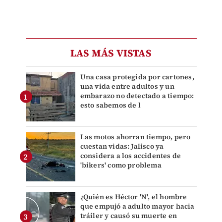
LAS MÁS VISTAS
Una casa protegida por cartones,
una vida entre adultos y un
embarazo no detectado a tiempo:
esto sabemos de l
Las motos ahorran tiempo, pero
cuestan vidas: Jalisco ya
considera a los accidentes de
'bikers' como problema
¿Quién es Héctor 'N', el hombre
que empujó a adulto mayor hacia
tráiler y causó su muerte en