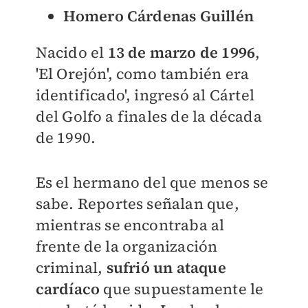
Homero Cárdenas Guillén
Nacido el
13 de marzo de 1996
,
'El Orejón', como también era
identificado', ingresó al Cártel
del Golfo a finales de la década
de 1990.
Es el hermano del que menos se
sabe. Reportes señalan que,
mientras se encontraba al
frente de la organización
criminal,
sufrió un ataque
cardíaco
que supuestamente le