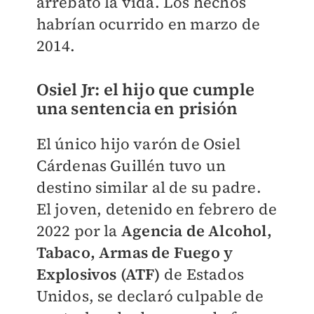
arrebató la vida. Los hechos
habrían ocurrido en marzo de
2014.
Osiel Jr: el hijo que cumple
una sentencia en prisión
El único hijo varón de Osiel
Cárdenas Guillén tuvo un
destino similar al de su padre.
El joven, detenido en febrero de
2022 por la
Agencia de Alcohol,
Tabaco, Armas de Fuego y
Explosivos (ATF)
de Estados
Unidos, se declaró culpable de