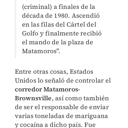
(criminal) a finales de la
década de 1980. Ascendió
en las filas del Cártel del
Golfo y finalmente recibió
el mando de la plaza de
Matamoros".
Entre otras cosas, Estados
Unidos lo señaló de controlar el
corredor Matamoros-
Brownsville
, así como también
de ser el responsable de enviar
varias toneladas de mariguana
y cocaína a dicho país.
Fue