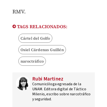
RMV.
TAGS RELACIONADOS:
Cártel del Golfo
Osiel Cárdenas Guillén
naroctráfico
Rubi Martinez
Comunicóloga egresada de la
UNAM. Editora digital de Táctico
Milenio, escribo sobre narcotráfico
y seguridad.