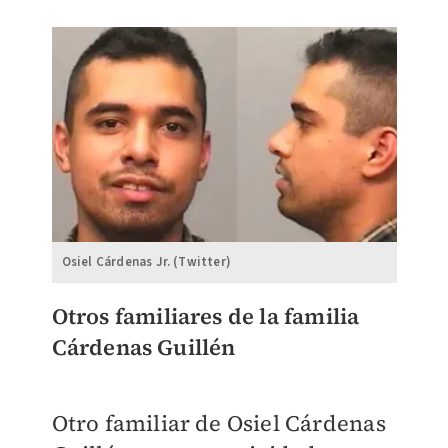
Osiel Cárdenas Jr. (Twitter)
Otros familiares de la familia
Cárdenas Guillén
Otro familiar de Osiel Cárdenas