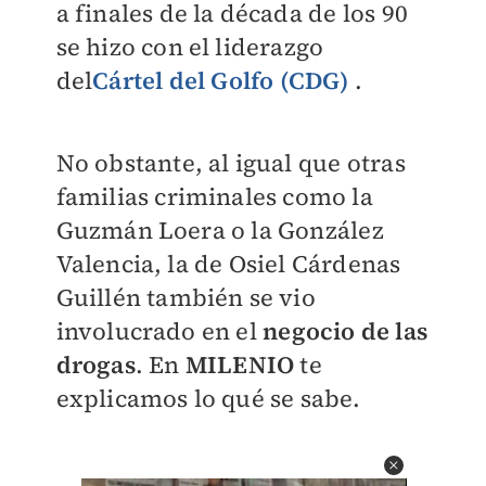
a finales de la década de los 90
se hizo con el liderazgo
del
Cártel del Golfo (CDG)
.
No obstante, al igual que otras
familias criminales como la
Guzmán Loera o la González
Valencia, la de Osiel Cárdenas
Guillén también se vio
involucrado en el
negocio de las
drogas
. En
MILENIO
te
explicamos lo qué se sabe.