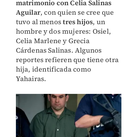
matrimonio con Celia Salinas
Aguilar
, con quien se cree que
tuvo al menos
tres hijos
, un
hombre y dos mujeres: Osiel,
Celia Marlene y Grecia
Cárdenas Salinas. Algunos
reportes refieren que tiene otra
hija, identificada como
Yahairas.