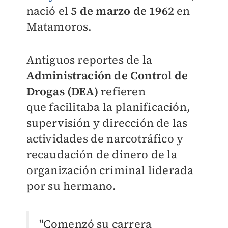
nació el
5 de marzo de 1962
en
Matamoros.
Antiguos reportes de la
Administración de Control de
Drogas (DEA)
refieren
que
facilitaba la planificación,
supervisión y dirección de las
actividades de narcotráfico y
recaudación de dinero de la
organización criminal liderada
por su hermano.
"Comenzó su carrera