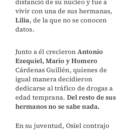
distanció de su núcleo y fue a
vivir con una de sus hermanas,
Lilia
, de la que no se conocen
datos.
Junto a él crecieron
Antonio
Ezequiel, Mario y Homero
Cárdenas Guillén, quienes de
igual manera decidieron
dedicarse al tráfico de drogas a
edad temprana.
Del resto de sus
hermanos no se sabe nada.
En su juventud, Osiel contrajo