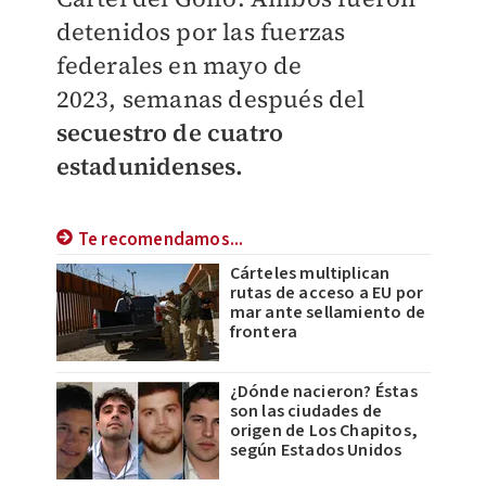
detenidos por las fuerzas
federales en mayo de
2023,
semanas después del
secuestro de cuatro
estadunidenses.
Te recomendamos...
Cárteles multiplican
rutas de acceso a EU por
mar ante sellamiento de
frontera
¿Dónde nacieron? Éstas
son las ciudades de
origen de Los Chapitos,
según Estados Unidos