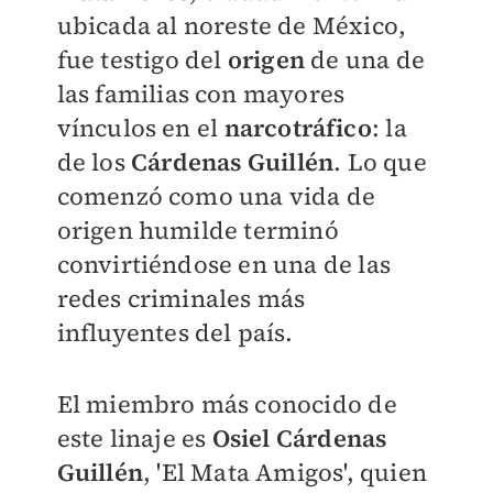
ubicada al noreste de México,
fue testigo del
origen
de una de
las familias con mayores
vínculos en el
narcotráfico
: la
de los
Cárdenas Guillén
. Lo que
comenzó como una vida de
origen humilde terminó
convirtiéndose en una de las
redes criminales más
influyentes del país.
El miembro más conocido de
este linaje es
Osiel Cárdenas
Guillén
, 'El Mata Amigos', quien