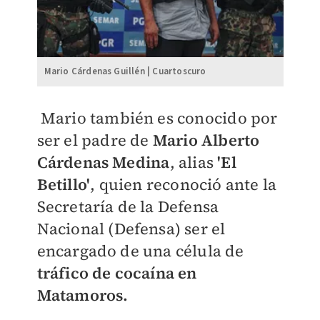
Mario Cárdenas Guillén | Cuartoscuro
Mario también es conocido por
ser el padre de
M
ario Alberto
Cárdenas Medina
, alias
'El
Betillo'
, quien reconoció ante la
Secretaría de la Defensa
Nacional (Defensa) ser el
encargado de una célula de
tráfico de cocaína en
Matamoros.