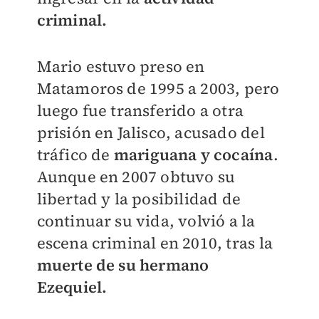
criminal.
Mario estuvo preso en
Matamoros de 1995 a 2003, pero
luego fue transferido a otra
prisión en Jalisco, acusado del
tráfico de
mariguana y cocaína
.
Aunque en 2007 obtuvo su
libertad y la posibilidad de
continuar su vida, volvió a la
escena criminal en 2010, tras la
muerte de su hermano
Ezequiel.