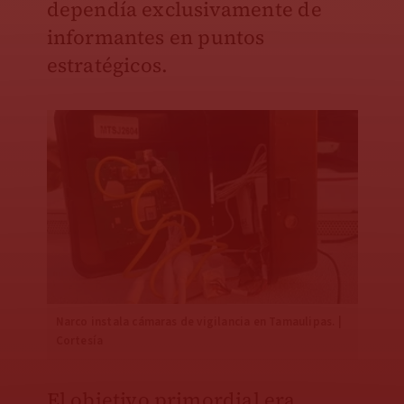
dependía exclusivamente de
informantes en puntos
estratégicos.
Narco instala cámaras de vigilancia en Tamaulipas. |
Cortesía
El objetivo primordial era