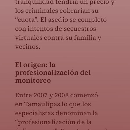
tranquilidad tendría un precio y
los criminales cobrarían su
“cuota”. El asedio se completó
con intentos de secuestros
virtuales contra su familia y
vecinos.
El origen: la
profesionalización del
monitoreo
Entre 2007 y 2008 comenzó
en
Tamaulipas lo que los
especialistas denominan la
“profesionalización de la