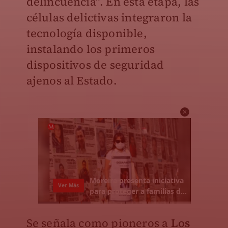
delincuencia”. En esta etapa, las
células delictivas integraron la
tecnología disponible,
instalando los primeros
dispositivos de seguridad
ajenos al Estado.
Se señala como pioneros a
Los