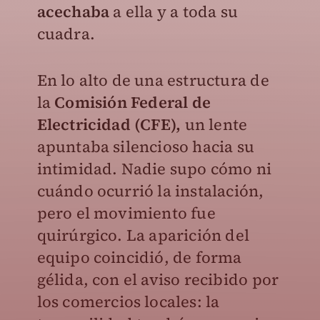
acechaba
a ella y a toda su
cuadra.
En lo alto de una estructura de
la
Comisión Federal de
Electricidad (CFE),
un lente
apuntaba silencioso hacia su
intimidad. Nadie supo cómo ni
cuándo ocurrió la instalación,
pero el movimiento fue
quirúrgico. La aparición del
equipo coincidió, de forma
gélida, con el aviso recibido por
los comercios locales: la