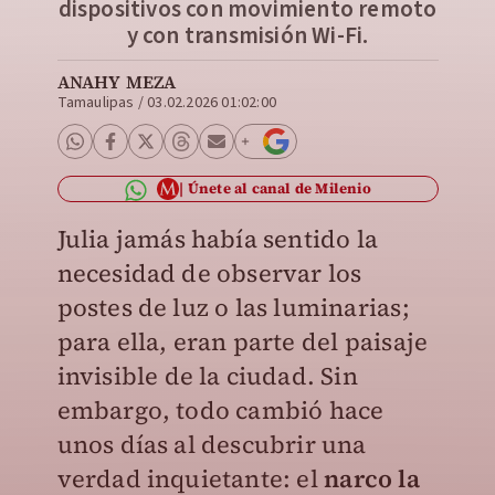
dispositivos con movimiento remoto
y con transmisión Wi-Fi.
ANAHY MEZA
Tamaulipas
/
03.02.2026 01:02:00
Únete al canal de Milenio
Julia jamás había sentido la
necesidad de observar los
postes de luz o las luminarias;
para ella, eran parte del paisaje
invisible de la ciudad. Sin
embargo, todo cambió hace
unos días al descubrir una
verdad inquietante: el
narco la