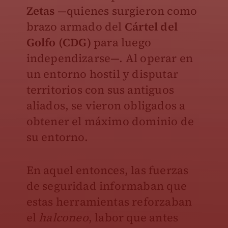
Zetas
—quienes surgieron como
brazo armado del
Cártel del
Golfo (CDG)
para luego
independizarse—. Al operar en
un entorno hostil y disputar
territorios con sus antiguos
aliados, se vieron obligados a
obtener el máximo dominio de
su entorno.
En aquel entonces, las fuerzas
de seguridad informaban que
estas herramientas reforzaban
el
halconeo
, labor que antes