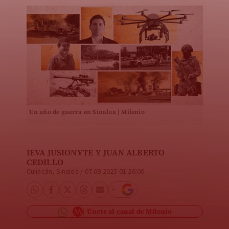
Un año de guerra en Sinaloa | Milenio
IEVA JUSIONYTE
Y
JUAN ALBERTO
CEDILLO
Culiacán, Sinaloa
/
07.09.2025 01:26:00
Únete al canal de Milenio