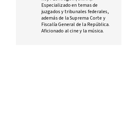
Especializado en temas de
juzgados y tribunales federales,
además de la Suprema Corte y
Fiscalía General de la República.
Aficionado al cine y la música.