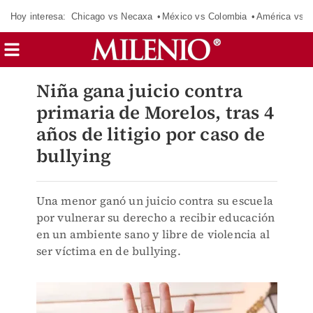
Hoy interesa:
Chicago vs Necaxa
México vs Colombia
América vs S
Niña gana juicio contra
primaria de Morelos, tras 4
años de litigio por caso de
bullying
Una menor ganó un juicio contra su escuela
por vulnerar su derecho a recibir educación
en un ambiente sano y libre de violencia al
ser víctima en de bullying.