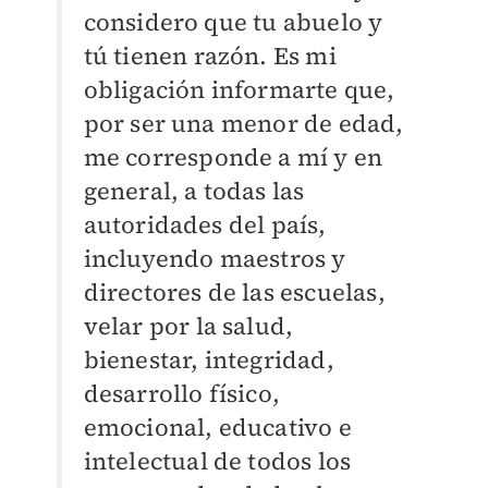
considero que tu abuelo y
tú tienen razón. Es mi
obligación informarte que,
por ser una menor de edad,
me corresponde a mí y en
general, a todas las
autoridades del país,
incluyendo maestros y
directores de las escuelas,
velar por la salud,
bienestar, integridad,
desarrollo físico,
emocional, educativo e
intelectual de todos los