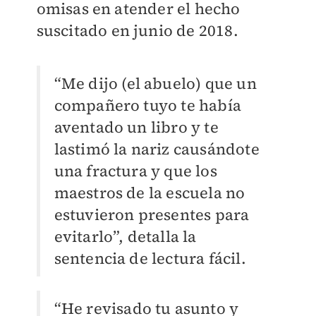
omisas en atender el hecho
suscitado en junio de 2018.
“Me dijo (el abuelo) que un
compañero tuyo te había
aventado un libro y te
lastimó la nariz causándote
una fractura y que los
maestros de la escuela no
estuvieron presentes para
evitarlo”, detalla la
sentencia de lectura fácil.
“He revisado tu asunto y