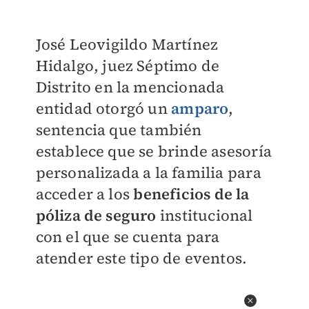
José Leovigildo Martínez
Hidalgo, juez Séptimo de
Distrito en la mencionada
entidad otorgó un
amparo
,
sentencia que también
establece que se brinde asesoría
personalizada a la familia para
acceder a los
beneficios de la
póliza de seguro
institucional
con el que se cuenta para
atender este tipo de eventos.