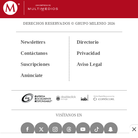
DERECHOS RESERVADOS © GRUPO MILENIO 2026
Newsletters
Directorio
Contáctanos
Privacidad
Suscripciones
Aviso Legal
Anúnciate
VISÍTANOS EN