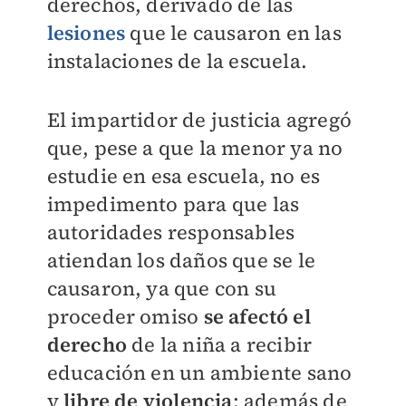
derechos, derivado de las
lesiones
que le causaron en las
instalaciones de la escuela.
El impartidor de justicia agregó
que, pese a que la menor ya no
estudie en esa escuela, no es
impedimento para que las
autoridades responsables
atiendan los daños que se le
causaron, ya que con su
proceder omiso
se afectó el
derecho
de la niña a recibir
educación en un ambiente sano
y
libre de violencia
; además de