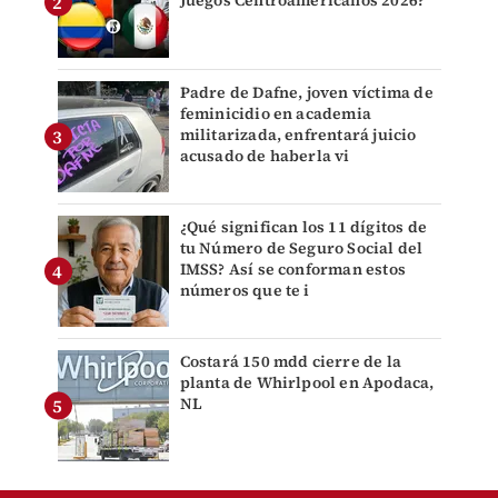
Juegos Centroamericanos 2026?
Padre de Dafne, joven víctima de
feminicidio en academia
militarizada, enfrentará juicio
acusado de haberla vi
¿Qué significan los 11 dígitos de
tu Número de Seguro Social del
IMSS? Así se conforman estos
números que te i
Costará 150 mdd cierre de la
planta de Whirlpool en Apodaca,
NL