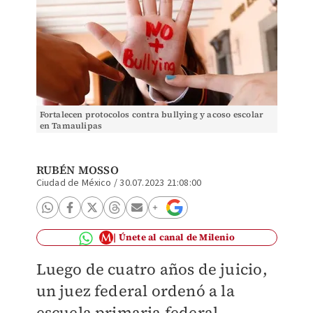
Fortalecen protocolos contra bullying y acoso escolar
en Tamaulipas
RUBÉN MOSSO
Ciudad de México
/
30.07.2023 21:08:00
Únete al canal de Milenio
Luego de cuatro años de juicio,
un juez federal ordenó a la
escuela primaria federal