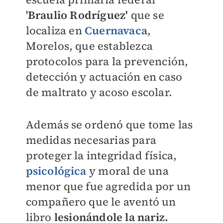
'
Braulio Rodríguez'
que se
localiza en
Cuernavaca
,
Morelos, que establezca
protocolos para la prevención,
detección y actuación en caso
de maltrato y acoso escolar.
Además se ordenó que tome las
medidas necesarias para
proteger la integridad física,
psicológica
y moral de una
menor que fue agredida por un
compañero que le aventó un
libro
lesionándole la nariz.