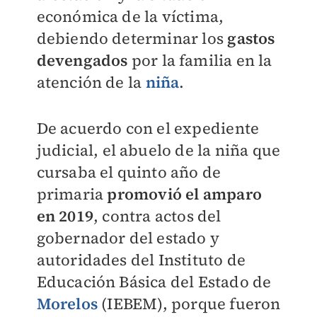
económica de la víctima,
debiendo determinar los
gastos
devengados
por la familia en la
atención de la
niña
.
De acuerdo con el expediente
judicial, el abuelo de la niña que
cursaba el quinto año de
primaria
promovió el amparo
en 2019
, contra actos del
gobernador del estado y
autoridades del Instituto de
Educación Básica del Estado de
Morelos
(IEBEM), porque fueron