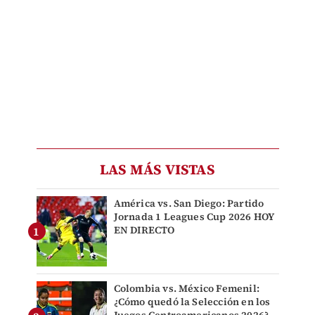
LAS MÁS VISTAS
América vs. San Diego: Partido
Jornada 1 Leagues Cup 2026 HOY
EN DIRECTO
Colombia vs. México Femenil:
¿Cómo quedó la Selección en los