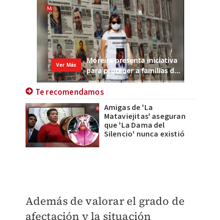
Te recomendamos
Amigas de 'La
Mataviejitas' aseguran
que 'La Dama del
Silencio' nunca existió
Además de valorar el grado de
afectación y la situación