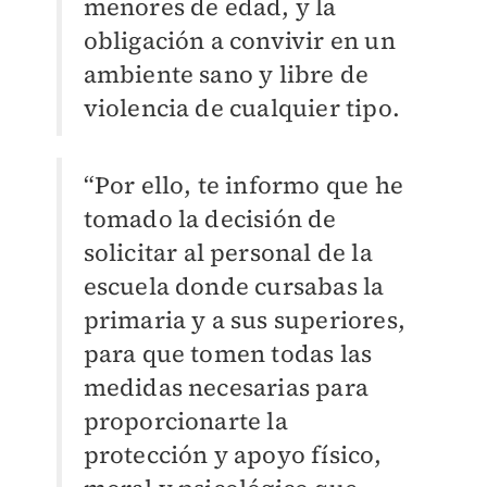
menores de edad, y la
obligación a convivir en un
ambiente sano y libre de
violencia de cualquier tipo.
“Por ello, te informo que he
tomado la decisión de
solicitar al personal de la
escuela donde cursabas la
primaria y a sus superiores,
para que tomen todas las
medidas necesarias para
proporcionarte la
protección y apoyo físico,