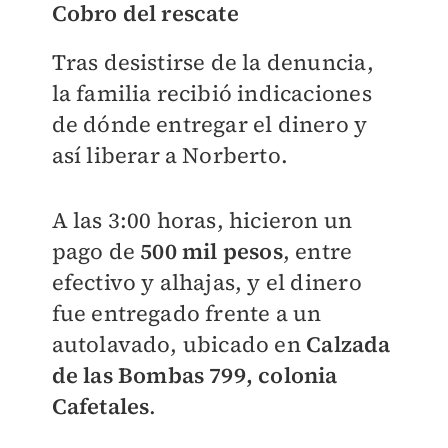
Cobro del rescate
Tras desistirse de la denuncia,
la familia recibió indicaciones
de dónde entregar el dinero y
así liberar a Norberto.
A las 3:00 horas, hicieron un
pago de
500 mil pesos
, entre
efectivo y alhajas, y el dinero
fue entregado frente a un
autolavado, ubicado en
Calzada
de las Bombas 799, colonia
Cafetales
.