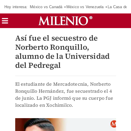
Hoy interesa:
México vs Canadá
México vs Venezuela
La Casa de 
Así fue el secuestro de
Norberto Ronquillo,
alumno de la Universidad
del Pedregal
El estudiante de Mercadotecnia, Norberto
Ronquillo Hernández, fue secuestrado el 4
de junio. La PGJ informó que su cuerpo fue
localizado en Xochimilco.