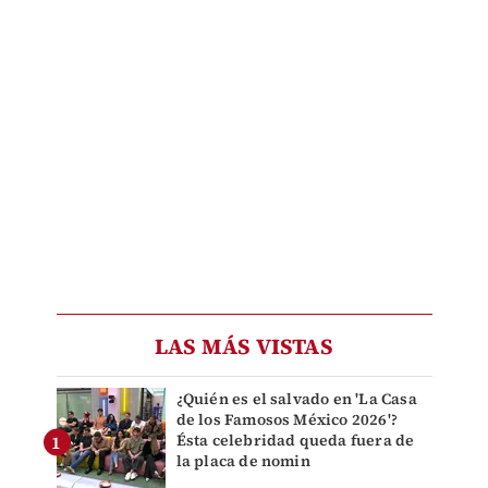
LAS MÁS VISTAS
¿Quién es el salvado en 'La Casa
de los Famosos México 2026'?
Ésta celebridad queda fuera de
la placa de nomin