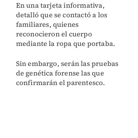
En una tarjeta informativa,
detalló que se contactó a los
familiares, quienes
reconocieron el cuerpo
mediante la ropa que portaba.
Sin embargo, serán las pruebas
de genética forense las que
confirmarán el parentesco.