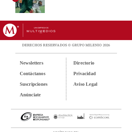
DERECHOS RESERVADOS © GRUPO MILENIO 2026
Newsletters
Directorio
Contáctanos
Privacidad
Suscripciones
Aviso Legal
Anúnciate