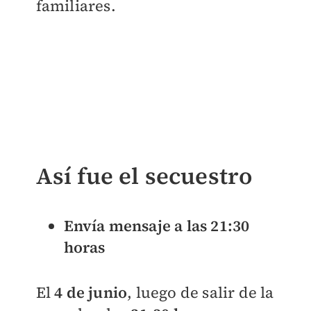
familiares.
Así fue el secuestro
Envía mensaje a las 21:30
horas
El
4 de junio
, luego de salir de la