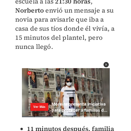
escuela a las
21:30 horas
,
Norberto
envió un mensaje a su
novia para avisarle que iba a
casa de sus tíos donde él vivía, a
15 minutos del plantel, pero
nunca llegó.
11 minutos después, familia