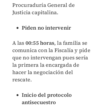
Procuraduría General de
Justicia capitalina.
Piden no intervenir
A las
00:55 horas
, la familia se
comunica con la Fiscalía y pide
que no intervengan pues sería
la primera la encargada de
hacer la negociación del
rescate.
Inicio del protocolo
antisecuestro