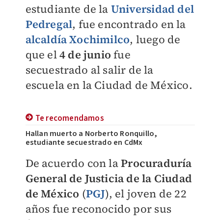
estudiante de la
Universidad del
Pedregal
, fue encontrado en la
alcaldía Xochimilco
, luego de
que el
4 de junio
fue
secuestrado al salir de la
escuela en la Ciudad de México.
Te recomendamos
Hallan muerto a Norberto Ronquillo,
estudiante secuestrado en CdMx
De acuerdo con la
Procuraduría
General de Justicia de la Ciudad
de México
(
PGJ
), el joven de 22
años fue reconocido por sus