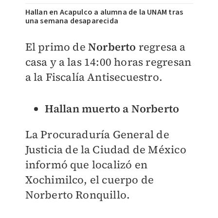
Hallan en Acapulco a alumna de la UNAM tras
una semana desaparecida
El primo de
Norberto
regresa a
casa y a las 14:00 horas regresan
a la Fiscalía Antisecuestro.
Hallan muerto a Norberto
La Procuraduría General de
Justicia de la Ciudad de México
informó que localizó en
Xochimilco, el cuerpo de
Norberto Ronquillo.