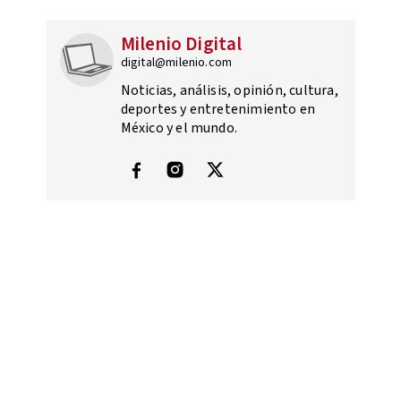
Milenio Digital
digital@milenio.com
Noticias, análisis, opinión, cultura,
deportes y entretenimiento en
México y el mundo.