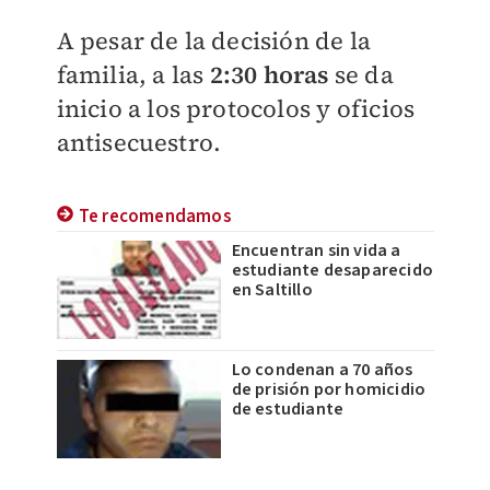
A pesar de la decisión de la
familia, a las
2:30 horas
se da
inicio a los protocolos y oficios
antisecuestro.
Te recomendamos
Encuentran sin vida a
estudiante desaparecido
en Saltillo
Lo condenan a 70 años
de prisión por homicidio
de estudiante