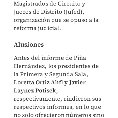
Magistrados de Circuito y
Jueces de Distrito (Jufed),
organización que se opuso a la
reforma judicial.
Alusiones
Antes del informe de Piña
Hernández, los presidentes de
la Primera y Segunda Sala,
Loretta Ortiz Ahfl y Javier
Laynez Potisek,
respectivamente, rindieron sus
respectivos informes, en lo que
no solo ofrecieron números sino