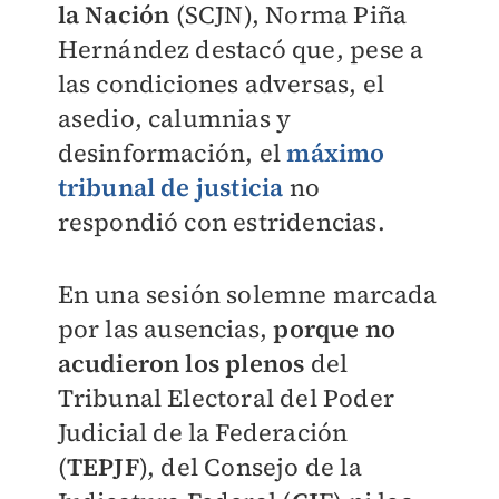
la Nación
(SCJN), Norma Piña
Hernández destacó que, pese a
las condiciones adversas, el
asedio, calumnias y
desinformación, el
máximo
tribunal de justicia
no
respondió con estridencias.
En una sesión solemne marcada
por las ausencias,
porque no
acudieron los plenos
del
Tribunal Electoral del Poder
Judicial de la Federación
(
TEPJF
), del Consejo de la