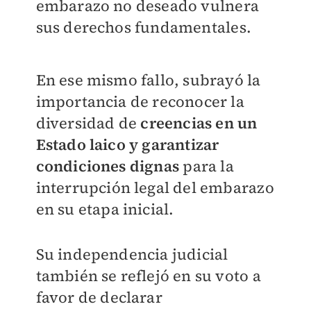
embarazo no deseado vulnera
sus derechos fundamentales.
En ese mismo fallo, subrayó la
importancia de reconocer la
diversidad de
creencias en un
Estado laico y garantizar
condiciones dignas
para la
interrupción legal del embarazo
en su etapa inicial.
Su independencia judicial
también se reflejó en su voto a
favor de declarar