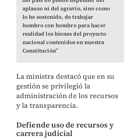
del país no puede depender del
aplauso ni del agravio, sino como
lo he sostenido, de trabajar
hombro con hombro para hacer
realidad los bienes del proyecto
nacional contenidos en nuestra
Constitución”
La ministra destacó que en su
gestión se privilegió la
administración de los recursos
y la transparencia.
Defiende uso de recursos y
carrera judicial