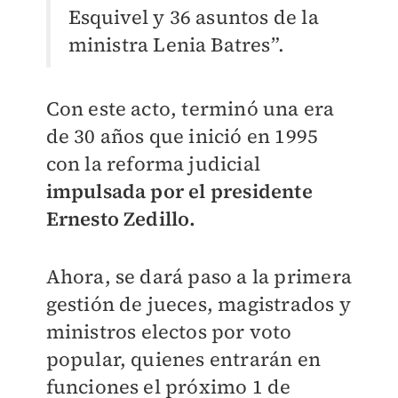
Esquivel y 36 asuntos de la
ministra Lenia Batres”.
Con este acto, terminó una era
de 30 años que inició en 1995
con la reforma judicial
impulsada por el presidente
Ernesto Zedillo.
Ahora, se dará paso a la primera
gestión de jueces, magistrados y
ministros electos por voto
popular, quienes entrarán en
funciones el próximo 1 de