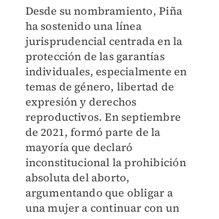
Desde su nombramiento, Piña
ha sostenido una línea
jurisprudencial centrada en la
protección de las garantías
individuales, especialmente en
temas de género, libertad de
expresión y derechos
reproductivos. En septiembre
de 2021, formó parte de la
mayoría que declaró
inconstitucional la prohibición
absoluta del aborto,
argumentando que obligar a
una mujer a continuar con un