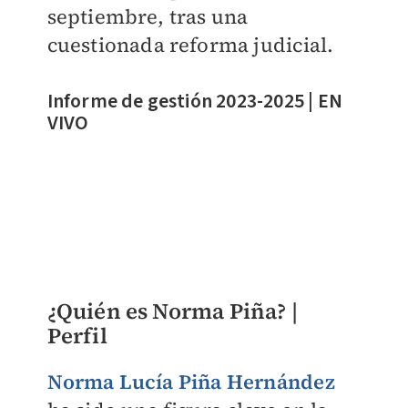
septiembre, tras una
cuestionada reforma judicial.
Informe de gestión 2023-2025 | EN
VIVO
¿Quién es Norma Piña? |
Perfil
Norma Lucía Piña Hernández