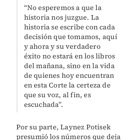
“No esperemos a que la
historia nos juzgue. La
historia se escribe con cada
decisión que tomamos, aquí
y ahora y su verdadero
éxito no estará en los libros
del mañana, sino en la vida
de quienes hoy encuentran
en esta Corte la certeza de
que su voz, al fin, es
escuchada”.
Por su parte, Laynez Potisek
presumió los números que deja