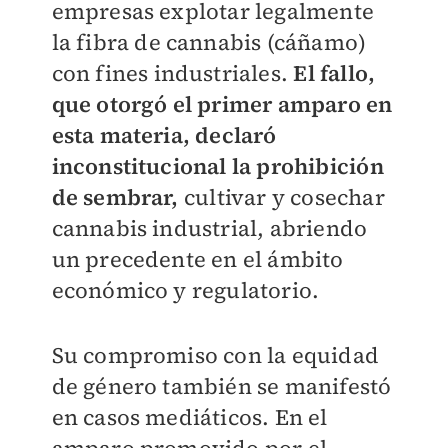
empresas explotar legalmente
la fibra de cannabis (cáñamo)
con fines industriales.
El fallo,
que otorgó el primer amparo en
esta materia, declaró
inconstitucional la prohibición
de sembrar,
cultivar y cosechar
cannabis industrial, abriendo
un precedente en el ámbito
económico y regulatorio.
Su compromiso con la equidad
de género también se manifestó
en casos mediáticos. En el
amparo promovido por el