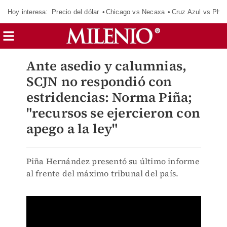
Hoy interesa:
Precio del dólar
Chicago vs Necaxa
Cruz Azul vs Phil
Ante asedio y calumnias,
SCJN no respondió con
estridencias: Norma Piña;
"recursos se ejercieron con
apego a la ley"
Piña Hernández presentó su último informe
al frente del máximo tribunal del país.