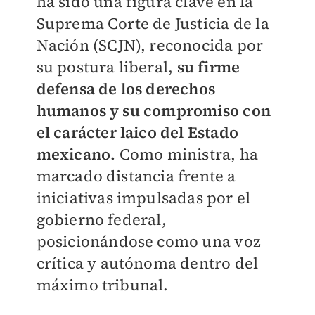
ha sido una figura clave en la
Suprema Corte de Justicia de la
Nación (SCJN), reconocida por
su postura liberal,
su firme
defensa de los derechos
humanos y su compromiso con
el carácter laico del Estado
mexicano.
Como ministra, ha
marcado distancia frente a
iniciativas impulsadas por el
gobierno federal,
posicionándose como una voz
crítica y autónoma dentro del
máximo tribunal.