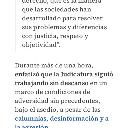
derecho, que es la manera
que las sociedades han
desarrollado para resolver
sus problemas y diferencias
con justicia, respeto y
objetividad”.
Durante más de una hora,
enfatizó que la Judicatura siguió
trabajando sin descanso
en un
marco de condiciones de
adversidad sin precedentes,
bajo el asedio, a pesar de las
calumnias, desinformación y a
la agresión
.