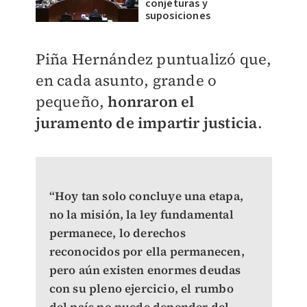
conjeturas y
suposiciones
Piña Hernández puntualizó que,
en cada asunto, grande o
pequeño,
honraron el
juramento de impartir justicia
.
“Hoy tan solo concluye una etapa,
no la misión, la ley fundamental
permanece, lo derechos
reconocidos por ella permanecen,
pero aún existen enormes deudas
con su pleno ejercicio, el rumbo