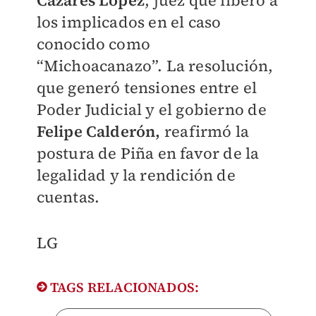
los implicados en el caso
conocido como
“Michoacanazo”. La resolución,
que generó tensiones entre el
Poder Judicial y el gobierno de
Felipe Calderón,
reafirmó la
postura de Piña en favor de la
legalidad y la rendición de
cuentas.
LG
TAGS RELACIONADOS: