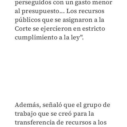
perseguidos con un gasto menor
al presupuesto... Los recursos
públicos que se asignaron a la
Corte se ejercieron en estricto
cumplimiento a la ley".
Además, señaló que el grupo de
trabajo que se creó para la
transferencia de recursos a los