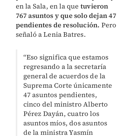
en la Sala, en la que
tuvieron
767 asuntos y que solo dejan 47
pendientes de resolución.
Pero
señaló a Lenia Batres.
“Eso significa que estamos
regresando a la secretaría
general de acuerdos de la
Suprema Corte únicamente
47 asuntos pendientes,
cinco del ministro Alberto
Pérez Dayán, cuatro los
asuntos míos, dos asuntos
de la ministra Yasmín