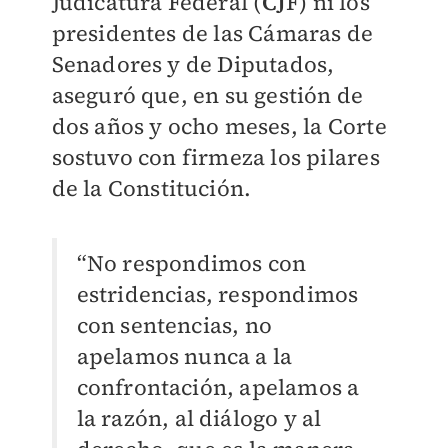
Judicatura Federal (
CJ
F) ni los
presidentes de las Cámaras de
Senadores y de Diputados,
aseguró que, en su gestión de
dos años y ocho meses, la Corte
sostuvo con firmeza los pilares
de la Constitución.
“No respondimos con
estridencias, respondimos
con sentencias, no
apelamos nunca a la
confrontación, apelamos a
la razón, al diálogo y al