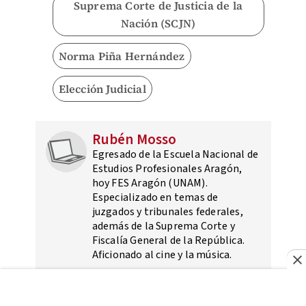
Suprema Corte de Justicia de la
Nación (SCJN)
Norma Piña Hernández
Elección Judicial
Rubén Mosso
Egresado de la Escuela Nacional de
Estudios Profesionales Aragón,
hoy FES Aragón (UNAM).
Especializado en temas de
juzgados y tribunales federales,
además de la Suprema Corte y
Fiscalía General de la República.
Aficionado al cine y la música.