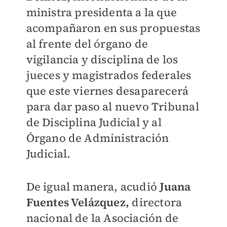
ministra presidenta a la que
acompañaron en sus propuestas
al frente del órgano de
vigilancia y disciplina de los
jueces y magistrados federales
que este viernes desaparecerá
para dar paso al nuevo Tribunal
de Disciplina Judicial y al
Órgano de Administración
Judicial.
De igual manera, acudió
Juana
Fuentes Velázquez,
directora
nacional de la Asociación de