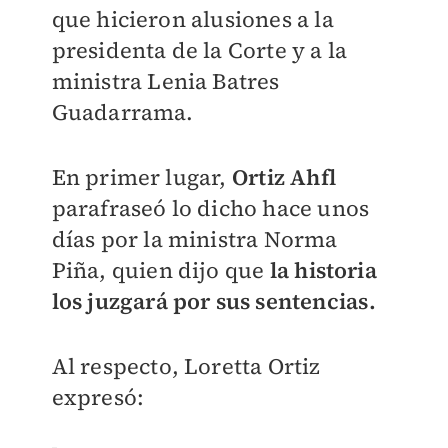
que hicieron alusiones a la
presidenta de la Corte y a la
ministra Lenia Batres
Guadarrama.
En primer lugar,
Ortiz Ahfl
parafraseó lo dicho hace unos
días por la ministra Norma
Piña, quien dijo que
la historia
los juzgará por sus sentencias.
Al respecto, Loretta Ortiz
expresó: