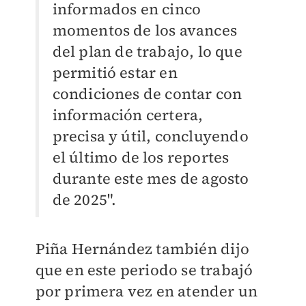
informados en cinco
momentos de los avances
del plan de trabajo, lo que
permitió estar en
condiciones de contar con
información certera,
precisa y útil, concluyendo
el último de los reportes
durante este mes de agosto
de 2025".
Piña Hernández también dijo
que en este periodo se trabajó
por primera vez en atender un