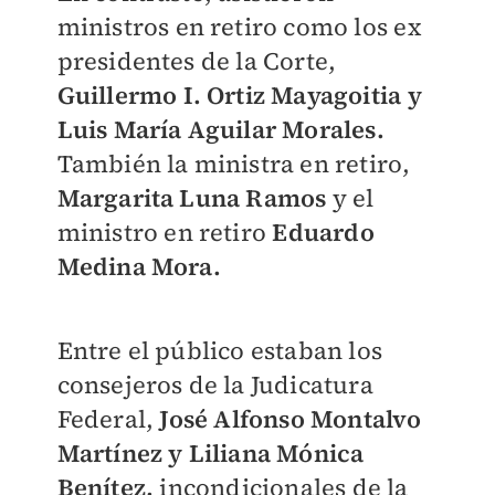
ministros en retiro como los ex
presidentes de la Corte,
Guillermo I. Ortiz Mayagoitia y
Luis María Aguilar Morales.
También la ministra en retiro,
Margarita Luna Ramos
y el
ministro en retiro
Eduardo
Medina Mora.
Entre el público estaban los
consejeros de la Judicatura
Federal,
José Alfonso Montalvo
Martínez y Liliana Mónica
Benítez,
incondicionales de la