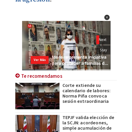
Te recomendamos
Corte extiende su
calendario de labores:
Norma Piña convoca
sesión extraordinaria
TEPJF valida elección de
la SCJN: acordeones,
simple acumulación de