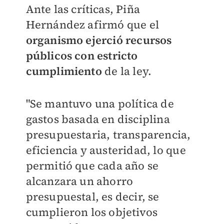
Ante las críticas, Piña
Hernández afirmó que el
organismo ejerció recursos
públicos con estricto
cumplimiento
de la ley.
"Se mantuvo una política de
gastos basada en disciplina
presupuestaria, transparencia,
eficiencia y austeridad, lo que
permitió que cada año se
alcanzara un ahorro
presupuestal, es decir, se
cumplieron los objetivos