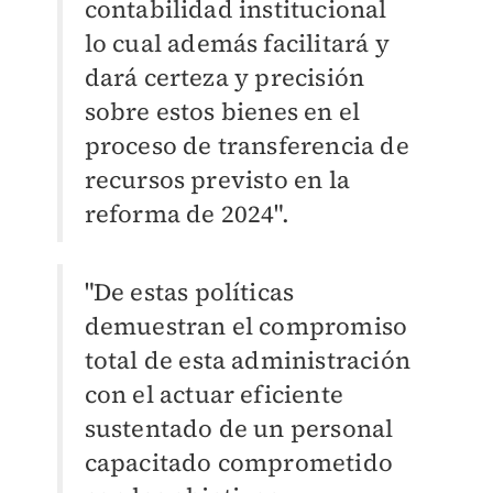
contabilidad institucional
lo cual además facilitará y
dará certeza y precisión
sobre estos bienes en el
proceso de transferencia de
recursos previsto en la
reforma de 2024".
"De estas políticas
demuestran el compromiso
total de esta administración
con el actuar eficiente
sustentado de un personal
capacitado comprometido