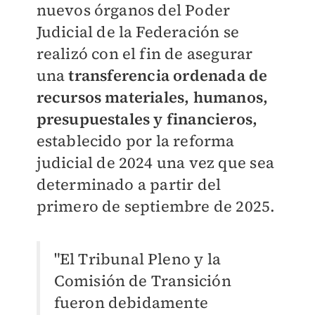
nuevos órganos del Poder
Judicial de la Federación se
realizó con el fin de asegurar
una
transferencia ordenada de
recursos materiales, humanos,
presupuestales y financieros,
establecido por la reforma
judicial de 2024 una vez que sea
determinado a partir del
primero de septiembre de 2025.
"El Tribunal Pleno y la
Comisión de Transición
fueron debidamente