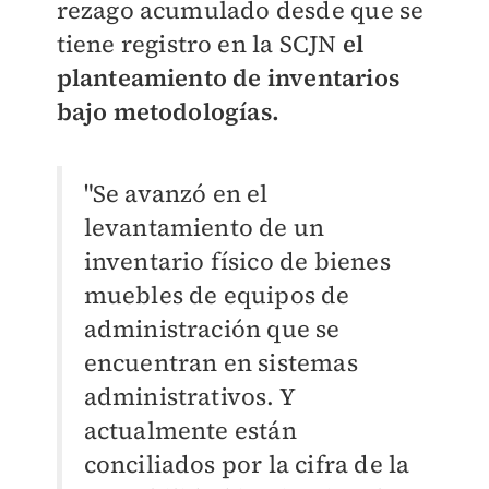
rezago acumulado desde que se
tiene registro en la SCJN
el
planteamiento de inventarios
bajo metodologías.
"Se avanzó en el
levantamiento de un
inventario físico de bienes
muebles de equipos de
administración que se
encuentran en sistemas
administrativos. Y
actualmente están
conciliados por la cifra de la