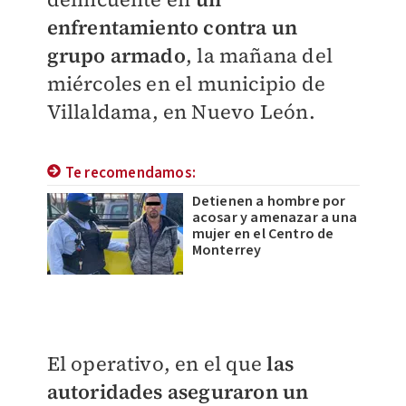
enfrentamiento contra un
grupo armado
, la mañana del
miércoles en el municipio de
Villaldama, en Nuevo León.
Te recomendamos:
Detienen a hombre por
acosar y amenazar a una
mujer en el Centro de
Monterrey
El operativo, en el que
las
autoridades aseguraron un