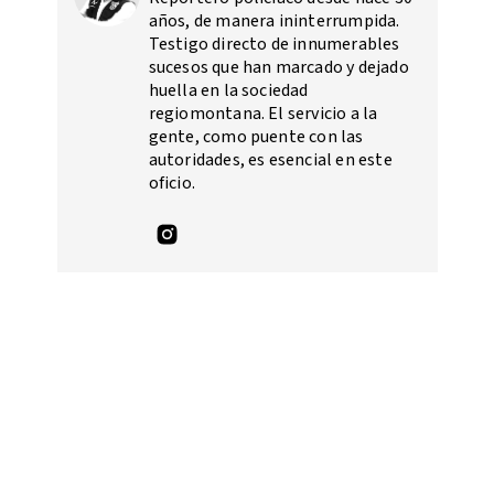
años, de manera ininterrumpida.
Testigo directo de innumerables
sucesos que han marcado y dejado
huella en la sociedad
regiomontana. El servicio a la
gente, como puente con las
autoridades, es esencial en este
oficio.