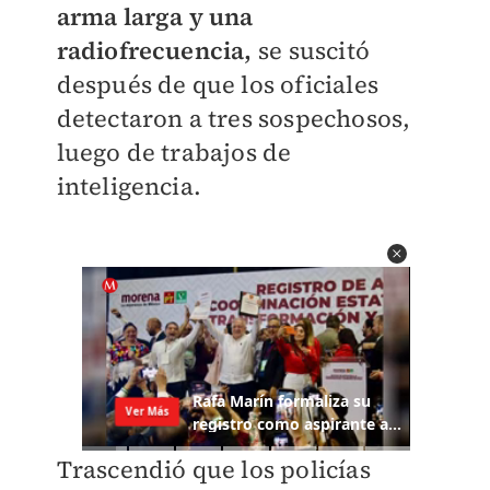
arma larga y una
radiofrecuencia,
se suscitó
después de que los oficiales
detectaron a tres sospechosos,
luego de trabajos de
inteligencia.
Trascendió que los policías