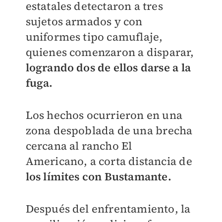
estatales detectaron a tres
sujetos armados y con
uniformes tipo camuflaje,
quienes comenzaron a disparar,
logrando dos de ellos darse a la
fuga.
Los hechos ocurrieron en una
zona despoblada de una brecha
cercana al rancho El
Americano, a corta distancia de
los límites con Bustamante.
Después del enfrentamiento, la