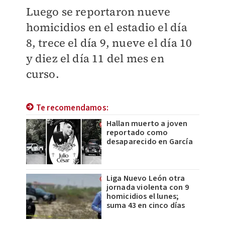
Luego se reportaron nueve
homicidios en el estadio el día
8, trece el día 9, nueve el día 10
y diez el día 11 del mes en
curso.
Te recomendamos:
Hallan muerto a joven
reportado como
desaparecido en García
Liga Nuevo León otra
jornada violenta con 9
homicidios el lunes;
suma 43 en cinco días