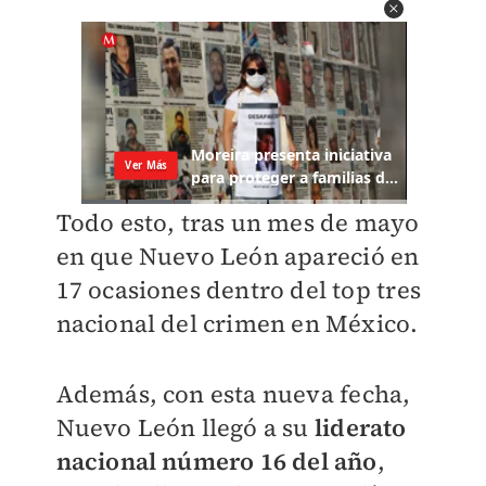
Todo esto, tras un mes de mayo
en que Nuevo León apareció en
17 ocasiones dentro del top tres
nacional del crimen en México.
Además, con esta nueva fecha,
Nuevo León llegó a su
liderato
nacional número 16 del año
,