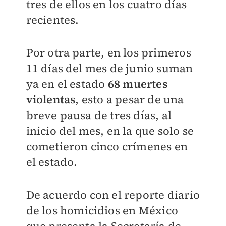
tres de ellos en los cuatro días
recientes.
Por otra parte, en los primeros
11 días del mes de junio suman
ya en el estado
68 muertes
violentas
, esto a pesar de una
breve pausa de tres días, al
inicio del mes, en la que solo se
cometieron cinco crímenes en
el estado.
De acuerdo con el reporte diario
de los homicidios en México