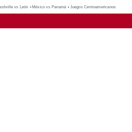
ashville vs León
México vs Panamá
Juegos Centroamericanos