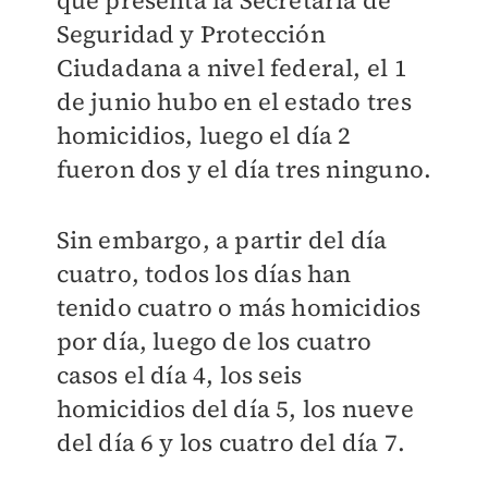
que presenta la Secretaría de
Seguridad y Protección
Ciudadana a nivel federal, el 1
de junio hubo en el estado tres
homicidios, luego el día 2
fueron dos y el día tres ninguno.
Sin embargo, a partir del día
cuatro, todos los días han
tenido cuatro o más homicidios
por día, luego de los cuatro
casos el día 4, los seis
homicidios del día 5, los nueve
del día 6 y los cuatro del día 7.