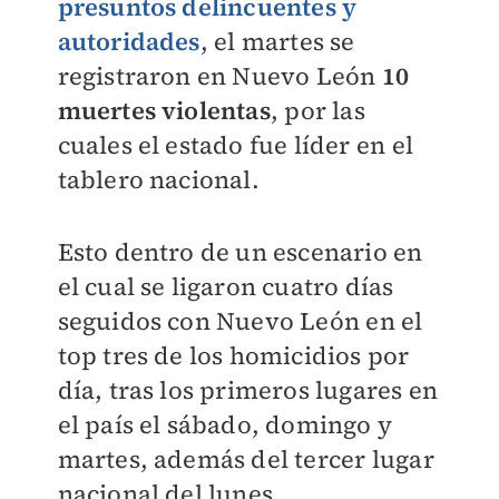
presuntos delincuentes y
autoridades
, el martes se
registraron en Nuevo León
10
muertes violentas
, por las
cuales el estado fue líder en el
tablero nacional.
Esto dentro de un escenario en
el cual se ligaron cuatro días
seguidos con Nuevo León en el
top tres de los homicidios por
día, tras los primeros lugares en
el país el sábado, domingo y
martes, además del tercer lugar
nacional del lunes.