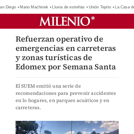
an Diego
Mano Machinek
Lluvia de estrellas
Unión Tepito
La Casa d
Refuerzan operativo de
emergencias en carreteras
y zonas turísticas de
Edomex por Semana Santa
El SUEM emitió una serie de
recomendaciones para prevenir accidentes
en lo hogares, en parques acuáticos y en
carreteras.