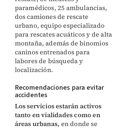
paramédicos, 25 ambulancias,
dos camiones de rescate
urbano, equipo especializado
para rescates acuáticos y de alta
montaña, además de binomios
caninos entrenados para
labores de búsqueda y
localización.
Recomendaciones para evitar
accidentes
Los servicios estarán activos
tanto en vialidades como en
áreas urbanas,
en donde se