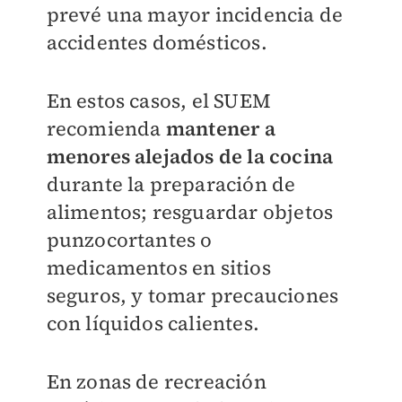
prevé una mayor incidencia de
accidentes domésticos.
En estos casos, el SUEM
recomienda
mantener a
menores alejados de la cocina
durante la preparación de
alimentos; resguardar objetos
punzocortantes o
medicamentos en sitios
seguros, y tomar precauciones
con líquidos calientes.
En zonas de recreación