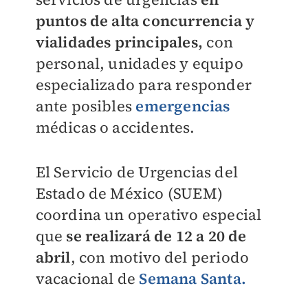
puntos de alta concurrencia y
vialidades principales,
con
personal, unidades y equipo
especializado para responder
ante posibles
emergencias
médicas o accidentes.
El Servicio de Urgencias del
Estado de México (SUEM)
coordina un operativo especial
que
se realizará de 12 a 20 de
abril
, con motivo del periodo
vacacional de
Semana Santa.