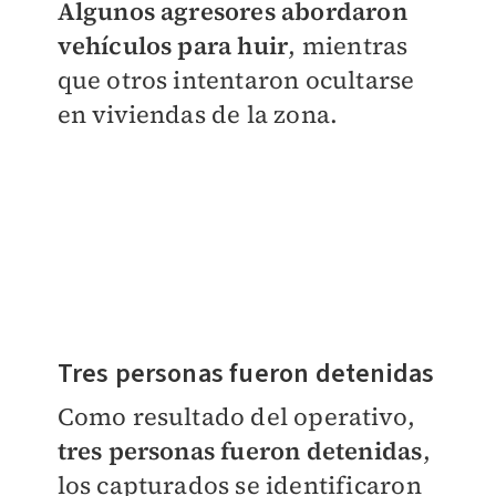
Algunos agresores abordaron
vehículos para huir
, mientras
que otros intentaron ocultarse
en viviendas de la zona.
Tres personas fueron detenidas
Como resultado del operativo,
tres personas fueron detenidas
,
los capturados se identificaron