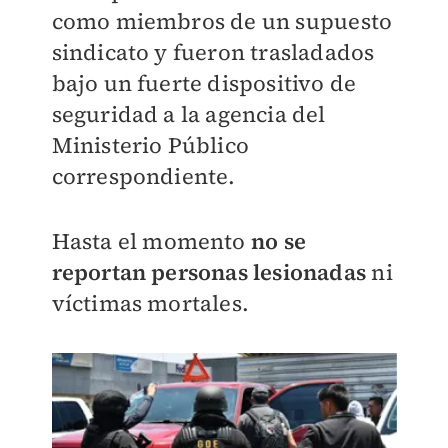
como miembros de un supuesto
sindicato y fueron trasladados
bajo un fuerte dispositivo de
seguridad a la agencia del
Ministerio Público
correspondiente.
Hasta el momento
no se
reportan personas lesionadas
ni
víctimas mortales.