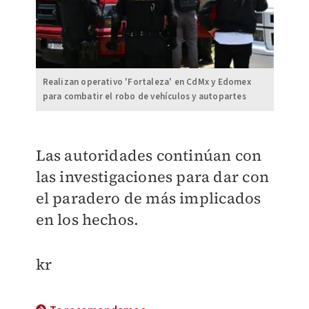
Realizan operativo 'Fortaleza' en CdMx y Edomex
para combatir el robo de vehículos y autopartes
Las autoridades continúan con
las investigaciones para dar con
el paradero de más implicados
en los hechos.
kr