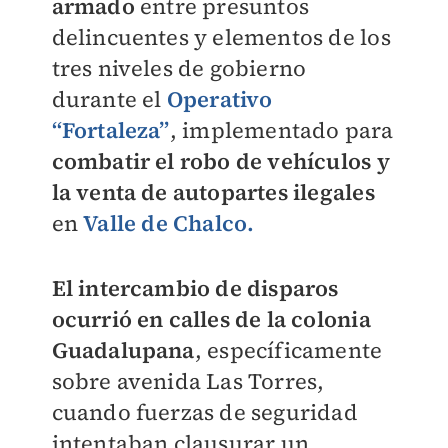
armado
entre presuntos
delincuentes y elementos de los
tres niveles de gobierno
durante el
Operativo
“Fortaleza”
, implementado para
combatir el robo de vehículos y
la venta de autopartes ilegales
en
Valle de Chalco.
El intercambio de disparos
ocurrió en calles de la colonia
Guadalupana
, específicamente
sobre avenida Las Torres,
cuando fuerzas de seguridad
intentaban clausurar un