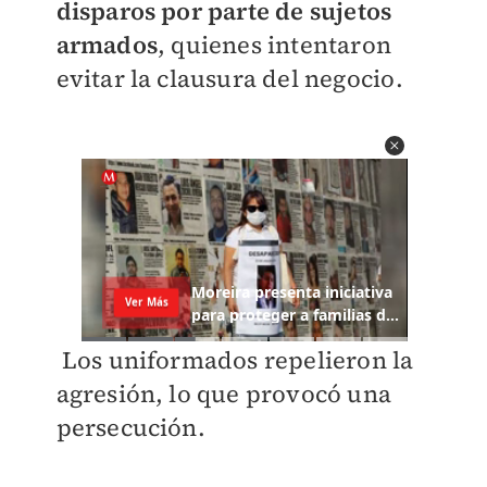
disparos por parte de sujetos
armados
, quienes intentaron
evitar la clausura del negocio.
Los uniformados repelieron la
agresión, lo que provocó una
persecución.