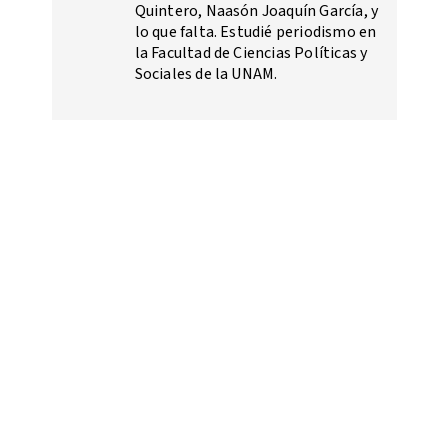
Quintero, Naasón Joaquín García, y
lo que falta. Estudié periodismo en
la Facultad de Ciencias Políticas y
Sociales de la UNAM.