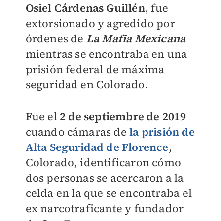
Osiel Cárdenas Guillén
, fue
extorsionado y agredido por
órdenes de
La Mafia Mexicana
mientras se encontraba en una
prisión federal de máxima
seguridad en Colorado.
Fue el
2 de septiembre de 2019
cuando cámaras de
la prisión de
Alta Seguridad de Florence
,
Colorado, identificaron cómo
dos personas se acercaron a la
celda en la que se encontraba el
ex narcotraficante y fundador