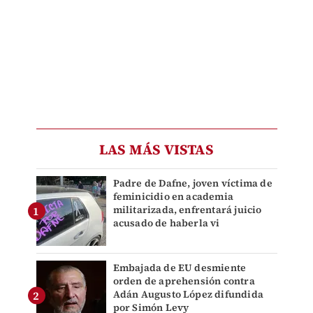
LAS MÁS VISTAS
Padre de Dafne, joven víctima de
feminicidio en academia
militarizada, enfrentará juicio
acusado de haberla vi
Embajada de EU desmiente
orden de aprehensión contra
Adán Augusto López difundida
por Simón Levy