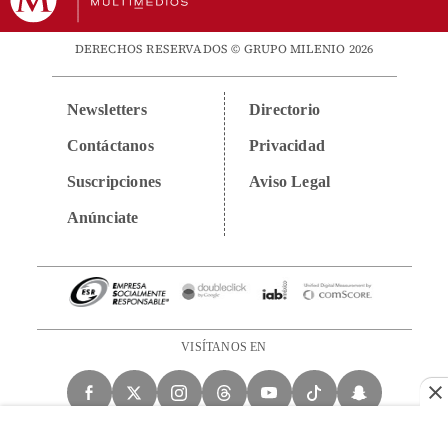
DERECHOS RESERVADOS © GRUPO MILENIO 2026
Newsletters
Directorio
Contáctanos
Privacidad
Suscripciones
Aviso Legal
Anúnciate
VISÍTANOS EN