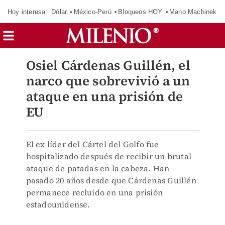
Hoy interesa:
Dólar
México-Perú
Bloqueos HOY
Mano Machinek
Osiel Cárdenas Guillén, el
narco que sobrevivió a un
ataque en una prisión de
EU
El ex líder del Cártel del Golfo fue
hospitalizado después de recibir un brutal
ataque de patadas en la cabeza. Han
pasado 20 años desde que Cárdenas Guillén
permanece recluido en una prisión
estadounidense.