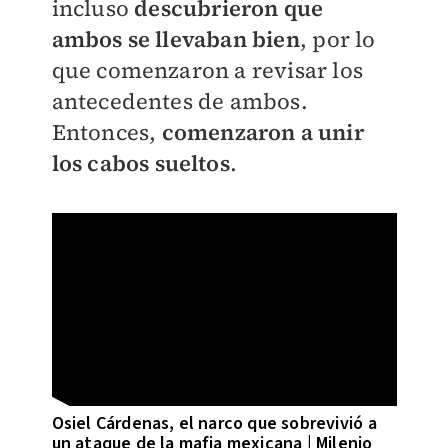
incluso
descubrieron que
ambos se llevaban bien
, por lo
que comenzaron a revisar los
antecedentes de ambos.
Entonces,
comenzaron a unir
los cabos sueltos
.
Osiel Cárdenas, el narco que sobrevivió a
un ataque de la mafia mexicana | Milenio