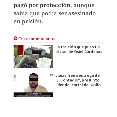
pagó por protección
, aunque
sabía que podía ser asesinado
en prisión.
Te recomendamos
La traición que puso fin
al clan de Osiel Cárdenas
Jueza frena entrega de
'El Contador', presunto
líder del cártel del Golfo