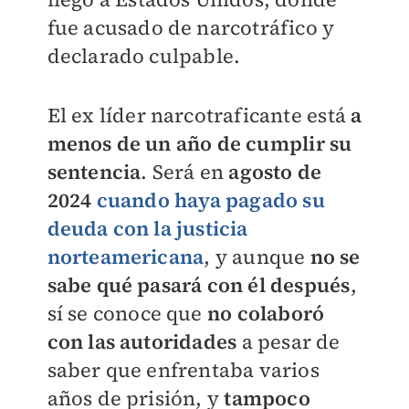
fue acusado de narcotráfico y
declarado culpable.
El ex líder narcotraficante está
a
menos de un año de cumplir su
sentencia
. Será en
agosto de
2024
cuando haya pagado su
deuda con la justicia
norteamericana
, y aunque
no se
sabe qué pasará con él después
,
sí se conoce que
no colaboró
con las autoridades
a pesar de
saber que enfrentaba varios
años de prisión, y
tampoco