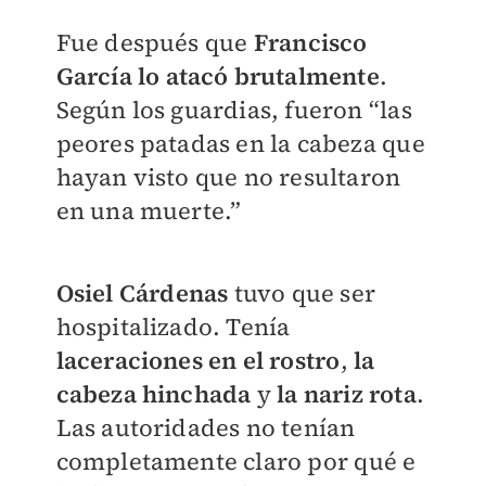
Fue después que
Francisco
García lo atacó brutalmente
.
Según los guardias, fueron “las
peores patadas en la cabeza que
hayan visto que no resultaron
en una muerte.”
Osiel Cárdenas
tuvo que ser
hospitalizado. Tenía
laceraciones en el rostro
,
la
cabeza hinchada
y
la nariz rota
.
Las autoridades no tenían
completamente claro por qué e