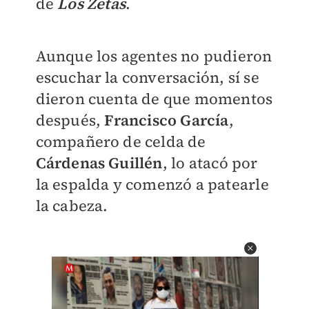
de
Los Zetas
.
Aunque los agentes no pudieron
escuchar la conversación, sí se
dieron cuenta de que momentos
después,
Francisco García
,
compañero de celda de
Cárdenas Guillén
, lo atacó por
la espalda y comenzó a patearle
la cabeza.