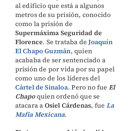
al edificio que está a algunos
metros de su prisión, conocido
como la prisión de
Supermáxima Seguridad de
Florence
. Se trataba de
Joaquín
El Chapo Guzmán
, quien
acababa de ser sentenciado a
prisión de por vida por su papel
como uno de los líderes del
Cártel de Sinaloa
.
Pero no fue
El
Chapo
quien ordenó que se
atacara a
Osiel Cárdenas
, fue
La
Mafia Mexicana
.