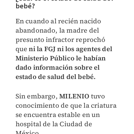
bebé?
En cuando al recién nacido
abandonado, la madre del
presunto infractor reprochó
que
ni la FGJ ni los agentes del
Ministerio Público le habían
dado información sobre el
estado de salud del bebé.
Sin embargo,
MILENIO
tuvo
conocimiento de que la criatura
se encuentra estable en un
hospital de la Ciudad de
México.