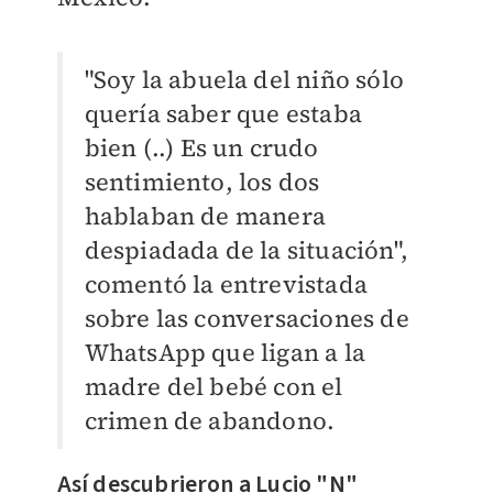
"Soy la abuela del niño sólo
quería saber que estaba
bien (..)
Es un crudo
sentimiento, los dos
hablaban de manera
despiadada de la situación",
comentó la entrevistada
sobre las conversaciones de
WhatsApp que ligan a la
madre del bebé con el
crimen de abandono.
Así descubrieron a Lucio "N"