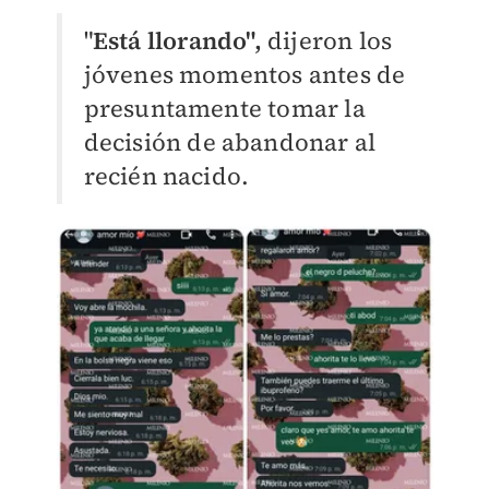
"
Está llorando",
dijeron los
jóvenes momentos antes de
presuntamente tomar la
decisión de abandonar al
recién nacido.