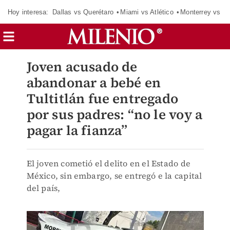
Hoy interesa:
Dallas vs Querétaro
Miami vs Atlético
Monterrey vs Or
Joven acusado de
abandonar a bebé en
Tultitlán fue entregado
por sus padres: “no le voy a
pagar la fianza”
El joven cometió el delito en el Estado de
México, sin embargo, se entregó e la capital
del país,