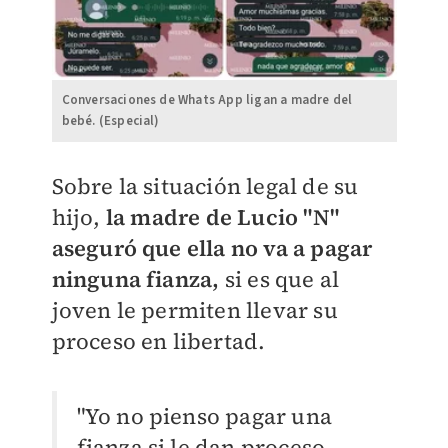
Conversaciones de Whats App ligan a madre del
bebé. (Especial)
Sobre la situación legal de su
hijo,
la madre de Lucio "N"
aseguró que ella no va a pagar
ninguna fianza,
si es que al
joven le permiten llevar su
proceso en libertad.
"Yo no pienso pagar una
fianza si le dan proceso