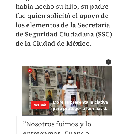
había hecho su hijo,
su padre
fue quien solicitó el apoyo de
los elementos de la Secretaría
de Seguridad Ciudadana (SSC)
de la Ciudad de México.
”Nosotros fuimos y lo
entregamos. Cuando