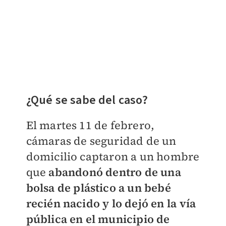
¿Qué se sabe del caso?
El martes 11 de febrero,
cámaras de seguridad de un
domicilio captaron a un hombre
que
abandonó dentro de una
bolsa de plástico a un bebé
recién nacido y lo dejó en la vía
pública en el municipio de