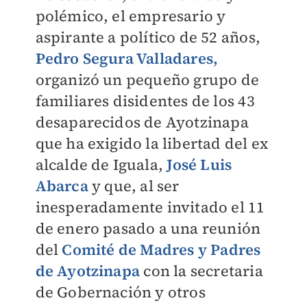
polémico, el empresario y
aspirante a político de 52 años,
Pedro Segura Valladares
,
organizó un pequeño grupo de
familiares disidentes de los 43
desaparecidos de Ayotzinapa
que ha exigido la libertad del ex
alcalde de Iguala,
José Luis
Abarca
y que, al ser
inesperadamente invitado el 11
de enero pasado a una reunión
del
Comité de Madres y Padres
de Ayotzinapa
con la secretaria
de Gobernación y otros