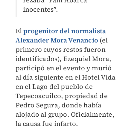
inocentes”.
El
progenitor del normalista
Alexander Mora Venancio
(el
primero cuyos restos fueron
identificados), Ezequiel Mora,
participó en el evento y murió
al día siguiente en el Hotel Vida
en el Lago del pueblo de
Tepecoacuilco, propiedad de
Pedro Segura, donde había
alojado al grupo. Oficialmente,
la causa fue infarto.