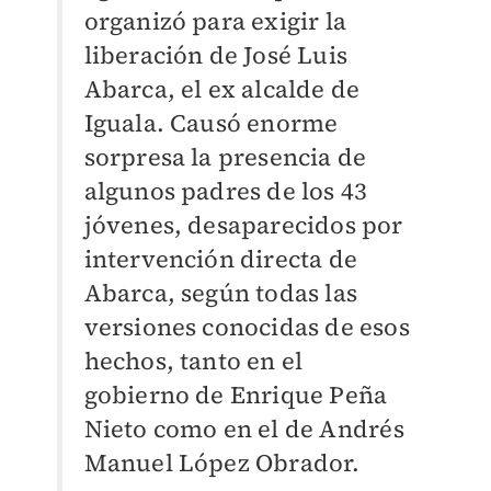
organizó para exigir la
liberación de José Luis
Abarca, el ex alcalde de
Iguala. Causó enorme
sorpresa la presencia de
algunos padres de los 43
jóvenes, desaparecidos por
intervención directa de
Abarca, según todas las
versiones conocidas de esos
hechos, tanto en el
gobierno de Enrique Peña
Nieto como en el de Andrés
Manuel López Obrador.