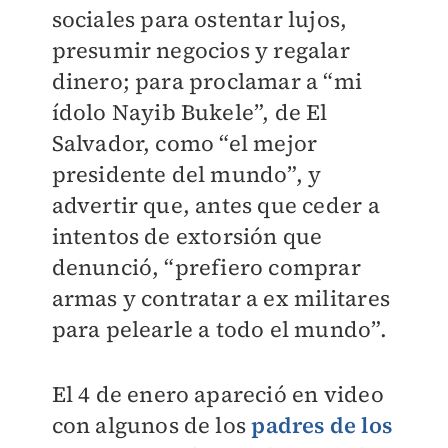
sociales para ostentar lujos,
presumir negocios y regalar
dinero; para proclamar a “mi
ídolo Nayib Bukele”, de El
Salvador, como “el mejor
presidente del mundo”, y
advertir que, antes que ceder a
intentos de extorsión que
denunció, “prefiero comprar
armas y contratar a ex militares
para pelearle a todo el mundo”.
El 4 de enero apareció en video
con algunos de los
padres de los