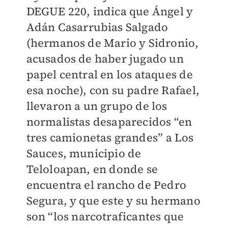
DEGUE 220, indica que Ángel y
Adán Casarrubias Salgado
(hermanos de Mario y Sidronio,
acusados de haber jugado un
papel central en los ataques de
esa noche), con su padre Rafael,
llevaron a un grupo de los
normalistas desaparecidos “en
tres camionetas grandes” a Los
Sauces, municipio de
Teloloapan, en donde se
encuentra el rancho de Pedro
Segura, y que este y su hermano
son “los narcotraficantes que