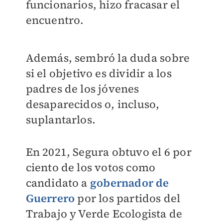
funcionarios, hizo fracasar el
encuentro.
Además, sembró la duda sobre
si el objetivo es dividir a los
padres de los jóvenes
desaparecidos o, incluso,
suplantarlos.
En 2021, Segura obtuvo el 6 por
ciento de los votos como
candidato a
gobernador de
Guerrero
por los partidos del
Trabajo y Verde Ecologista de