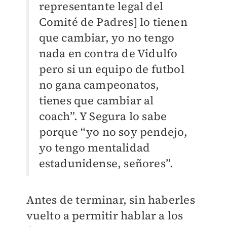
representante legal del
Comité de Padres] lo tienen
que cambiar, yo no tengo
nada en contra de Vidulfo
pero si un equipo de futbol
no gana campeonatos,
tienes que cambiar al
coach”. Y Segura lo sabe
porque “yo no soy pendejo,
yo tengo mentalidad
estadunidense, señores”.
Antes de terminar, sin haberles
vuelto a permitir hablar a los