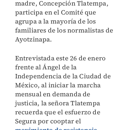
madre, Concepción Tlatempa,
participa en el Comité que
agrupa a la mayoría de los
familiares de los normalistas de
Ayotzinapa.
Entrevistada este 26 de enero
frente al Ángel de la
Independencia de la Ciudad de
México, al iniciar la marcha
mensual en demanda de
justicia, la señora Tlatempa
recuerda que el esfuerzo de
Segura por cooptar el