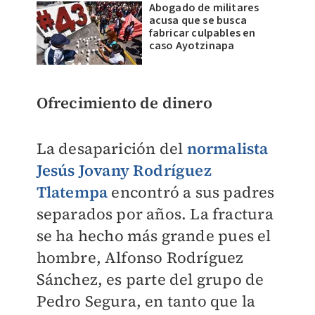
Abogado de militares
acusa que se busca
fabricar culpables en
caso Ayotzinapa
Ofrecimiento de dinero
La desaparición del
normalista
Jesús Jovany Rodríguez
Tlatempa
encontró a sus padres
separados por años. La fractura
se ha hecho más grande pues el
hombre, Alfonso Rodríguez
Sánchez, es parte del grupo de
Pedro Segura, en tanto que la