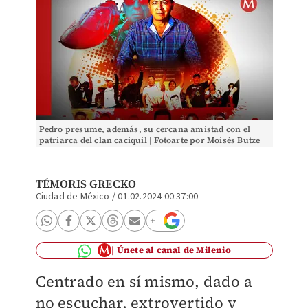
Pedro presume, además, su cercana amistad con el
patriarca del clan caciquil | Fotoarte por Moisés Butze
TÉMORIS GRECKO
Ciudad de México
/
01.02.2024 00:37:00
Únete al canal de Milenio
Centrado en sí mismo, dado a
no escuchar, extrovertido y