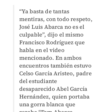
“Ya basta de tantas
mentiras, con todo respeto,
José Luis Abarca no es el
culpable”, dijo el mismo
Francisco Rodríguez que
habla en el video
mencionado. En ambos
encuentros también estuvo
Celso García Aristeo, padre
del estudiante
desaparecido Abel García
Hernández, quien portaba
una gorra blanca que
rezaba “Fam Abarca