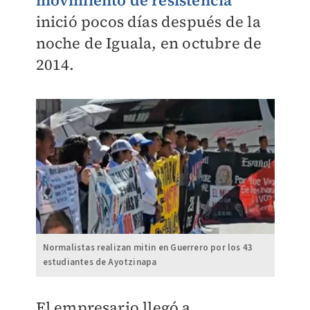
movimiento de resistencia
inició pocos días después de la
noche de Iguala, en octubre de
2014.
Normalistas realizan mitin en Guerrero por los 43
estudiantes de Ayotzinapa
El empresario llegó a