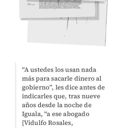
“A ustedes los usan nada
más para sacarle dinero al
gobierno”, les dice antes de
indicarles que, tras nueve
años desde la noche de
Iguala, “a ese abogado
[Vidulfo Rosales,