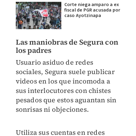
Corte niega amparo a ex
fiscal de PGR acusada por
caso Ayotzinapa
Las maniobras de Segura con
los padres
Usuario asiduo de redes
sociales, Segura suele publicar
videos en los que incomoda a
sus interlocutores con chistes
pesados que estos aguantan sin
sonrisas ni objeciones.
Utiliza sus cuentas en redes