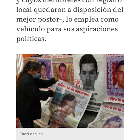
local quedaron a disposición del
mejor postor–, lo emplea como
vehículo para sus aspiraciones
políticas.
Cuartoscuro