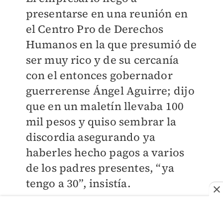
presentarse en una reunión en
el Centro Pro de Derechos
Humanos en la que presumió de
ser muy rico y de su cercanía
con el entonces gobernador
guerrerense Ángel Aguirre; dijo
que en un maletín llevaba 100
mil pesos y quiso sembrar la
discordia asegurando ya
haberles hecho pagos a varios
de los padres presentes, “ya
tengo a 30”, insistía.
“Quería darnos a todos, a