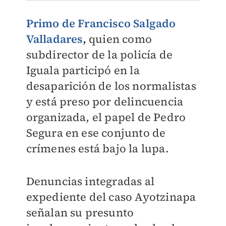
Primo de Francisco Salgado
Valladares
,
quien como
subdirector de la policía de
Iguala participó en la
desaparición de los normalistas
y está preso por delincuencia
organizada, el papel de Pedro
Segura en ese conjunto de
crímenes está bajo la lupa.
Denuncias integradas al
expediente del caso Ayotzinapa
señalan su presunto