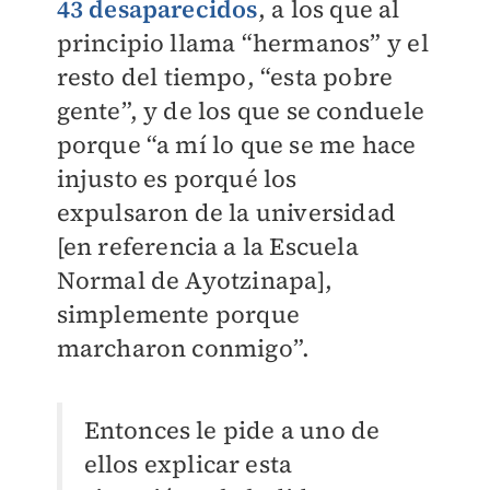
43 desaparecidos
, a los que al
principio llama “hermanos” y el
resto del tiempo, “esta pobre
gente”, y de los que se conduele
porque “a mí lo que se me hace
injusto es porqué los
expulsaron de la universidad
[en referencia a la Escuela
Normal de Ayotzinapa],
simplemente porque
marcharon conmigo”.
Entonces le pide a uno de
ellos explicar esta