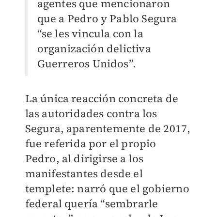
agentes que mencionaron
que a Pedro y Pablo Segura
“se les vincula con la
organización delictiva
Guerreros Unidos”.
La única reacción concreta de
las autoridades contra los
Segura, aparentemente de 2017,
fue referida por el propio
Pedro, al dirigirse a los
manifestantes desde el
templete: narró que el gobierno
federal quería “sembrarle