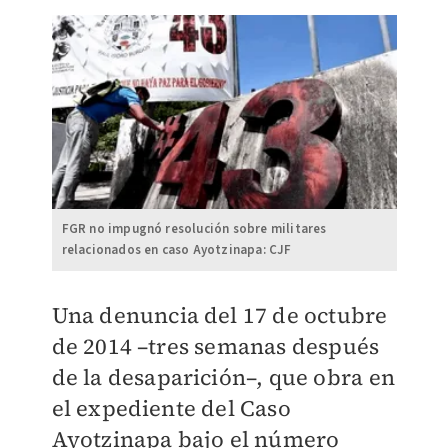
FGR no impugnó resolución sobre militares
relacionados en caso Ayotzinapa: CJF
Una denuncia del 17 de octubre
de 2014 –tres semanas después
de la desaparición–, que obra en
el expediente del Caso
Ayotzinapa bajo el número