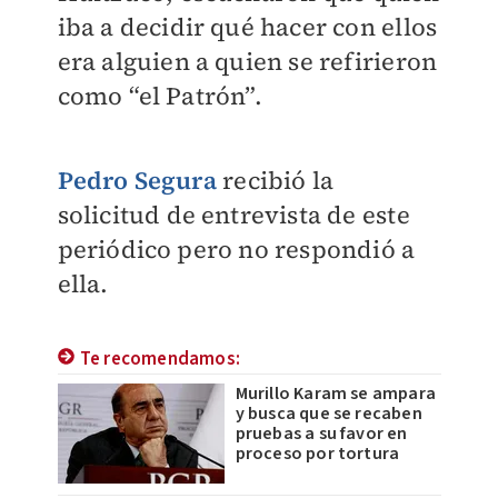
iba a decidir qué hacer con ellos
era alguien a quien se refirieron
como “el Patrón”.
Pedro Segura
recibió la
solicitud de entrevista de este
periódico pero no respondió a
ella.
Te recomendamos:
Murillo Karam se ampara
y busca que se recaben
pruebas a su favor en
proceso por tortura