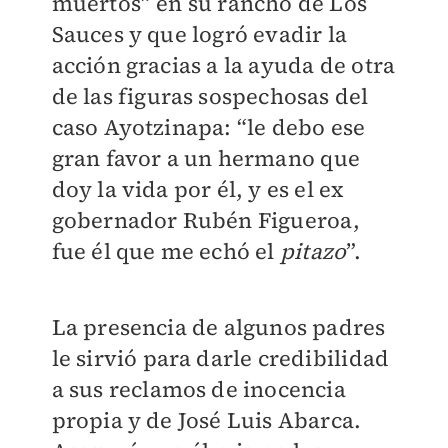
muertos” en su rancho de Los
Sauces y que logró evadir la
acción gracias a la ayuda de otra
de las figuras sospechosas del
caso Ayotzinapa: “le debo ese
gran favor a un hermano que
doy la vida por él, y es el ex
gobernador Rubén Figueroa,
fue él que me echó el
pitazo
”.
La presencia de algunos padres
le sirvió para darle credibilidad
a sus reclamos de inocencia
propia y de José Luis Abarca.