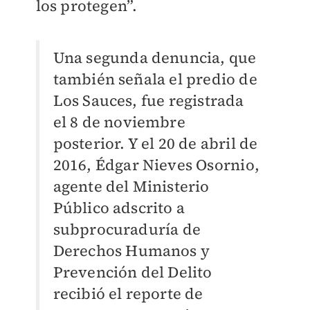
los protegen”.
Una segunda denuncia, que
también señala el predio de
Los Sauces, fue registrada
el 8 de noviembre
posterior. Y el 20 de abril de
2016, Édgar Nieves Osornio,
agente del Ministerio
Público adscrito a
subprocuraduría de
Derechos Humanos y
Prevención del Delito
recibió el reporte de