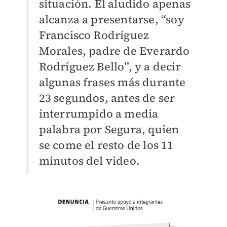
situación. El aludido apenas
alcanza a presentarse, “soy
Francisco Rodríguez
Morales, padre de Everardo
Rodríguez Bello”, y a decir
algunas frases más durante
23 segundos, antes de ser
interrumpido a media
palabra por Segura, quien
se come el resto de los 11
minutos del video.