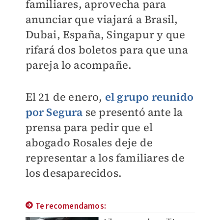
familiares, aprovecha para
anunciar que viajará a Brasil,
Dubai, España, Singapur y que
rifará dos boletos para que una
pareja lo acompañe.
El 21 de enero,
el grupo reunido
por Segura
se presentó ante la
prensa para pedir que el
abogado Rosales deje de
representar a los familiares de
los desaparecidos.
Te recomendamos: