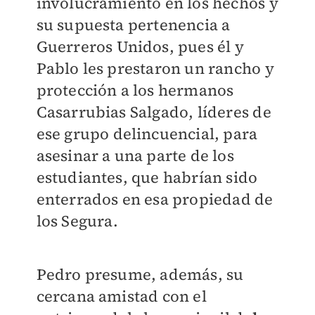
involucramiento en los hechos y
su supuesta pertenencia a
Guerreros Unidos, pues él y
Pablo les prestaron un rancho y
protección a los hermanos
Casarrubias Salgado, líderes de
ese grupo delincuencial, para
asesinar a una parte de los
estudiantes, que habrían sido
enterrados en esa propiedad de
los Segura.
Pedro presume, además, su
cercana amistad con el