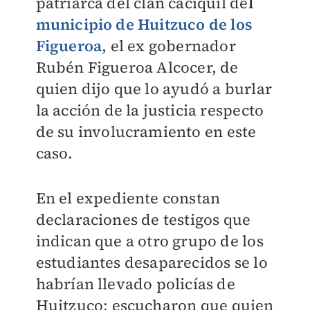
patriarca del clan caciquil de
l
municipio de Huitzuco de los
Figueroa
, el ex gobernador
Rubén Figueroa Alcocer, de
quien dijo que lo ayudó a burlar
la acción de la justicia respecto
de su involucramiento en este
caso.
En el expediente constan
declaraciones de testigos que
indican que a otro grupo de los
estudiantes desaparecidos se lo
habrían llevado policías de
Huitzuco; escucharon que quien