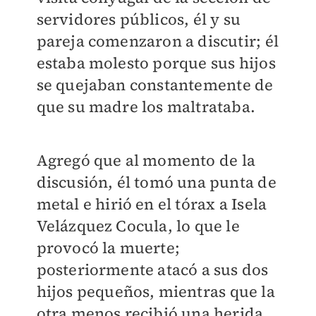
servidores públicos, él y su
pareja comenzaron a discutir; él
estaba molesto porque sus hijos
se quejaban constantemente de
que su madre los maltrataba.
Agregó que al momento de la
discusión, él tomó una punta de
metal e hirió en el tórax a Isela
Velázquez Cocula, lo que le
provocó la muerte;
posteriormente atacó a sus dos
hijos pequeños, mientras que la
otra menos recibió una herida