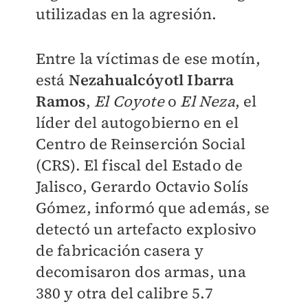
utilizadas en la agresión.
Entre la víctimas de ese motín,
está
Nezahualcóyotl Ibarra
Ramos
,
El Coyote
o
El Neza
, el
líder del autogobierno en el
Centro de Reinserción Social
(CRS). El fiscal del Estado de
Jalisco, Gerardo Octavio Solís
Gómez, informó que además, se
detectó un artefacto explosivo
de fabricación casera y
decomisaron dos armas, una
380 y otra del calibre 5.7