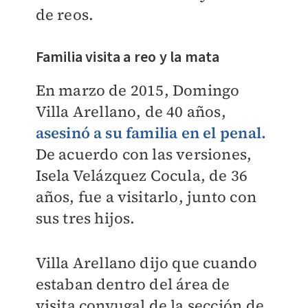
de reos.
Familia visita a reo y la mata
En marzo de 2015, Domingo
Villa Arellano, de 40 años,
asesinó a su familia en el penal.
De acuerdo con las versiones,
Isela Velázquez Cocula, de 36
años, fue a visitarlo, junto con
sus tres hijos.
Villa Arellano dijo que cuando
estaban dentro del área de
visita conyugal de la sección de