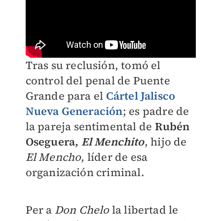
Tras su reclusión, tomó el
control del penal de Puente
Grande para el
Cártel Jalisco
Nueva Generación
; es padre de
la pareja sentimental de
Rubén
Oseguera,
El Menchito
, hijo de
El Mencho
, líder de esa
organización criminal.
Per a
Don Chelo
la libertad le