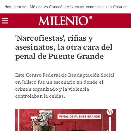
Hoy interesa:
México vs Canadá
México vs Venezuela
La Casa de 
'Narcofiestas', riñas y
asesinatos, la otra cara del
penal de Puente Grande
Este Centro Federal de Readaptación Social
en Jalisco fue un escenario en donde el
crimen organizado y la violencia
controlaban la celdas.