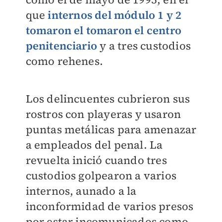
que
internos del módulo 1 y 2
tomaron el tomaron el centro
penitenciario
y a tres custodios
como rehenes.
Los delincuentes cubrieron sus
rostros con playeras y usaron
puntas metálicas para amenazar
a empleados del penal. La
revuelta inició cuando tres
custodios golpearon a varios
internos, aunado a la
inconformidad de varios presos
por estar incomunicados como