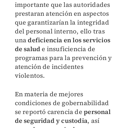
importante que las autoridades
prestaran atención en aspectos
que garantizarían la integridad
del personal interno, ello tras
una
deficiencia en los servicios
de salud
e insuficiencia de
programas para la prevención y
atención de incidentes
violentos.
En materia de mejores
condiciones de gobernabilidad
se reportó carencia de
personal
de seguridad y custodia
, así