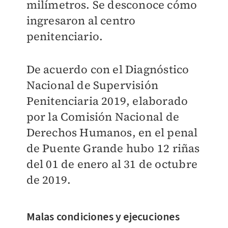
milímetros. Se desconoce cómo
ingresaron al centro
penitenciario.
De acuerdo con el Diagnóstico
Nacional de Supervisión
Penitenciaria 2019, elaborado
por la Comisión Nacional de
Derechos Humanos, en el penal
de Puente Grande hubo 12 riñas
del 01 de enero al 31 de octubre
de 2019.
Malas condiciones y ejecuciones