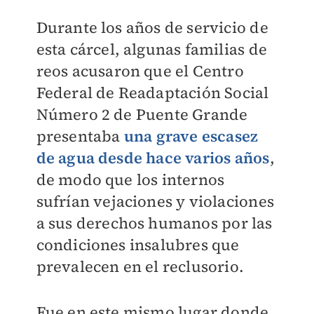
Durante los años de servicio de
esta cárcel, algunas familias de
reos acusaron que el Centro
Federal de Readaptación Social
Número 2 de Puente Grande
presentaba
una grave escasez
de agua desde hace varios años
,
de modo que los internos
sufrían vejaciones y violaciones
a sus derechos humanos por las
condiciones insalubres que
prevalecen en el reclusorio.
Fue en este mismo lugar donde