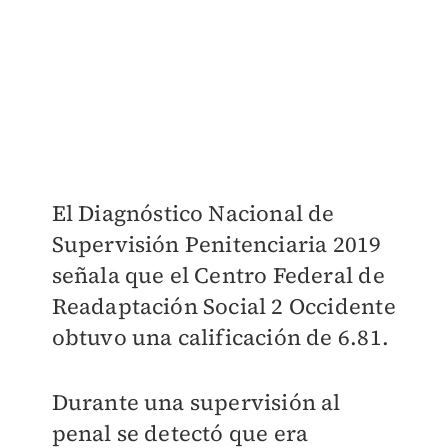
El Diagnóstico Nacional de
Supervisión Penitenciaria 2019
señala que el Centro Federal de
Readaptación Social 2 Occidente
obtuvo una calificación de 6.81.
Durante una supervisión al
penal se detectó que era