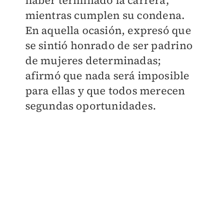
haber terminado la carrera,
mientras cumplen su condena.
En aquella ocasión, expresó que
se sintió honrado de ser padrino
de mujeres determinadas;
afirmó que nada será imposible
para ellas y que todos merecen
segundas oportunidades.