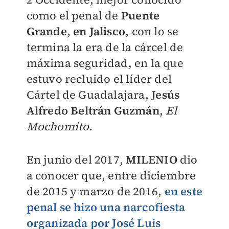
como el penal de
Puente
Grande, en Jalisco,
con lo se
termina la era de la cárcel de
máxima seguridad, en la que
estuvo recluido el líder del
Cártel de Guadalajara,
Jesús
Alfredo Beltrán Guzmán
,
El
Mochomito.
En junio del 2017,
MILENIO
dio
a conocer que, entre diciembre
de 2015 y marzo de 2016,
en este
penal se hizo una narcofiesta
organizada por José Luis