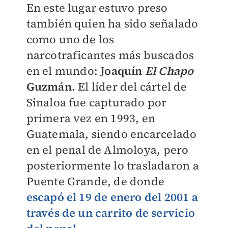
En este lugar estuvo preso
también quien ha sido señalado
como uno de los
narcotraficantes más buscados
en el mundo:
Joaquín
El Chapo
Guzmán.
El líder del cártel de
Sinaloa fue capturado por
primera vez en 1993, en
Guatemala, siendo encarcelado
en el penal de Almoloya, pero
posteriormente lo trasladaron a
Puente Grande, de donde
escapó el 19 de enero del 2001 a
través de un carrito de servicio