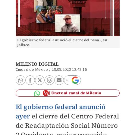
El gobierno federal anunció el cierre del penal, en
Jalisco.
MILENIO DIGITAL
Ciudad de México
/
29.09.2020 12:42:16
Únete al canal de Milenio
El
gobierno federal anunció
ayer
el cierre del Centro Federal
de Readaptación Social Número
2 Occidente, mejor conocido