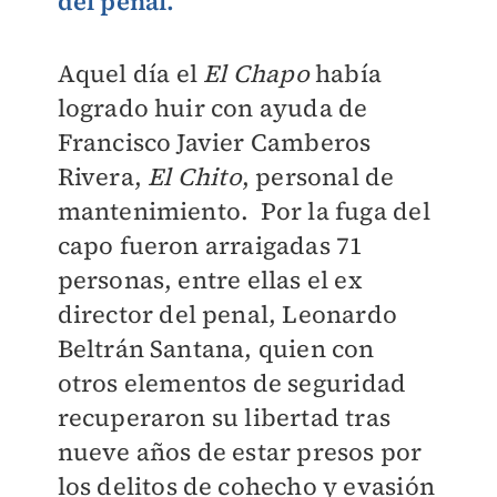
del penal.
Aquel día el
El Chapo
había
logrado huir con ayuda de
Francisco Javier Camberos
Rivera,
El Chito
, personal de
mantenimiento. Por la fuga del
capo fueron arraigadas 71
personas, entre ellas el ex
director del penal, Leonardo
Beltrán Santana, quien con
otros elementos de seguridad
recuperaron su libertad tras
nueve años de estar presos por
los delitos de cohecho y evasión