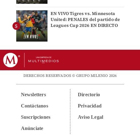
EN VIVO Tigres vs. Minnesota
United: PENALES del partido de
Leagues Cup 2026 EN DIRECTO
DERECHOS RESERVADOS © GRUPO MILENIO 2026
Newsletters
Directorio
Contáctanos
Privacidad
Suscripciones
Aviso Legal
Anúnciate