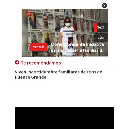
Te recomendamos
Viven incertidumbre familiares de reos de
Puente Grande