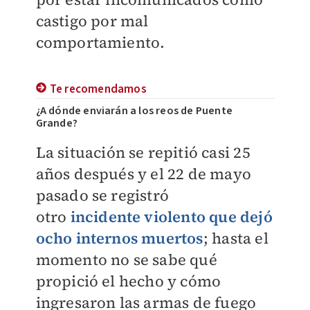
castigo por mal
comportamiento.
Te recomendamos
¿A dónde enviarán a los reos de Puente
Grande?
La situación se repitió casi 25
años después y el 22 de mayo
pasado se registró
otro
incidente violento que dejó
ocho internos muertos
; hasta el
momento no se sabe qué
propició el hecho y cómo
ingresaron las armas de fuego