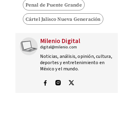
Penal de Puente Grande
Cártel Jalisco Nueva Generación
Milenio Digital
digital@milenio.com
Noticias, análisis, opinión, cultura,
deportes y entretenimiento en
México y el mundo.