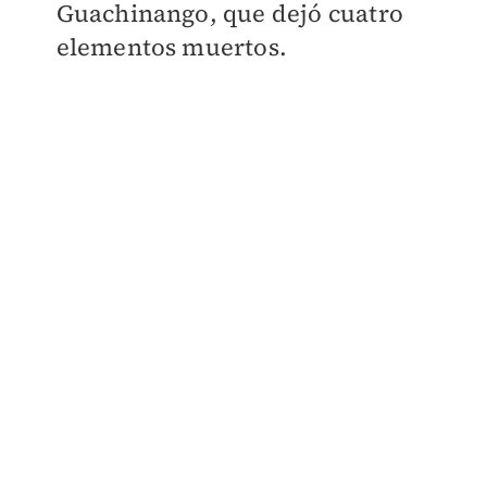
Guachinango, que dejó cuatro
elementos muertos.