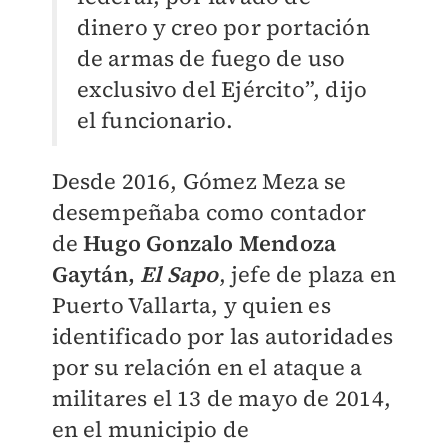
dinero y creo por portación
de armas de fuego de uso
exclusivo del Ejército”, dijo
el funcionario.
Desde 2016, Gómez Meza se
desempeñaba como contador
de
Hugo Gonzalo Mendoza
Gaytán,
El Sapo
, jefe de plaza en
Puerto Vallarta, y quien es
identificado por las autoridades
por su relación en el ataque a
militares el 13 de mayo de 2014,
en el municipio de