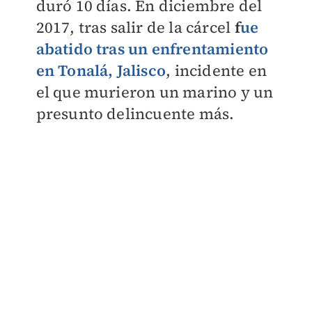
duró 10 días. En diciembre del
2017, tras salir de la cárcel
f
ue
abatido tras un enfrentamiento
en Tonalá, Jalisco
, incidente en
el que murieron un marino y un
presunto delincuente más.