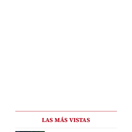
LAS MÁS VISTAS