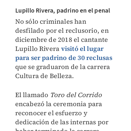
Lupillo Rivera, padrino en el penal
No sólo criminales han
desfilado por el reclusorio, en
diciembre de 2018 el cantante
Lupillo Rivera
visitó el lugar
para ser padrino de 30 reclusas
que se graduaron de la carrera
Cultura de Belleza.
El llamado
Toro del Corrido
encabezó la ceremonia para
reconocer el esfuerzo y
dedicación de las internas por