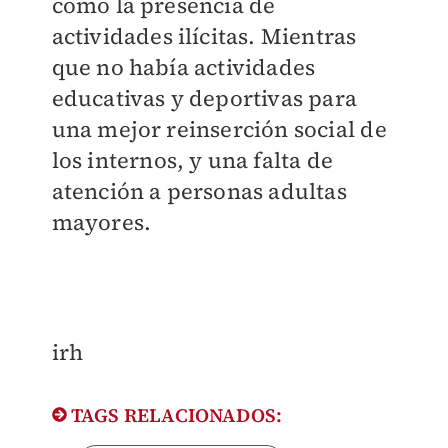
como la presencia de
actividades ilícitas. Mientras
que no había actividades
educativas y deportivas para
una mejor reinserción social de
los internos, y una falta de
atención a personas adultas
mayores.
​irh
TAGS RELACIONADOS: