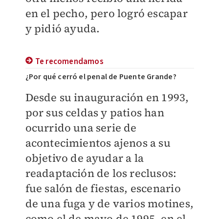
en el pecho, pero logró escapar
y pidió ayuda.
Te recomendamos
¿Por qué cerró el penal de Puente Grande?
Desde su inauguración en 1993,
por sus celdas y patios han
ocurrido una serie de
acontecimientos ajenos a su
objetivo de ayudar a la
readaptación de los reclusos:
fue salón de fiestas, escenario
de una fuga y de varios motines,
como el de mayo de 1995, en el