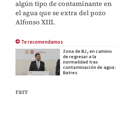
algún tipo de contaminante en
el agua que se extra del pozo
Alfonso XIII.
Te recomendamos
Zona de BJ, en camino
de regresar a la
normalidad tras
contaminación de agua:
Batres
rarr