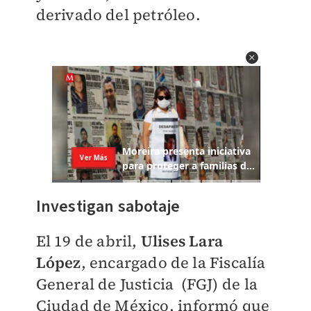
derivado del petróleo.
Investigan sabotaje
El 19 de abril,
Ulises Lara
López
, encargado de la Fiscalía
General de Justicia (FGJ)
de la
Ciudad de México
, informó que