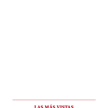
LAS MÁS VISTAS