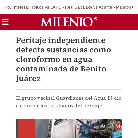
Hoy interesa:
Toluca vs LAFC
Real Salt Lake vs Atlante
Maratón C
Peritaje independiente
detecta sustancias como
cloroformo en agua
contaminada de Benito
Juárez
El grupo vecinal Guardianes del Agua BJ dio
a conocer los resultados del peritaje.