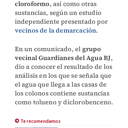
cloroformo
, así como otras
sustancias, según un estudio
independiente presentado por
vecinos de la demarcación.
En un comunicado, el
grupo
vecinal Guardianes del Agua BJ
,
dio a conocer el resultado de los
análisis en los que se señala que
el agua que llega a las casas de
los colonos contiene sustancias
como tolueno y diclorobenceno.
Te recomendamos