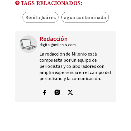
TAGS RELACIONADOS:
Benito Juárez
agua contaminada
Redacción
digital@milenio.com
La redacción de Milenio está
compuesta por un equipo de
periodistas y colaboradores con
amplia experiencia en el campo del
periodismo y la comunicación.