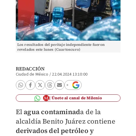
Los resultados del peritaje independiente fueron
revelados este lunes (Cuartoscuro)
REDACCIÓN
Ciudad de México
/
22.04.2024 13:10:00
Únete al canal de Milenio
El
agua contaminad
a de la
alcaldía Benito Juárez contiene
derivados del petróleo y