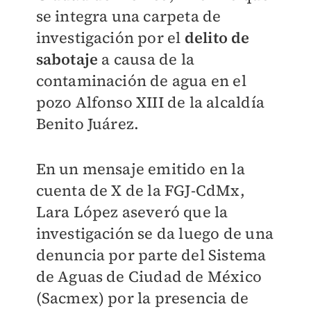
se integra una carpeta de
investigación por el
delito de
sabotaje
a causa de la
contaminación de agua en el
pozo Alfonso XIII de la alcaldía
Benito Juárez.
En un mensaje emitido en la
cuenta de X de la FGJ-CdMx,
Lara López aseveró que la
investigación se da luego de una
denuncia por parte del Sistema
de Aguas de Ciudad de México
(Sacmex) por la presencia de