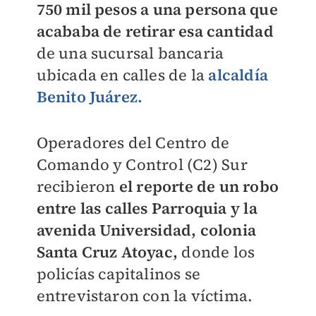
750 mil pesos a una persona que
acababa de retirar esa cantidad
de una sucursal bancaria
ubicada en calles de la
alcaldía
Benito Juárez.
Operadores del Centro de
Comando y Control (C2) Sur
recibieron
el reporte de un robo
entre las calles Parroquia y la
avenida Universidad, colonia
Santa Cruz Atoyac,
donde los
policías capitalinos se
entrevistaron con la víctima.