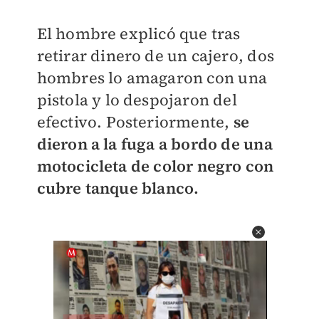
El hombre explicó que tras
retirar dinero de un cajero, dos
hombres lo amagaron con una
pistola y lo despojaron del
efectivo. Posteriormente,
se
dieron a la fuga a bordo de una
motocicleta de color negro con
cubre tanque blanco.