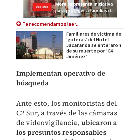
Te recomendamos leer...
Familiares de víctima de
'goteras' del Hotel
Jacaranda se enteraron
de su muerte por 'C4
Jiménez'
Implementan operativo de
búsqueda
Ante esto, los monitoristas del
C2 Sur, a través de las cámaras
de videovigilancia,
ubicaron a
los presuntos responsables