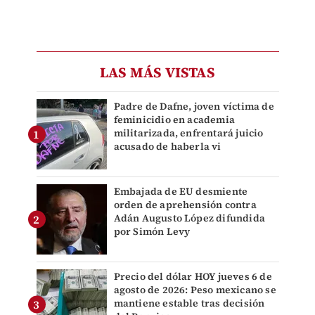
LAS MÁS VISTAS
Padre de Dafne, joven víctima de
feminicidio en academia
militarizada, enfrentará juicio
acusado de haberla vi
Embajada de EU desmiente
orden de aprehensión contra
Adán Augusto López difundida
por Simón Levy
Precio del dólar HOY jueves 6 de
agosto de 2026: Peso mexicano se
mantiene estable tras decisión