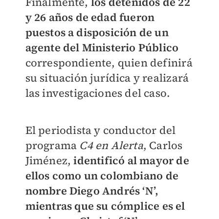
Finalmente,
los detenidos de 22
y 26 años de edad fueron
puestos a disposición de un
agente del Ministerio Público
correspondiente, quien definirá
su situación jurídica y realizará
las investigaciones del caso.
El periodista y conductor del
programa
C4 en Alerta
, Carlos
Jiménez,
identificó al mayor de
ellos como un colombiano de
nombre Diego Andrés ‘N’,
mientras que su cómplice es el