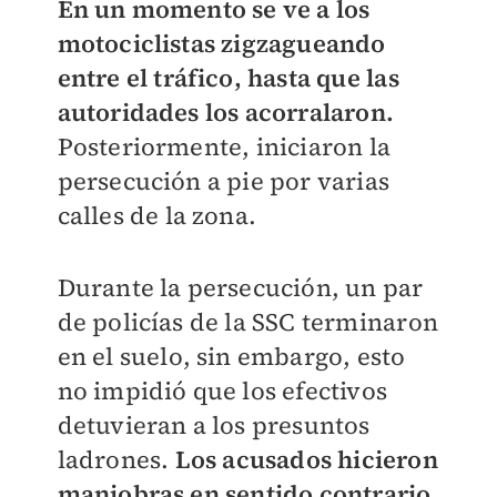
En un momento se ve a los
motociclistas zigzagueando
entre el tráfico, hasta que las
autoridades los acorralaron.
Posteriormente, iniciaron la
persecución a pie por varias
calles de la zona.
Durante la persecución, un par
de policías de la SSC terminaron
en el suelo, sin embargo, esto
no impidió que los efectivos
detuvieran a los presuntos
ladrones.
Los acusados hicieron
maniobras en sentido contrario