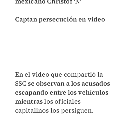
mexicano Christof ‘N’
Captan persecución en video
En el video que compartió la
SSC
se observan a los acusados
escapando entre los vehículos
mientras
los oficiales
capitalinos los persiguen.