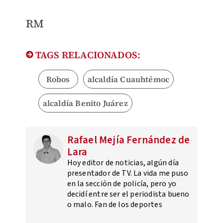
RM
TAGS RELACIONADOS:
Robos
alcaldía Cuauhtémoc
alcaldía Benito Juárez
Rafael Mejía Fernández de
Lara
Hoy editor de noticias, algún día
presentador de TV. La vida me puso
en la sección de policía, pero yo
decidí entre ser el periodista bueno
o malo. Fan de los deportes