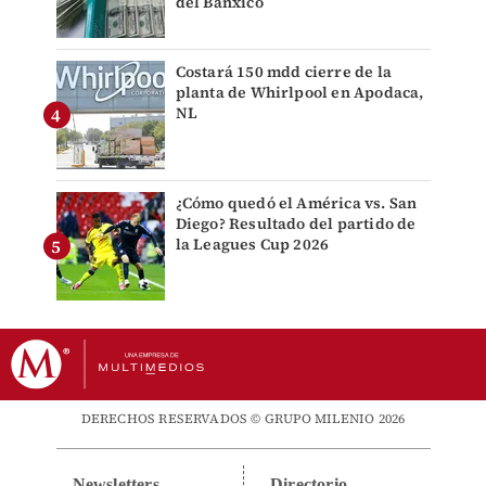
del Banxico
Costará 150 mdd cierre de la
planta de Whirlpool en Apodaca,
NL
¿Cómo quedó el América vs. San
Diego? Resultado del partido de
la Leagues Cup 2026
DERECHOS RESERVADOS © GRUPO MILENIO 2026
Newsletters
Directorio