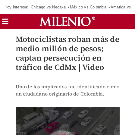
Hoy interesa:
Chicago vs Necaxa
México vs Colombia
América vs S
Motociclistas roban más de
medio millón de pesos;
captan persecución en
tráfico de CdMx | Video
Uno de los implicados fue identificado como
un ciudadano originario de Colombia.