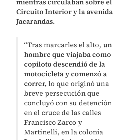
mientras circulaban sobre el
Circuito Interior y la avenida
Jacarandas.
“Tras marcarles el alto,
un
hombre que viajaba como
copiloto descendió de la
motocicleta y comenzó a
correr,
lo que originó una
breve persecución que
concluyó con su detención
en el cruce de las calles
Francisco Zarco y
Martinelli, en la colonia