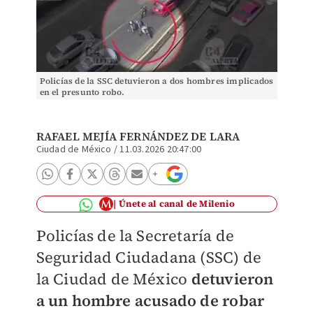
Policías de la SSC detuvieron a dos hombres implicados
en el presunto robo.
RAFAEL MEJÍA FERNÁNDEZ DE LARA
Ciudad de México
/
11.03.2026 20:47:00
Únete al canal de Milenio
Policías de la Secretaría de
Seguridad Ciudadana (SSC) de
la Ciudad de México
detuvieron
a un hombre acusado de robar