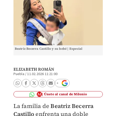
Beatriz Becerra Castillo y su bebé | Especial
ELIZABETH ROMÁN
Puebla
/
11.02.2026 11:21:00
Únete al canal de Milenio
La familia de
Beatriz Becerra
Castillo
enfrenta una doble