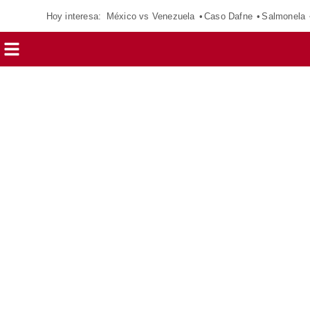
Hoy interesa:
México vs Venezuela
Caso Dafne
Salmonela