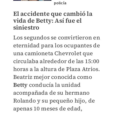
policía
El accidente que cambió la
vida de Betty: Así fue el
siniestro
Los segundos se convirtieron en
eternidad para los ocupantes de
una camioneta Chevrolet que
circulaba alrededor de las 15:00
horas a la altura de Plaza Atrios.
Beatriz mejor conocida como
Betty
conducía la unidad
acompañada de su hermano
Rolando y su pequeño hijo, de
apenas 10 meses de edad,