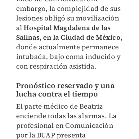
embargo, la complejidad de sus
lesiones obligó su movilización
al
Hospital Magdalena de las
Salinas, en la Ciudad de México,
donde actualmente permanece
intubada, bajo coma inducido y
con respiración asistida.
Pronóstico reservado y una
lucha contra el tiempo
El parte médico de Beatriz
enciende todas las alarmas. La
profesional en Comunicación
por la BUAP presenta