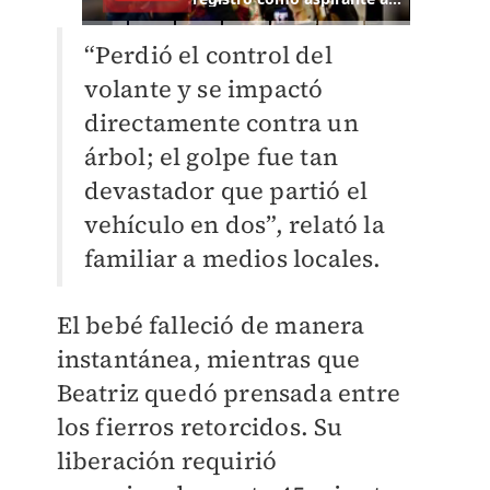
“Perdió el control del
volante y se impactó
directamente contra un
árbol; el golpe fue tan
devastador que partió el
vehículo en dos”, relató la
familiar a medios locales.
El bebé falleció de manera
instantánea, mientras que
Beatriz quedó prensada entre
los fierros retorcidos. Su
liberación requirió