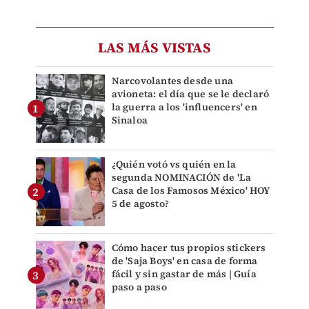
LAS MÁS VISTAS
Narcovolantes desde una
avioneta: el día que se le declaró
la guerra a los 'influencers' en
Sinaloa
¿Quién votó vs quién en la
segunda NOMINACIÓN de 'La
Casa de los Famosos México' HOY
5 de agosto?
Cómo hacer tus propios stickers
de 'Saja Boys' en casa de forma
fácil y sin gastar de más | Guía
paso a paso