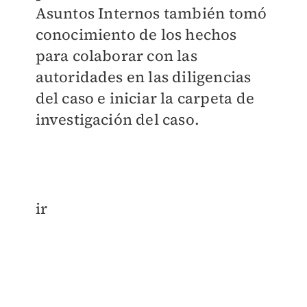
Asuntos Internos también tomó
conocimiento de los hechos
para colaborar con las
autoridades en las diligencias
del caso e iniciar la carpeta de
investigación del caso.
ir