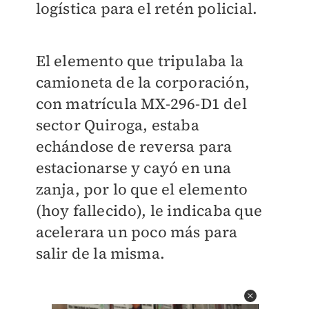
logística para el retén policial.
El elemento que tripulaba la
camioneta de la corporación,
con matrícula MX-296-D1 del
sector Quiroga, estaba
echándose de reversa para
estacionarse y cayó en una
zanja, por lo que el elemento
(hoy fallecido), le indicaba que
acelerara un poco más para
salir de la misma.