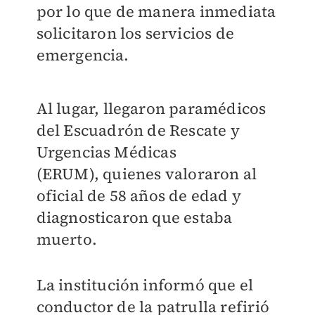
por lo que de manera inmediata
solicitaron los servicios de
emergencia.
Al lugar, llegaron paramédicos
del
Escuadrón de Rescate y
Urgencias Médicas
(ERUM),
quienes valoraron al
oficial de 58 años de edad y
diagnosticaron que estaba
muerto.
La institución informó que el
conductor de la patrulla refirió