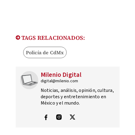
TAGS RELACIONADOS:
Policía de CdMx
Milenio Digital
digital@milenio.com
Noticias, análisis, opinión, cultura,
deportes y entretenimiento en
México y el mundo.