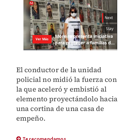
El conductor de la unidad
policial no midió la fuerza con
la que aceleró y embistió al
elemento proyectándolo hacia
una cortina de una casa de
empeño.
Te recomendamos