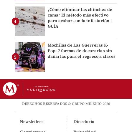
¿Cómo eliminar las chinches de
cama? El método más efectivo
para acabar con la infestación |
GUÍA
Mochilas de Las Guerreras K-
Pop: 7 formas de decorarlas sin
dañarlas para el regreso a clases
DERECHOS RESERVADOS © GRUPO MILENIO 2026
Newsletters
Directorio