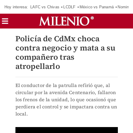
Hoy interesa:
LAFC vs Chivas
LCDLF
México vs Panamá
Nomina
Policía de CdMx choca
contra negocio y mata a su
compañero tras
atropellarlo
El conductor de la patrulla refirió que, al
circular por la avenida Centenario, fallaron
los frenos de la unidad, lo que ocasionó que
perdiera el control y se impactara contra un
local.