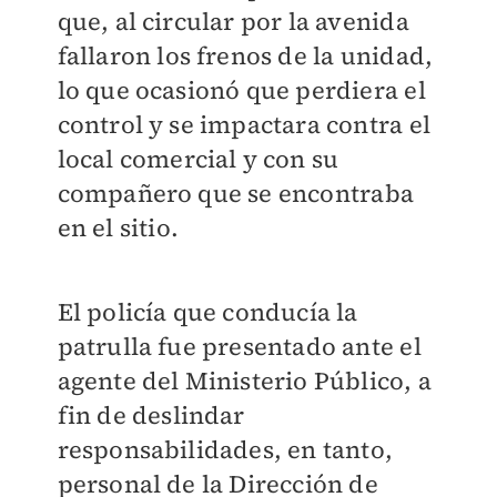
que, al circular por la avenida
fallaron los frenos de la unidad,
lo que ocasionó que perdiera el
control y se impactara contra el
local comercial y con su
compañero que se encontraba
en el sitio.
El policía que conducía la
patrulla fue presentado ante el
agente del Ministerio Público, a
fin de deslindar
responsabilidades, en tanto,
personal de la Dirección de