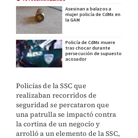
Asesinan a balazos a
mujer policía de CdMx en
la GAM
Policía de CdMx muere
tras chocar durante
persecución de supuesto
acosador
Policías de la SSC que
realizaban recorridos de
seguridad se percataron que
una patrulla se impactó contra
la cortina de un negocio y
arrolló a un elemento de la SSC,