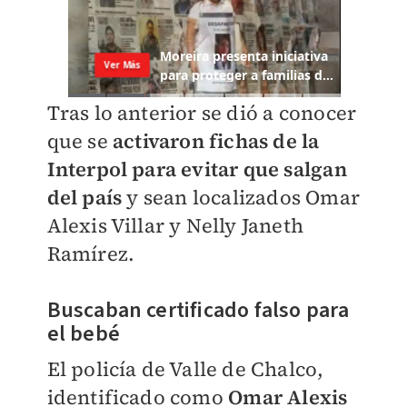
Tras lo anterior se dió a conocer
que se
activaron fichas de la
Interpol para evitar que salgan
del país
y sean localizados Omar
Alexis Villar y Nelly Janeth
Ramírez.
Buscaban certificado falso para
el bebé
El policía de Valle de Chalco,
identificado como
Omar Alexis