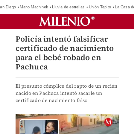
an Diego
Mano Machinek
Lluvia de estrellas
Unión Tepito
La Casa d
Policía intentó falsificar
certificado de nacimiento
para el bebé robado en
Pachuca
El presunto cómplice del rapto de un recién
nacido en Pachuca intentó sacarle un
certificado de nacimiento falso