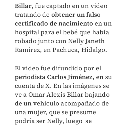
Billar
, fue captado en un video
tratando de
obtener un falso
certificado de nacimiento
en un
hospital para el bebé que había
robado junto con Nelly Janeth
Ramírez, en Pachuca, Hidalgo.
El video fue difundido por el
periodista Carlos Jiménez,
en su
cuenta de X. En las imágenes se
ve a Omar Alexis Billar bajando
de un vehículo acompañado de
una mujer, que se presume
podría ser Nelly, luego se