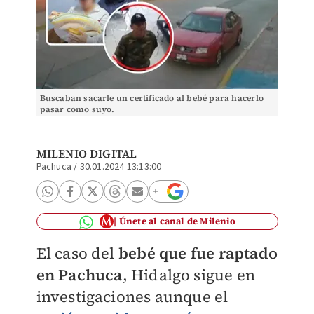
Buscaban sacarle un certificado al bebé para hacerlo
pasar como suyo.
MILENIO DIGITAL
Pachuca
/
30.01.2024 13:13:00
Únete al canal de Milenio
El caso del
bebé que fue raptado
en Pachuca
, Hidalgo sigue en
investigaciones aunque el