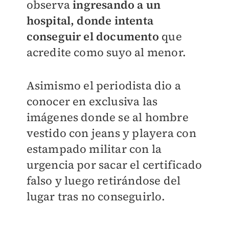
observa
ingresando a un
hospital, donde intenta
conseguir el documento
que
acredite como suyo al menor.
Asimismo el periodista dio a
conocer en exclusiva las
imágenes donde se al hombre
vestido con jeans y playera con
estampado militar con la
urgencia por sacar el certificado
falso y luego retirándose del
lugar tras no conseguirlo.