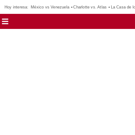
Hoy interesa:
México vs Venezuela
Charlotte vs. Atlas
La Casa de 