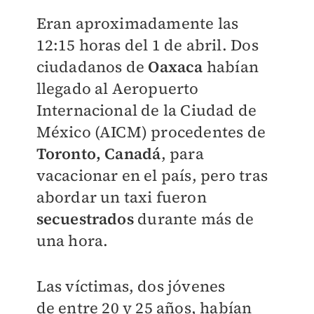
Eran aproximadamente las
12:15 horas del 1 de abril. Dos
ciudadanos de
Oaxaca
habían
llegado al Aeropuerto
Internacional de la Ciudad de
México (AICM) procedentes de
Toronto, Canadá
, para
vacacionar en el país, pero tras
abordar un taxi fueron
secuestrados
durante más de
una hora.
Las víctimas, dos jóvenes
de
entre 20 y 25 años,
habían