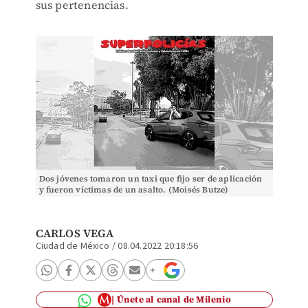
sus pertenencias.
Dos jóvenes tomaron un taxi que fijo ser de aplicación
y fueron víctimas de un asalto. (Moisés Butze)
CARLOS VEGA
Ciudad de México
/
08.04.2022 20:18:56
Únete al canal de Milenio