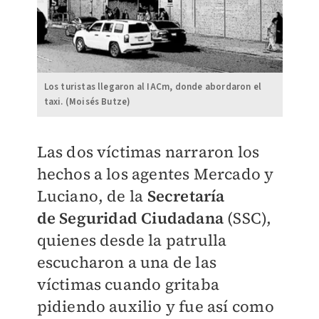
Los turistas llegaron al IACm, donde abordaron el
taxi. (Moisés Butze)
Las dos víctimas narraron los
hechos a los agentes Mercado y
Luciano, de la
Secretaría
de
Seguridad Ciudadana
(SSC),
quienes desde la patrulla
escucharon a una de las
víctimas cuando gritaba
pidiendo auxilio y fue así como