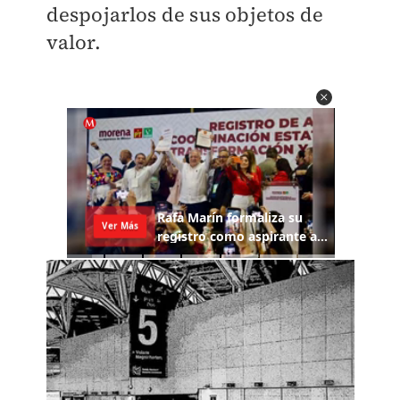
despojarlos de sus objetos de
valor.