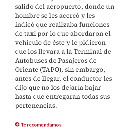
salido del aeropuerto, donde un
hombre se les acercó y les
indicó que realizaba funciones
de taxi por lo que abordaron el
vehículo de éste
y le pidieron
que los llevara a la Terminal de
Autobuses de Pasajeros de
Oriente (TAPO), sin embargo,
antes de llegar, el conductor les
dijo que no los dejaría bajar
hasta que entregaran todas sus
pertenencias.
Te recomendamos