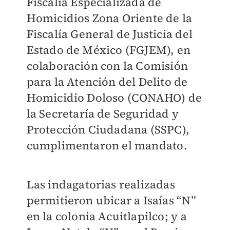
Fiscalía Especializada de
Homicidios Zona Oriente de la
Fiscalía General de Justicia del
Estado de México (FGJEM), en
colaboración con la Comisión
para la Atención del Delito de
Homicidio Doloso (CONAHO) de
la Secretaría de Seguridad y
Protección Ciudadana (SSPC),
cumplimentaron el mandato.
Las indagatorias realizadas
permitieron ubicar a Isaías “N”
en la colonia Acuitlapilco; y a