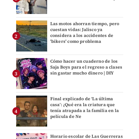
Las motos ahorran tiempo, pero
cuestan vidas: Jalisco ya
considera a los accidentes de
'bikers' como problema
Cómo hacer un cuaderno de los
Saja Boys para el regreso a clases
sin gastar mucho dinero | DIY
Final explicado de ‘La última
casa’: ¿Qué era la criatura que
tenía atrapada a la familia en la
película de Ne
Horario escolar de Las Guerreras