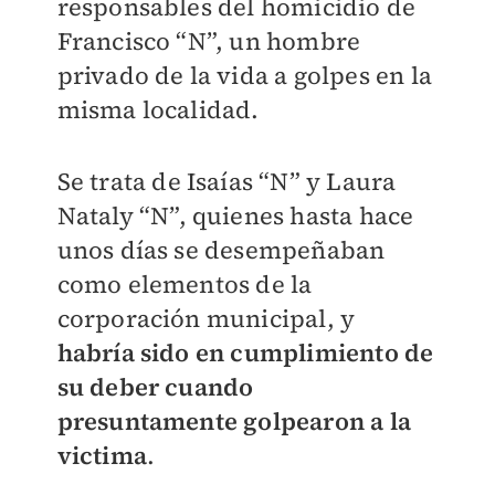
responsables del homicidio de
Francisco “N”, un hombre
privado de la vida a golpes en la
misma localidad.
Se trata de Isaías “N” y Laura
Nataly “N”, quienes hasta hace
unos días se desempeñaban
como elementos de la
corporación municipal, y
habría sido en cumplimiento de
su deber cuando
presuntamente golpearon a la
victima
.