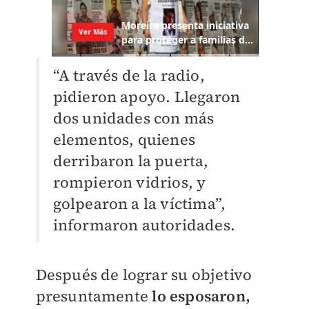
“A través de la radio,
pidieron apoyo. Llegaron
dos unidades con más
elementos, quienes
derribaron la puerta,
rompieron vidrios, y
golpearon a la víctima”,
informaron autoridades.
Después de lograr su objetivo
presuntamente
lo esposaron,