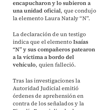
encapucharon y lo subieron a
una unidad oficial
, que condujo
la elemento Laura Nataly “N”.
La declaración de un testigo
indica que el elemento
Isaías
“N” y sus compañeros patearon
a la víctima a bordo del
vehículo
, quien falleció.
Tras las investigaciones la
Autoridad Judicial emitió
órdenes de aprehensión en
contra de los señalados y la