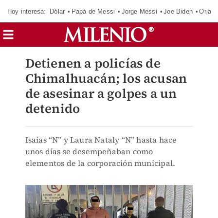
Hoy interesa:
Dólar
Papá de Messi
Jorge Messi
Joe Biden
Orland
Detienen a policías de
Chimalhuacán; los acusan
de asesinar a golpes a un
detenido
Isaías “N” y Laura Nataly “N” hasta hace
unos días se desempeñaban como
elementos de la corporación municipal.