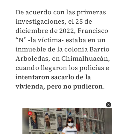
De acuerdo con las primeras
investigaciones, el 25 de
diciembre de 2022, Francisco
“N” -la víctima- estaba en un
inmueble de la colonia Barrio
Arboledas, en Chimalhuacán,
cuando llegaron los policías e
intentaron sacarlo de la
vivienda, pero no pudieron
.