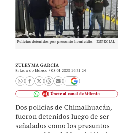
Policías detenidos por presunto homicidio. | ESPECIAL
ZULEYMA GARCÍA
Estado de México
/
03.01.2023 16:21:24
Únete al canal de Milenio
Dos policías de Chimalhuacán,
fueron detenidos luego de ser
señalados como los presuntos