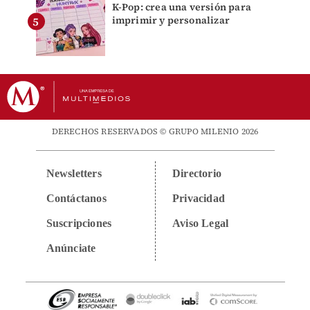
K-Pop: crea una versión para
imprimir y personalizar
DERECHOS RESERVADOS © GRUPO MILENIO 2026
Newsletters
Directorio
Contáctanos
Privacidad
Suscripciones
Aviso Legal
Anúnciate