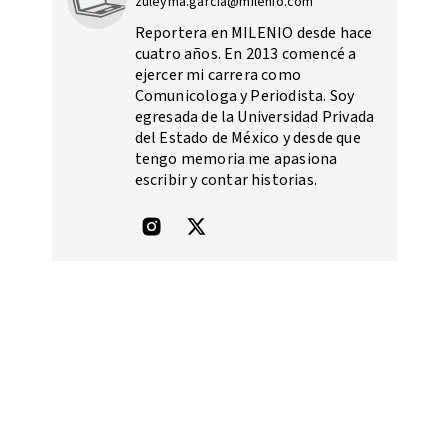
zuleyma.garcia@milenio.com
Reportera en MILENIO desde hace
cuatro años. En 2013 comencé a
ejercer mi carrera como
Comunicologa y Periodista. Soy
egresada de la Universidad Privada
del Estado de México y desde que
tengo memoria me apasiona
escribir y contar historias.