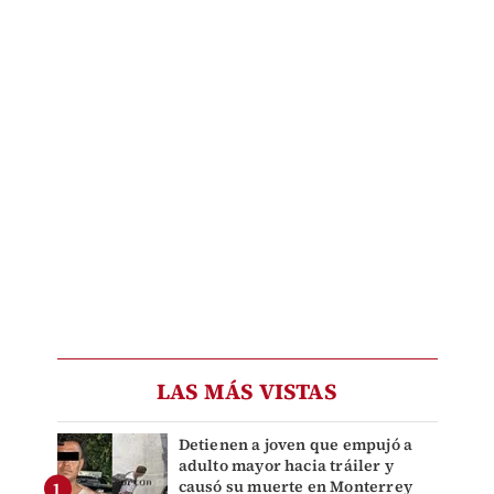
LAS MÁS VISTAS
Detienen a joven que empujó a
adulto mayor hacia tráiler y
causó su muerte en Monterrey