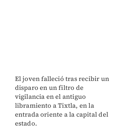
El joven falleció tras recibir un
disparo en un filtro de
vigilancia en el antiguo
libramiento a Tixtla, en la
entrada oriente a la capital del
estado.