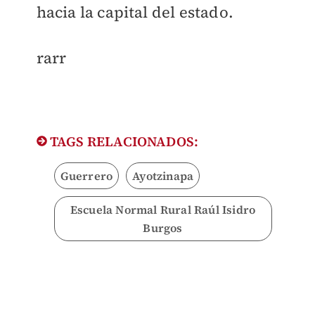
hacia la capital del estado.
rarr
TAGS RELACIONADOS:
Guerrero
Ayotzinapa
Escuela Normal Rural Raúl Isidro
Burgos