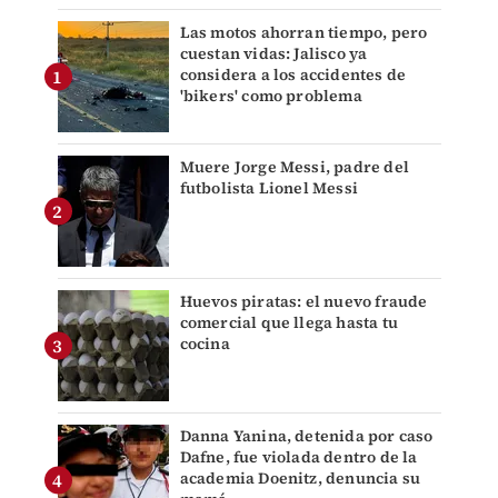
Las motos ahorran tiempo, pero
cuestan vidas: Jalisco ya
considera a los accidentes de
'bikers' como problema
Muere Jorge Messi, padre del
futbolista Lionel Messi
Huevos piratas: el nuevo fraude
comercial que llega hasta tu
cocina
Danna Yanina, detenida por caso
Dafne, fue violada dentro de la
academia Doenitz, denuncia su