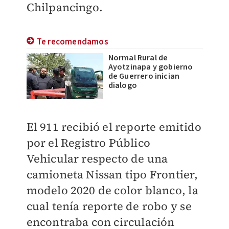
Chilpancingo.
Te recomendamos
Normal Rural de
Ayotzinapa y gobierno
de Guerrero inician
dialogo
El 911 recibió el reporte emitido
por el Registro Público
Vehicular respecto de una
camioneta Nissan tipo Frontier,
modelo 2020 de color blanco, la
cual tenía reporte de robo y se
encontraba con circulación