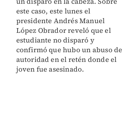
un disparo en la cabeza. Sobre
este caso, este lunes el
presidente Andrés Manuel
López Obrador reveló que el
estudiante no disparó y
confirmó que hubo un abuso de
autoridad en el retén donde el
joven fue asesinado.