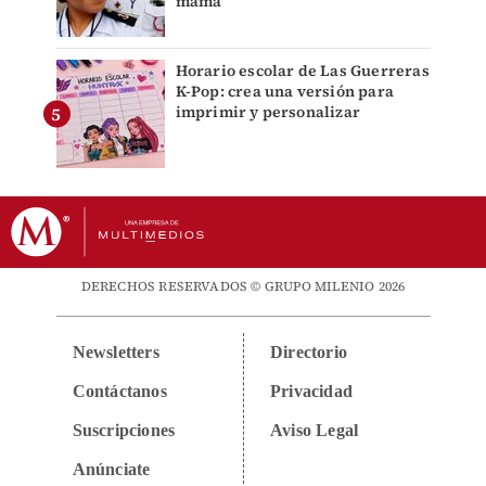
mamá
Horario escolar de Las Guerreras
K-Pop: crea una versión para
imprimir y personalizar
DERECHOS RESERVADOS © GRUPO MILENIO 2026
Newsletters
Directorio
Contáctanos
Privacidad
Suscripciones
Aviso Legal
Anúnciate