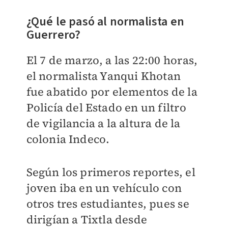
¿Qué le pasó al normalista en
Guerrero?
El 7 de marzo, a las 22:00 horas,
el normalista
Yanqui Khotan
fue abatido por elementos de la
Policía del Estado en un filtro
de vigilancia a la altura de la
colonia Indeco.
Según los primeros reportes, el
joven iba en un vehículo con
otros tres estudiantes, pues se
dirigían a Tixtla desde