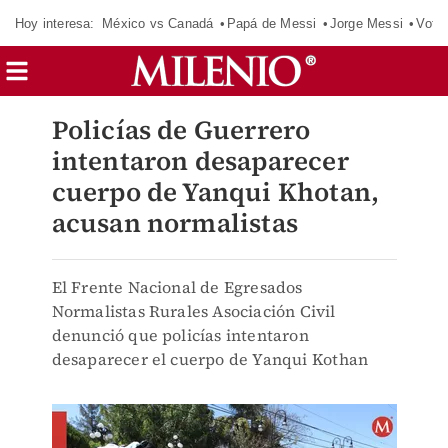
Hoy interesa:
México vs Canadá
Papá de Messi
Jorge Messi
Vota
Policías de Guerrero
intentaron desaparecer
cuerpo de Yanqui Khotan,
acusan normalistas
El Frente Nacional de Egresados
Normalistas Rurales Asociación Civil
denunció que policías intentaron
desaparecer el cuerpo de Yanqui Kothan