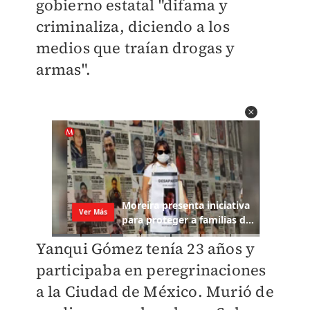
gobierno estatal "difama y
criminaliza, diciendo a los
medios que traían drogas y
armas".
Yanqui Gómez
tenía 23 años y
participaba en peregrinaciones
a la Ciudad de México. Murió de