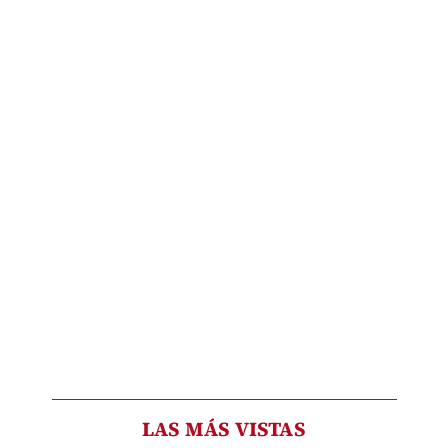
LAS MÁS VISTAS