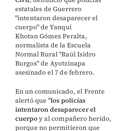
estatales de Guerrero
"intentaron desaparecer el
cuerpo" de
Yanqui
Khotan
Gómez Peralta,
normalista de la Escuela
Normal Rural "Raúl Isidro
Burgos" de Ayotzinapa
asesinado el 7 de febrero.
En un comunicado, el Frente
alertó que "
l
os policías
intentaron desaparecer el
cuerpo
y al compañero herido,
porque no permitieron que