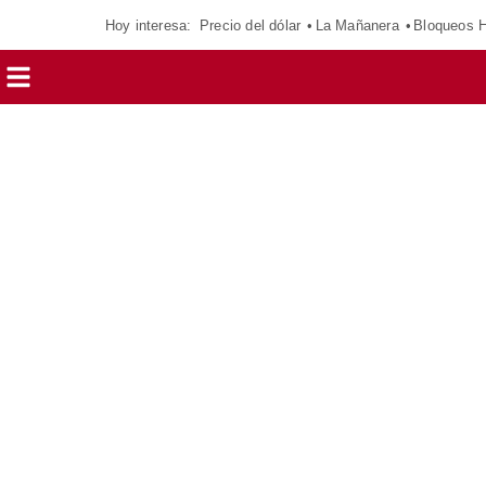
Hoy interesa:
Precio del dólar
La Mañanera
Bloqueos 