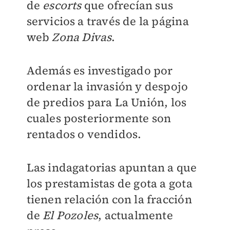
de
escorts
que ofrecían sus
servicios a través de la página
web
Zona Divas
.
Además
es investigado por
ordenar la invasión y despojo
de predios para La Unión
, los
cuales posteriormente son
rentados o vendidos.
Las indagatorias apuntan a que
los prestamistas de gota a gota
tienen relación con la fracción
de
El Pozoles
, actualmente