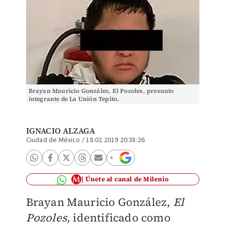
Brayan Mauricio González, El Pozoles, presunto
integrante de La Unión Tepito.
IGNACIO ALZAGA
Ciudad de México
/
18.02.2019 20:38:26
Únete al canal de Milenio
Brayan Mauricio González,
El
Pozoles
, identificado como