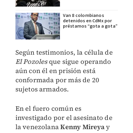
Van 8 colombianos
detenidos en CdMx por
préstamos “gota a gota”
Según testimonios, la célula de
El Pozoles
que sigue operando
aún con él en prisión
está
conformada por más de 20
sujetos armados.
En el fuero común es
investigado por el asesinato de
la venezolana
Kenny Mireya
y