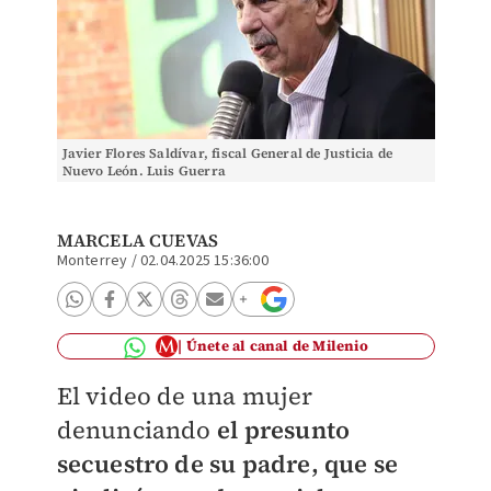
Javier Flores Saldívar, fiscal General de Justicia de
Nuevo León. Luis Guerra
MARCELA CUEVAS
Monterrey
/
02.04.2025 15:36:00
Únete al canal de Milenio
El video de una mujer
denunciando
el presunto
secuestro de su padre, que se