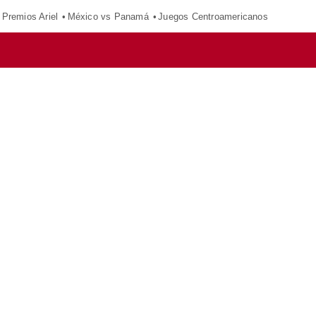
Premios Ariel
México vs Panamá
Juegos Centroamericanos