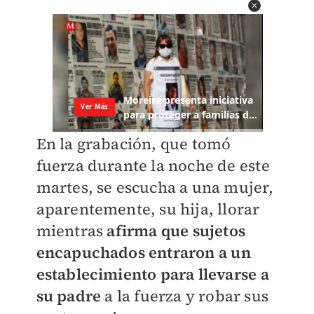
En la grabación, que tomó
fuerza durante la noche de este
martes, se escucha a una mujer,
aparentemente, su hija, llorar
mientras
afirma que sujetos
encapuchados entraron a un
establecimiento para llevarse a
su padre
a la fuerza y robar sus