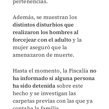
pertenencias.
Además, se muestran los
distintos disturbios que
realizaron los hombres al
forcejear con el adulto
y la
mujer aseguró que la
amenazaron de muerte.
Hasta el momento, la Fiscalía
no
ha informado si alguna persona
ha sido detenida
sobre este
hecho y se investigan las
carpetas previas con las que ya
contaba la familia.