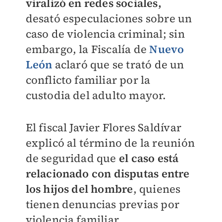
viralizó en redes sociales,
desató especulaciones sobre un
caso de violencia criminal; sin
embargo, la Fiscalía de
Nuevo
León
aclaró que se trató de un
conflicto familiar por la
custodia del adulto mayor.
El fiscal Javier Flores Saldívar
explicó al término de la reunión
de seguridad que
el caso está
relacionado con disputas entre
los hijos del hombre
, quienes
tienen denuncias previas por
violencia familiar.