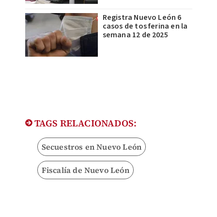
Registra Nuevo León 6
casos de tos ferina en la
semana 12 de 2025
TAGS RELACIONADOS:
Secuestros en Nuevo León
Fiscalía de Nuevo León