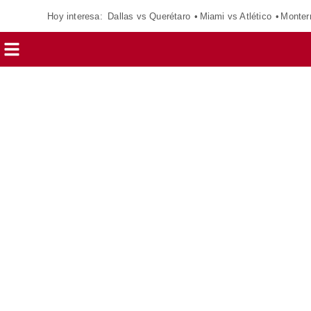
Hoy interesa:
Dallas vs Querétaro
Miami vs Atlético
Monter