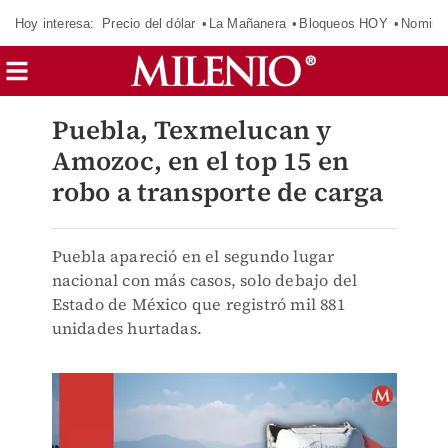
Hoy interesa:
Precio del dólar
La Mañanera
Bloqueos HOY
Nomina
Puebla, Texmelucan y
Amozoc, en el top 15 en
robo a transporte de carga
Puebla apareció en el segundo lugar
nacional con más casos, solo debajo del
Estado de México que registró mil 881
unidades hurtadas.