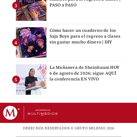
PASO a PASO
Cómo hacer un cuaderno de los
Saja Boys para el regreso a clases
sin gastar mucho dinero | DIY
La Mañanera de Sheinbaum HOY
6 de agosto de 2026; sigue AQUÍ
la conferencia EN VIVO
DERECHOS RESERVADOS © GRUPO MILENIO 2026