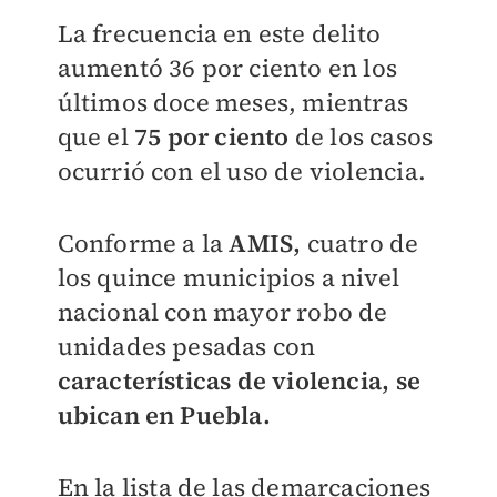
La frecuencia en este delito
aumentó 36 por ciento en los
últimos doce meses, mientras
que el
75 por ciento
de los casos
ocurrió con el uso de violencia.
Conforme a la
AMIS,
cuatro de
los quince municipios a nivel
nacional con mayor robo de
unidades pesadas con
características de violencia, se
ubican en Puebla.
En la lista de las demarcaciones