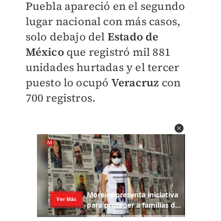
Puebla apareció en el segundo
lugar nacional con más casos,
solo debajo del
Estado de
México
que registró mil 881
unidades hurtadas y el tercer
puesto lo ocupó
Veracruz
con
700 registros.