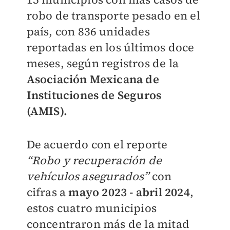
robo de transporte pesado en el
país, con 836 unidades
reportadas en los últimos doce
meses, según registros de la
Asociación Mexicana de
Instituciones de Seguros
(AMIS).
De acuerdo con el reporte
“Robo y recuperación de
vehículos asegurados”
con
cifras a
mayo 2023 - abril 2024
,
estos cuatro municipios
concentraron más de la mitad