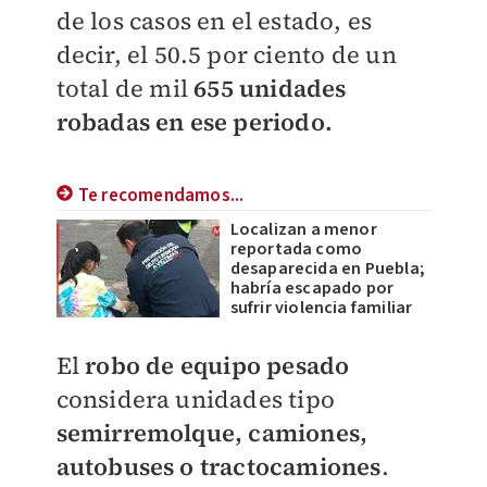
de los casos en el estado, es
decir, el 50.5 por ciento de un
total de mil
655 unidades
robadas en ese periodo.
Te recomendamos...
Localizan a menor
reportada como
desaparecida en Puebla;
habría escapado por
sufrir violencia familiar
El
robo de equipo pesado
considera unidades tipo
semirremolque, camiones,
autobuses o tractocamiones
.