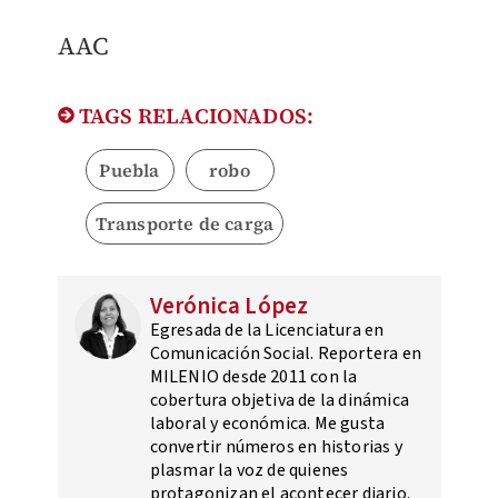
AAC
TAGS RELACIONADOS:
Puebla
robo
Transporte de carga
Verónica López
Egresada de la Licenciatura en
Comunicación Social. Reportera en
MILENIO desde 2011 con la
cobertura objetiva de la dinámica
laboral y económica. Me gusta
convertir números en historias y
plasmar la voz de quienes
protagonizan el acontecer diario.