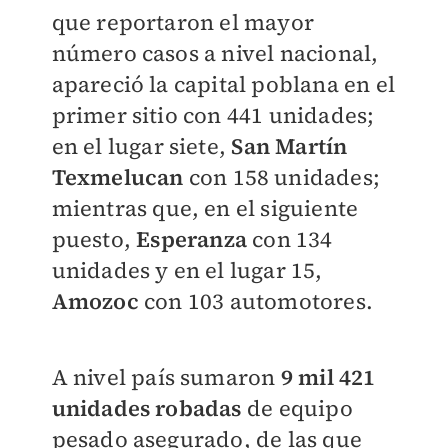
que reportaron el mayor
número casos a nivel nacional,
apareció la capital poblana en el
primer sitio con 441 unidades;
en el lugar siete,
San Martín
Texmelucan
con 158 unidades;
mientras que, en el siguiente
puesto,
Esperanza
con 134
unidades y en el lugar 15,
Amozoc
con 103 automotores.
A nivel país sumaron
9 mil 421
unidades robadas
de equipo
pesado asegurado, de las que