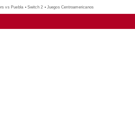
ers vs Puebla
Switch 2
Juegos Centroamericanos