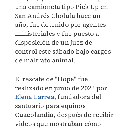
una camioneta tipo Pick Up en
San Andrés Cholula hace un
año, fue detenido por agentes
ministeriales y fue puesto a
disposición de un juez de
control este sábado bajo cargos
de maltrato animal.
El rescate de "Hope" fue
realizado en junio de 2023 por
Elena Larrea
, fundadora del
santuario para equinos
Cuacolandia
, después de recibir
videos que mostraban cómo