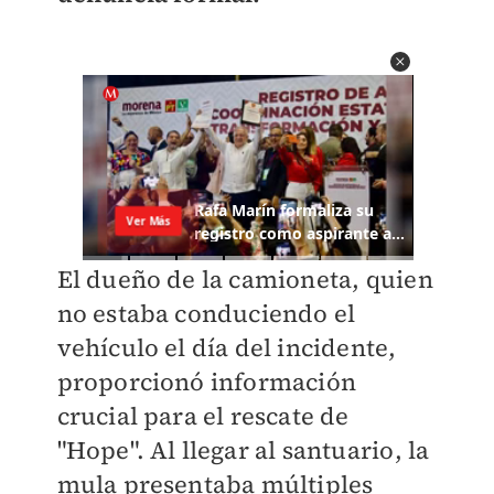
El dueño de la camioneta, quien
no estaba conduciendo el
vehículo el día del incidente,
proporcionó información
crucial para el rescate de
"Hope". Al llegar al santuario, la
mula presentaba múltiples