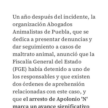
Un año después del incidente, la
organización Abogados
Animalistas de Puebla, que se
dedica a presentar denuncias y
dar seguimiento a casos de
maltrato animal, anunció que la
Fiscalía General del Estado
(FGE) había detenido a uno de
los responsables y que existen
dos órdenes de aprehensión
relacionadas con este caso, y
que
el arresto de Apolonio 'N'
marca un avance significativo