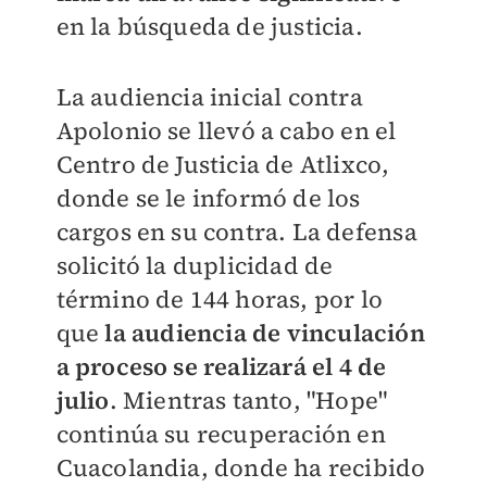
en la búsqueda de justicia.
La audiencia inicial contra
Apolonio se llevó a cabo en el
Centro de Justicia de Atlixco,
donde se le informó de los
cargos en su contra. La defensa
solicitó la duplicidad de
término de 144 horas, por lo
que
la audiencia de vinculación
a proceso se realizará el 4 de
julio
. Mientras tanto, "Hope"
continúa su recuperación en
Cuacolandia, donde ha recibido