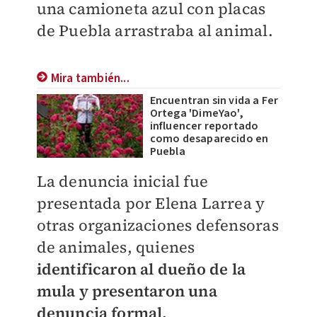
una camioneta azul con placas
de Puebla arrastraba al animal.
Mira también...
Encuentran sin vida a Fer
Ortega 'DimeYao',
influencer reportado
como desaparecido en
Puebla
La denuncia inicial fue
presentada por Elena Larrea y
otras organizaciones defensoras
de animales, quienes
identificaron al dueño de la
mula y presentaron una
denuncia formal.