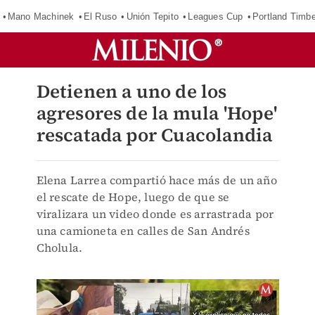
Mano Machinek
El Ruso
Unión Tepito
Leagues Cup
Portland Timb
Detienen a uno de los
agresores de la mula 'Hope'
rescatada por Cuacolandia
Elena Larrea compartió hace más de un año
el rescate de Hope, luego de que se
viralizara un video donde es arrastrada por
una camioneta en calles de San Andrés
Cholula.