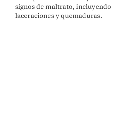
signos de maltrato, incluyendo
laceraciones y quemaduras.