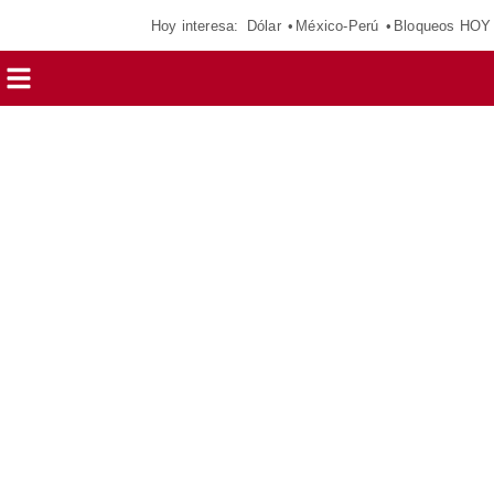
Hoy interesa:
Dólar
México-Perú
Bloqueos HOY