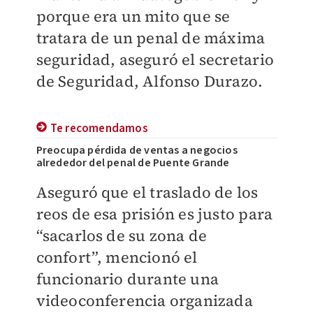
porque era un mito que se
tratara de un penal de máxima
seguridad, aseguró el secretario
de Seguridad, Alfonso Durazo.
Te recomendamos
Preocupa pérdida de ventas a negocios
alrededor del penal de Puente Grande
Aseguró que el traslado de los
reos de esa prisión es justo para
“sacarlos de su zona de
confort”, mencionó el
funcionario durante una
videoconferencia organizada