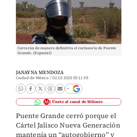
Cerrarán de manera definitiva el reclusorio de Puente
Grande. (Especial)
JANAYNA MENDOZA
Ciudad de México
/
02.10.2020 05:11:59
Únete al canal de Milenio
Puente Grande cerró porque el
Cártel Jalisco Nueva Generación
mantenía un “autogobierno” y