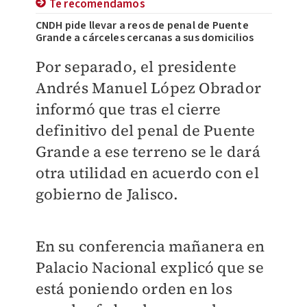
Te recomendamos
CNDH pide llevar a reos de penal de Puente
Grande a cárceles cercanas a sus domicilios
Por separado, el presidente
Andrés Manuel López Obrador
informó que tras el cierre
definitivo del penal de Puente
Grande a ese terreno se le dará
otra utilidad en acuerdo con el
gobierno de Jalisco.
En su conferencia mañanera en
Palacio Nacional explicó que se
está poniendo orden en los