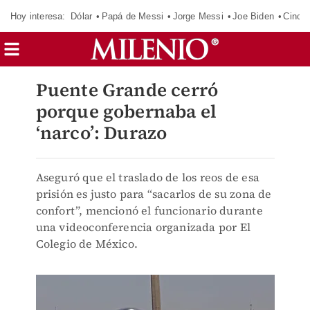
Hoy interesa:
Dólar
Papá de Messi
Jorge Messi
Joe Biden
Cinci
Puente Grande cerró
porque gobernaba el
‘narco’: Durazo
Aseguró que el traslado de los reos de esa
prisión es justo para “sacarlos de su zona de
confort”, mencionó el funcionario durante
una videoconferencia organizada por El
Colegio de México.