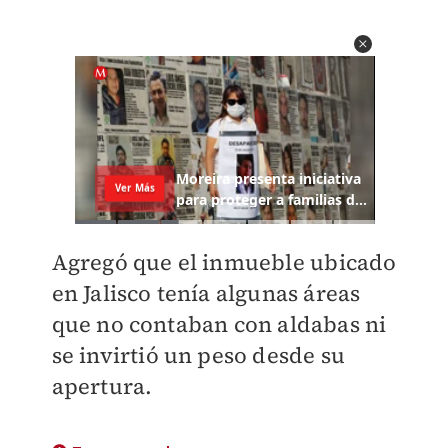
Agregó que el inmueble ubicado
en Jalisco tenía algunas áreas
que no contaban con aldabas ni
se invirtió un peso desde su
apertura.