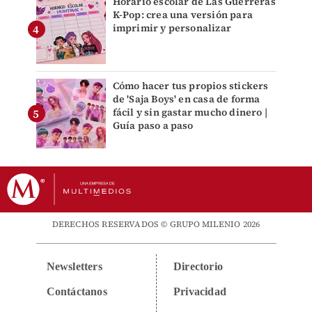
Horario escolar de Las Guerreras
K-Pop: crea una versión para
imprimir y personalizar
Cómo hacer tus propios stickers
de 'Saja Boys' en casa de forma
fácil y sin gastar mucho dinero |
Guía paso a paso
DERECHOS RESERVADOS © GRUPO MILENIO 2026
Newsletters
Directorio
Contáctanos
Privacidad