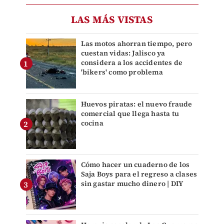
LAS MÁS VISTAS
Las motos ahorran tiempo, pero
cuestan vidas: Jalisco ya
considera a los accidentes de
'bikers' como problema
Huevos piratas: el nuevo fraude
comercial que llega hasta tu
cocina
Cómo hacer un cuaderno de los
Saja Boys para el regreso a clases
sin gastar mucho dinero | DIY