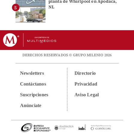
planta de Whirlpool en Apodaca,
NL
DERECHOS RESERVADOS © GRUPO MILENIO 2026
Newsletters
Directorio
Contáctanos
Privacidad
Suscripciones
Aviso Legal
Anúnciate