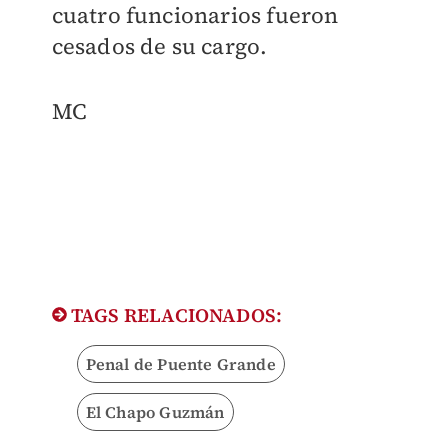
cuatro funcionarios fueron
cesados de su cargo.
​MC
TAGS RELACIONADOS:
Penal de Puente Grande
El Chapo Guzmán