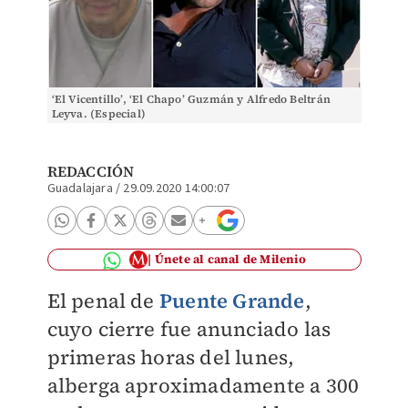
‘El Vicentillo’, ‘El Chapo’ Guzmán y Alfredo Beltrán
Leyva. (Especial)
REDACCIÓN
Guadalajara
/
29.09.2020 14:00:07
Únete al canal de Milenio
El penal de
Puente Grande
,
cuyo cierre fue anunciado las
primeras horas del lunes,
alberga aproximadamente a 300