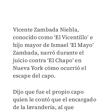
Vicente Zambada Niebla,
conocido como ‘El Vicentillo’ e
hijo mayor de Ismael ‘El Mayo’
Zambada, narró durante el
juicio contra ‘El Chapo’ en
Nueva York cómo ocurrió el
escape del capo.
Dijo que fue el propio capo
quien le contó que el encargado
de la lavandería, al que