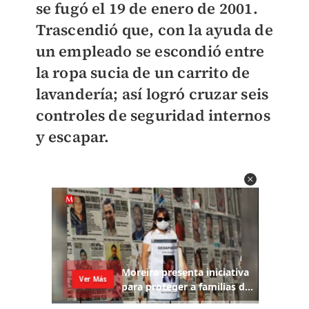
se fugó el 19 de enero de 2001.
Trascendió que, con la ayuda de
un empleado se escondió entre
la ropa sucia de un carrito de
lavandería; así logró cruzar seis
controles de seguridad internos
y escapar.