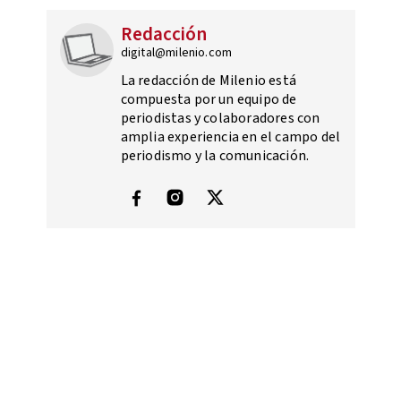
Redacción
digital@milenio.com
La redacción de Milenio está
compuesta por un equipo de
periodistas y colaboradores con
amplia experiencia en el campo del
periodismo y la comunicación.