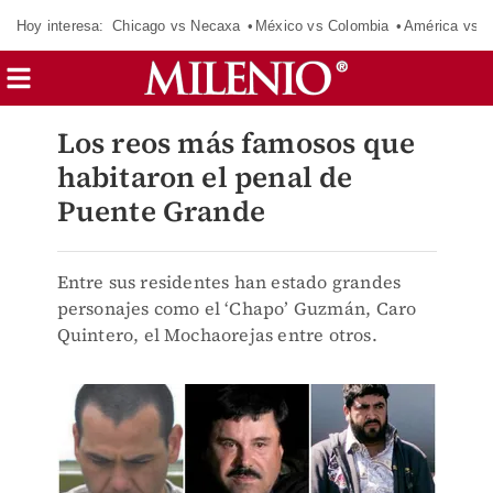
Hoy interesa:
Chicago vs Necaxa
México vs Colombia
América vs S
Los reos más famosos que
habitaron el penal de
Puente Grande
Entre sus residentes han estado grandes
personajes como el ‘Chapo’ Guzmán, Caro
Quintero, el Mochaorejas entre otros.