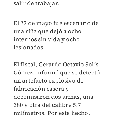
salir de trabajar.
El 23 de mayo fue escenario de
una riña que dejó a ocho
internos sin vida y ocho
lesionados.
El fiscal, Gerardo Octavio Solís
Gómez, informó que se detectó
un artefacto explosivo de
fabricación casera y
decomisaron dos armas, una
380 y otra del calibre 5.7
milímetros. Por este hecho,