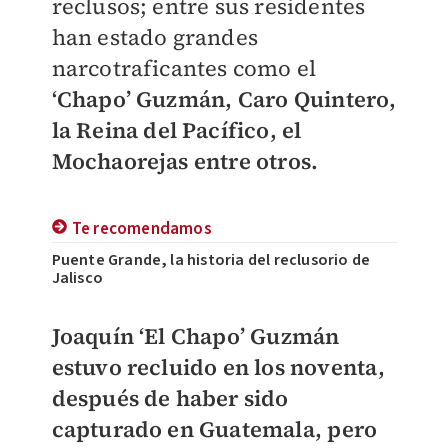
reclusos; entre sus residentes
han estado grandes
narcotraficantes como el
‘Chapo’ Guzmán, Caro Quintero,
la Reina del Pacífico, el
Mochaorejas entre otros.
Te recomendamos
Puente Grande, la historia del reclusorio de
Jalisco
Joaquín ‘El Chapo’ Guzmán
estuvo recluido en los noventa,
después de haber sido
capturado en Guatemala, pero