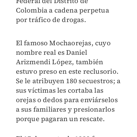
Federal del Distrito de
Colombia a cadena perpetua
por tráfico de drogas.
El famoso Mochaorejas, cuyo
nombre real es Daniel
Arizmendi López, también
estuvo preso en este reclusorio.
Se le atribuyen 180 secuestros; a
sus víctimas les cortaba las
orejas o dedos para enviárselos
a sus familiares y presionarlos
porque pagaran un rescate.