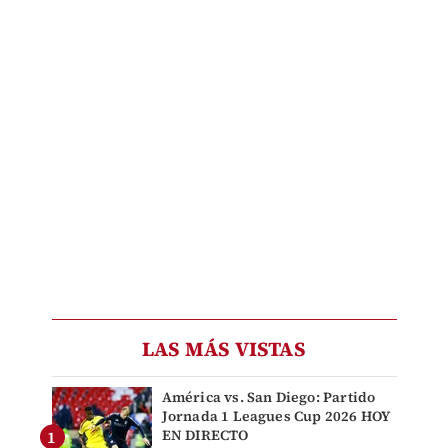
LAS MÁS VISTAS
América vs. San Diego: Partido
Jornada 1 Leagues Cup 2026 HOY
EN DIRECTO