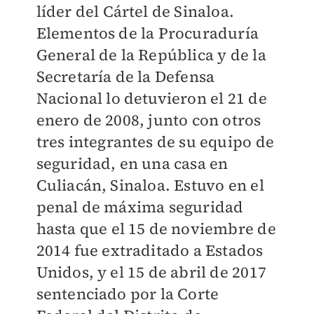
líder del Cártel de Sinaloa.
Elementos de la Procuraduría
General de la República y de la
Secretaría de la Defensa
Nacional lo detuvieron el 21 de
enero de 2008, junto con otros
tres integrantes de su equipo de
seguridad, en una casa en
Culiacán, Sinaloa. Estuvo en el
penal de máxima seguridad
hasta que el 15 de noviembre de
2014 fue extraditado a Estados
Unidos, y el 15 de abril de 2017
sentenciado por la Corte