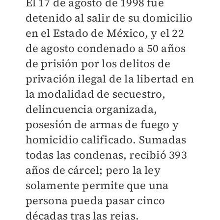
El 17 de agosto de 1998 fue
detenido al salir de su domicilio
en el Estado de México, y el 22
de agosto condenado a 50 años
de prisión por los delitos de
privación ilegal de la libertad en
la modalidad de secuestro,
delincuencia organizada,
posesión de armas de fuego y
homicidio calificado. Sumadas
todas las condenas, recibió 393
años de cárcel; pero la ley
solamente permite que una
persona pueda pasar cinco
décadas tras las rejas.