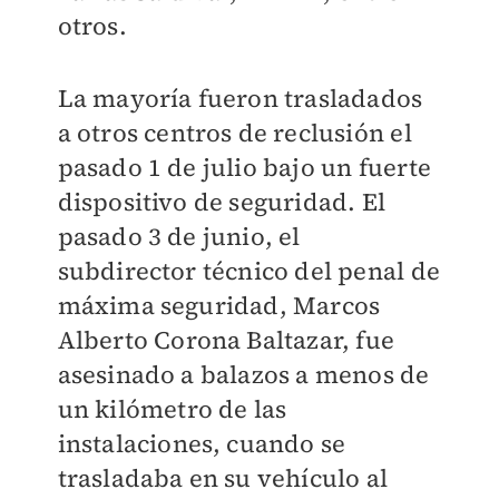
otros.
La mayoría fueron trasladados
a otros centros de reclusión el
pasado 1 de julio bajo un fuerte
dispositivo de seguridad. El
pasado 3 de junio, el
subdirector técnico del penal de
máxima seguridad, Marcos
Alberto Corona Baltazar, fue
asesinado a balazos a menos de
un kilómetro de las
instalaciones, cuando se
trasladaba en su vehículo al