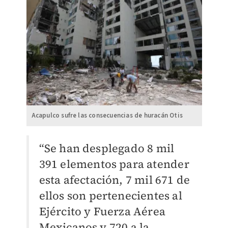
Acapulco sufre las consecuencias de huracán Otis
“Se han desplegado 8 mil
391 elementos para atender
esta afectación, 7 mil 671 de
ellos son pertenecientes al
Ejército y Fuerza Aérea
Mexicanos y 720 a la