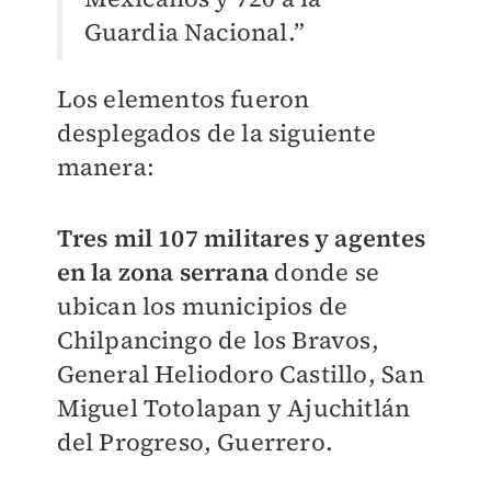
Guardia Nacional.”
Los elementos fueron
desplegados de la siguiente
manera:
Tres mil 107 militares y agentes
en la zona serrana
donde se
ubican los municipios de
Chilpancingo de los Bravos,
General Heliodoro Castillo, San
Miguel Totolapan y Ajuchitlán
del Progreso, Guerrero.