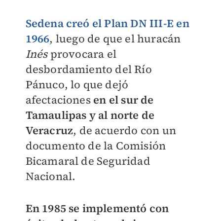
Sedena creó el Plan DN III-E en
1966
, luego de que el huracán
Inés
provocara el
desbordamiento del Río
Pánuco, lo que dejó
afectaciones
en el sur de
Tamaulipas y al norte de
Veracruz
, de acuerdo con un
documento de la Comisión
Bicamaral de Seguridad
Nacional.
En 1985 se implementó con