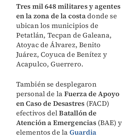
Tres mil 648 militares y agentes
en la zona de la costa
donde se
ubican los municipios de
Petatlán, Tecpan de Galeana,
Atoyac de Álvarez, Benito
Juárez, Coyuca de Benítez y
Acapulco, Guerrero.
También se desplegaron
personal de la
Fuerza de Apoyo
en Caso de Desastres
(FACD)
efectivos del
Batallón de
Atención a Emergencias
(BAE) y
elementos de la
Guardia