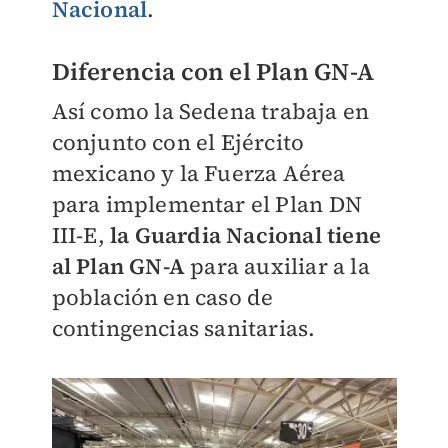
Nacional
.
Diferencia con el Plan GN-A
Así como la Sedena trabaja en
conjunto con el Ejército
mexicano y la Fuerza Aérea
para implementar el Plan DN
III-E,
la Guardia Nacional tiene
al Plan GN-A
para auxiliar a la
población en caso de
contingencias sanitarias.