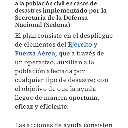
a la población civil en casos de
desastres
implementado por la
Secretaría de la Defensa
Nacional (Sedena)
El plan consiste en el despliegue
de elementos del
Ejército y
Fuerza Aérea
, que a través de
un operativo, auxilian a la
población afectada por
cualquier tipo de desastre; con
el objetivo de que la ayuda
llegue de manera
oportuna,
eficaz y eficiente
.
Las acciones de ayuda consisten