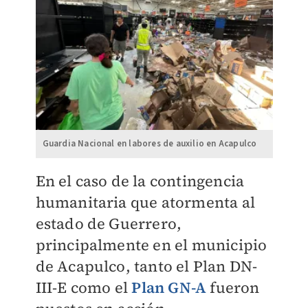
Guardia Nacional en labores de auxilio en Acapulco
En el caso de la contingencia
humanitaria que atormenta al
estado de Guerrero,
principalmente en el municipio
de Acapulco, tanto el Plan DN-
III-E como el
Plan GN-A
fueron