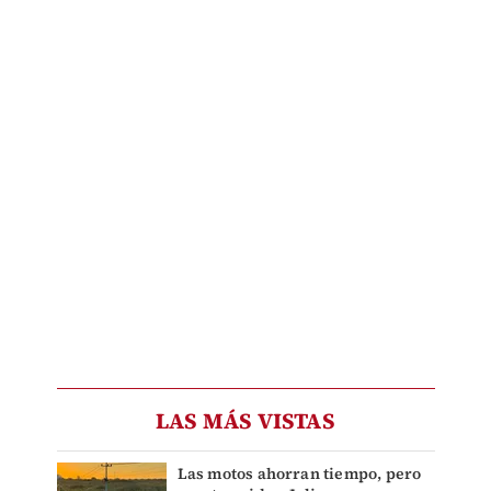
LAS MÁS VISTAS
Las motos ahorran tiempo, pero