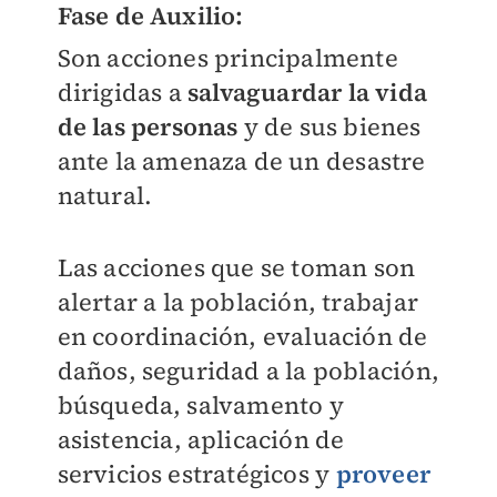
Fase de Auxilio:
Son acciones principalmente
dirigidas a
salvaguardar la vida
de las personas
y de sus bienes
ante la amenaza de un desastre
natural.
Las acciones que se toman son
alertar a la población, trabajar
en coordinación, evaluación de
daños, seguridad a la población,
búsqueda, salvamento y
asistencia, aplicación de
servicios estratégicos y
proveer