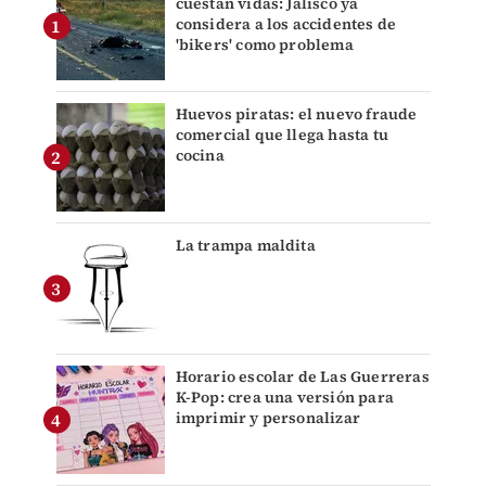
cuestan vidas: Jalisco ya
considera a los accidentes de
'bikers' como problema
Huevos piratas: el nuevo fraude
comercial que llega hasta tu
cocina
La trampa maldita
Horario escolar de Las Guerreras
K-Pop: crea una versión para
imprimir y personalizar