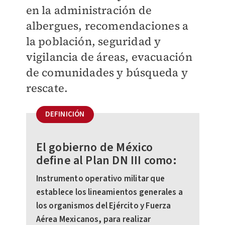
en la administración de
albergues, recomendaciones a
la población, seguridad y
vigilancia de áreas, evacuación
de comunidades y búsqueda y
rescate.
DEFINICIÓN
El gobierno de México
define al Plan DN III como:
Instrumento operativo militar que
establece los lineamientos generales a
los organismos del Ejército y Fuerza
Aérea Mexicanos, para realizar