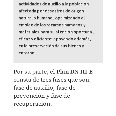
actividades de auxilio a la población
afectada por desastres de origen
natural o humano, optimizando el
empleo de los recursos humanos y
materiales para su atención oportuna,
eficaz y eficiente; apoyando además,
en la preservación de sus bienes y
entorno.
Por su parte, el
Plan DN III-E
consta de tres fases que son:
fase de auxilio, fase de
prevención y fase de
recuperación.