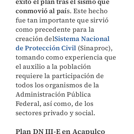
éxito el plan tras el sismo que
conmovió al paí
s. Este hecho
fue tan importante que sirvió
como precedente para la
creación del
Sistema Nacional
de Protección Civil
(Sinaproc),
tomando como experiencia que
el auxilio a la población
requiere la participación de
todos los organismos de la
Administración Pública
Federal, así como, de los
sectores privado y social.
Plan DN III-E en Acapulco