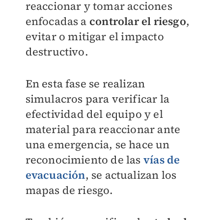
reaccionar y tomar acciones
enfocadas a
controlar el riesgo
,
evitar o mitigar el impacto
destructivo.
En esta fase se realizan
simulacros para verificar la
efectividad del equipo y el
material para reaccionar ante
una emergencia, se hace un
reconocimiento de las
vías de
evacuación
, se actualizan los
mapas de riesgo.