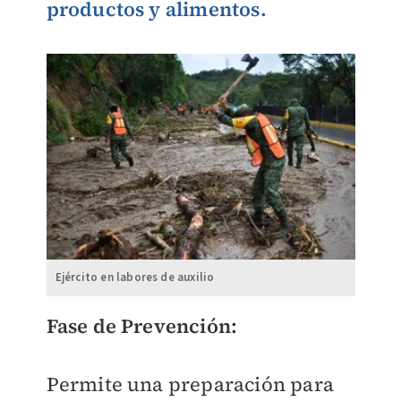
productos y alimentos.
Ejército en labores de auxilio
Fase de Prevención:
Permite una preparación para