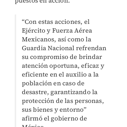
puestos en acción.
“Con estas acciones, el
Ejército y Fuerza Aérea
Mexicanos, así como la
Guardia Nacional refrendan
su compromiso de brindar
atención oportuna, eficaz y
eficiente en el auxilio a la
población en caso de
desastre, garantizando la
protección de las personas,
sus bienes y entorno”
afirmó el gobierno de
México