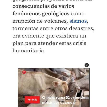
consecuencias de varios
fenómenos geológicos
como
erupción de volcanes,
sismos
,
tormentas entre otros desastres,
era evidente que existiera un
plan para atender estas crisis
humanitaria.