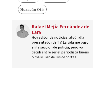
Huracán Otis
Rafael Mejía Fernández de
Lara
Hoy editor de noticias, algún día
presentador de TV. La vida me puso
en la sección de policía, pero yo
decidí entre ser el periodista bueno
o malo. Fan de los deportes