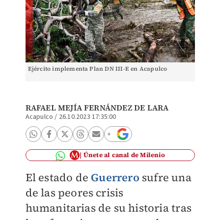
Ejército implementa Plan DN III-E en Acapulco
RAFAEL MEJÍA FERNÁNDEZ DE LARA
Acapulco
/
26.10.2023 17:35:00
Únete al canal de Milenio
El estado de
Guerrero
sufre una
de las peores crisis
humanitarias de su historia tras