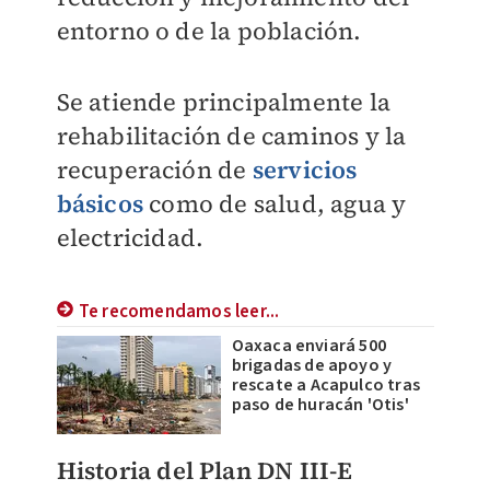
entorno o de la población.
Se atiende principalmente la
rehabilitación de caminos y la
recuperación de
servicios
básicos
como de salud, agua y
electricidad.
Te recomendamos leer...
Oaxaca enviará 500
brigadas de apoyo y
rescate a Acapulco tras
paso de huracán 'Otis'
Historia del Plan DN III-E