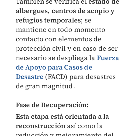
También se verifica el
estado de
albergues, centros de acopio y
refugios temporales
; se
mantiene en todo momento
contacto con elementos de
protección civil y en caso de ser
necesario se despliega la
Fuerza
de Apoyo para Casos de
Desastre
(FACD) para desastres
de gran magnitud.
Fase de Recuperación:
Esta etapa está orientada a la
reconstrucción
así como la
reducción y mejoramiento del