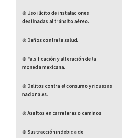
⊛ Uso ilícito de instalaciones
destinadas al tránsito aéreo.
⊛ Daños contra la salud.
⊛ Falsificación y alteración de la
moneda mexicana.
⊛ Delitos contra el consumo y riquezas
nacionales.
⊛ Asaltos en carreteras o caminos.
⊛ Sustracción indebida de