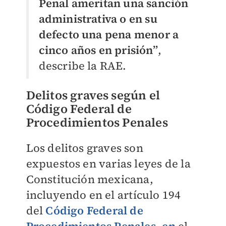
Penal ameritan una sanción
administrativa o en su
defecto una pena menor a
cinco años en prisión”
,
describe la RAE.
Delitos graves según el
Código Federal de
Procedimientos Penales
Los delitos graves son
expuestos en varias leyes de la
Constitución mexicana,
incluyendo en el
artículo 194
del
Código Federal de