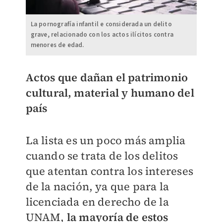
La pornografía infantil e considerada un delito
grave, relacionado con los actos ilícitos contra
menores de edad.
Actos que dañan el patrimonio
cultural, material y humano del
país
La lista es un poco más amplia
cuando se trata de los delitos
que atentan contra los intereses
de la nación, ya que para la
licenciada en derecho de la
UNAM,
la mayoría de estos