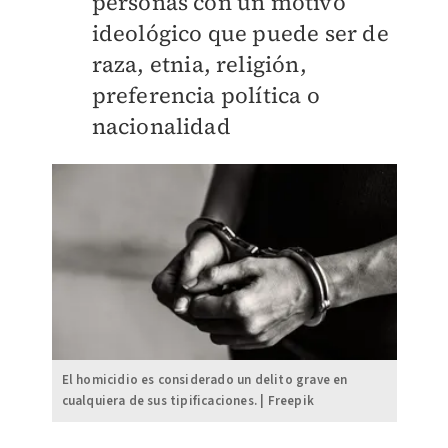
personas con un motivo
ideológico que puede ser de
raza, etnia, religión,
preferencia política o
nacionalidad
El homicidio es considerado un delito grave en
cualquiera de sus tipificaciones. | Freepik