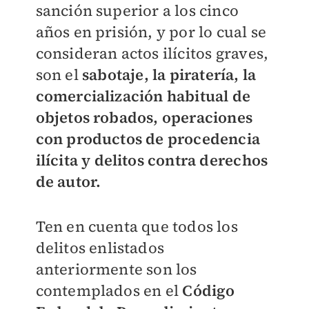
sanción superior a los cinco
años en prisión, y por lo cual se
consideran actos ilícitos graves,
son el
sabotaje, la piratería, la
comercialización habitual de
objetos robados, operaciones
con productos de procedencia
ilícita y delitos contra derechos
de autor.
Ten en cuenta que todos los
delitos enlistados
anteriormente son los
contemplados en el
Código