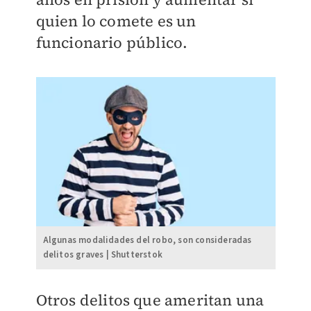
quien lo comete es un
funcionario público.
Algunas modalidades del robo, son consideradas
delitos graves | Shutterstok
Otros delitos que ameritan una