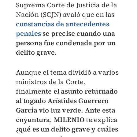
Suprema Corte de Justicia de la
Nación (SCJN) avaló que en las
constancias de antecedentes
penales
se precise cuando una
persona fue condenada por un
delito grave.
Aunque el tema dividió a varios
ministros de la Corte,
finalmente
el asunto returnado
al togado Arístides Guerrero
García vio luz verde. Ante esta
coyuntura
,
MILENIO
te explica
¿qué es un delito grave y cuáles