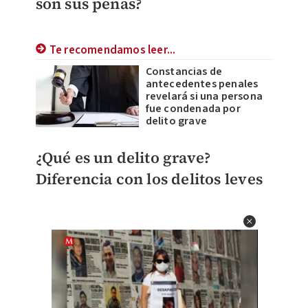
son sus penas?
Te recomendamos leer...
Constancias de
antecedentes penales
revelará si una persona
fue condenada por
delito grave
¿Qué es un delito grave?
Diferencia con los delitos leves