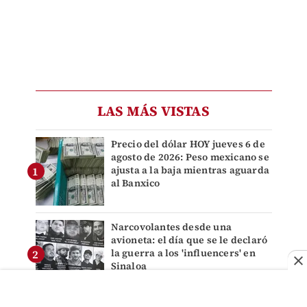
LAS MÁS VISTAS
Precio del dólar HOY jueves 6 de
agosto de 2026: Peso mexicano se
ajusta a la baja mientras aguarda
al Banxico
Narcovolantes desde una
avioneta: el día que se le declaró
la guerra a los 'influencers' en
Sinaloa