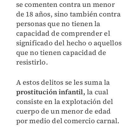
se comenten contra un menor
de 18 años, sino también contra
personas que no tienen la
capacidad de comprender el
significado del hecho o aquellos
que no tienen capacidad de
resistirlo.
A estos delitos se les suma la
prostitución infantil,
la cual
consiste en la explotación del
cuerpo de un menor de edad
por medio del comercio carnal.