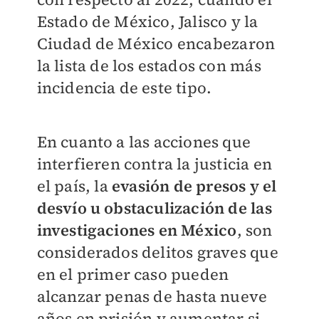
Estado de México, Jalisco y la
Ciudad de México encabezaron
la lista de los estados con más
incidencia de este tipo.
En cuanto a las acciones que
interfieren contra la justicia en
el país, la
evasión de presos y el
desvío u obstaculización de las
investigaciones en México
, son
considerados delitos graves que
en el primer caso pueden
alcanzar penas de hasta nueve
años en prisión y aumentar si