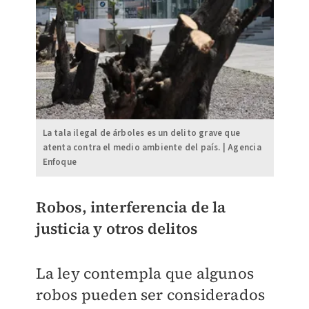
La tala ilegal de árboles es un delito grave que
atenta contra el medio ambiente del país. | Agencia
Enfoque
Robos, interferencia de la
justicia y otros delitos
La ley contempla que algunos
robos pueden ser considerados