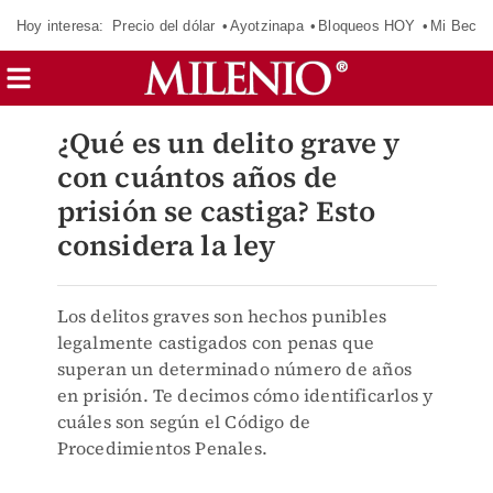
Hoy interesa:
Precio del dólar
Ayotzinapa
Bloqueos HOY
Mi Beca 
¿Qué es un delito grave y
con cuántos años de
prisión se castiga? Esto
considera la ley
Los delitos graves son hechos punibles
legalmente castigados con penas que
superan un determinado número de años
en prisión. Te decimos cómo identificarlos y
cuáles son según el Código de
Procedimientos Penales.