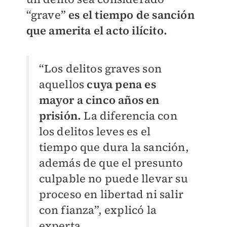
“grave”
es el tiempo de sanción
que amerita el acto ilícito.
“Los delitos graves son
aquellos
cuya pena es
mayor a cinco años en
prisión.
La diferencia con
los delitos leves es el
tiempo que dura la sanción,
además de que el presunto
culpable no puede llevar su
proceso en libertad ni salir
con fianza”, explicó la
experta.