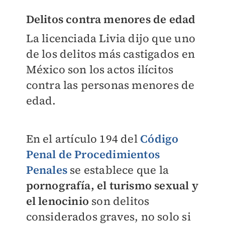
Delitos contra menores de edad
La licenciada Livia dijo que uno
de los delitos más castigados en
México son los actos ilícitos
contra las personas menores de
edad.
En el artículo 194 del
Código
Penal de Procedimientos
Penales
se establece que la
pornografía, el turismo sexual y
el lenocinio
son delitos
considerados graves, no solo si