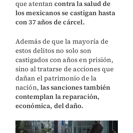
que atentan
contra la salud de
los mexicanos se castigan hasta
con 37 años de cárcel.
Además de que la mayoría de
estos delitos no solo son
castigados con años en prisión,
sino al tratarse de acciones que
dañan el patrimonio de la
nación,
las sanciones también
contemplan la reparación,
económica, del daño.