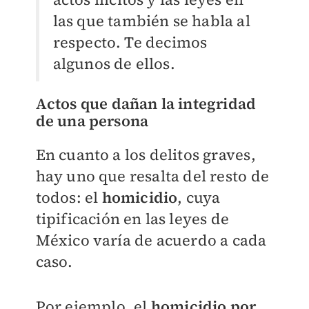
las que también se habla al
respecto. Te decimos
algunos de ellos.
Actos que dañan la integridad
de una persona
En cuanto a los delitos graves,
hay uno que resalta del resto de
todos: el
homicidio
, cuya
tipificación en las leyes de
México varía de acuerdo a cada
caso.
Por ejemplo, el
homicidio por