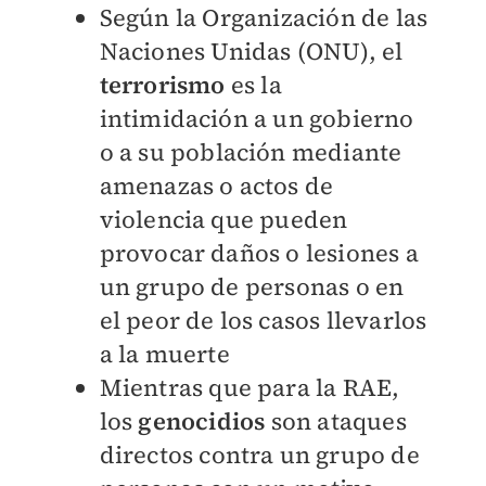
Según la
Organización de las
Naciones Unidas (ONU)
, el
terrorismo
es la
intimidación a un gobierno
o a su población mediante
amenazas o actos de
violencia que pueden
provocar daños o lesiones a
un grupo de personas o en
el peor de los casos llevarlos
a la muerte
Mientras que para la RAE,
los
genocidios
son ataques
directos contra un grupo de