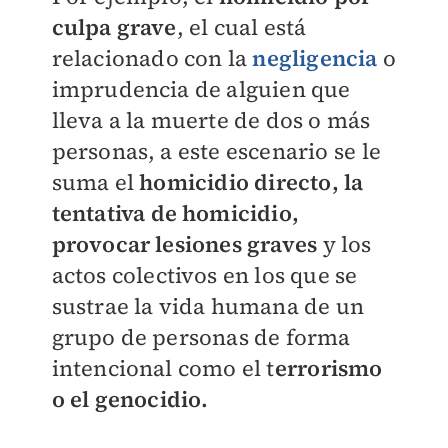
culpa grave
, el cual está
relacionado con la
negligencia
o
imprudencia de alguien que
lleva a la muerte de dos o más
personas, a este escenario se le
suma el
homicidio directo, la
tentativa de homicidio,
provocar lesiones graves
y los
actos colectivos en los que se
sustrae la vida humana de un
grupo de personas de forma
intencional como el t
errorismo
o el genocidio.