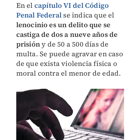
En el
capítulo VI del Código
Penal Federal
se indica que el
lenocinio es un delito que se
castiga de dos a nueve años de
prisión
y de 50 a 500 días de
multa. Se puede agravar en caso
de que exista violencia física o
moral contra el menor de edad.