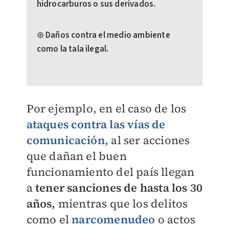
hidrocarburos o sus derivados.
⊛ Daños contra el medio ambiente
como la tala ilegal.
Por ejemplo, en el caso de los
ataques contra las vías de
comunicación,
al ser acciones
que dañan el buen
funcionamiento del país llegan
a
tener sanciones de hasta los 30
años,
mientras que los delitos
como el
narcomenudeo
o actos