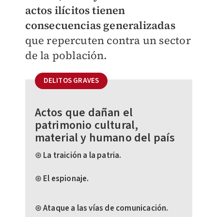
actos ilícitos tienen
consecuencias generalizadas
que repercuten contra un sector
de la población.
DELITOS GRAVES
Actos que dañan el
patrimonio cultural,
material y humano del país
⊛ La traición a la patria.
⊛ El espionaje.
⊛ Ataque a las vías de comunicación.