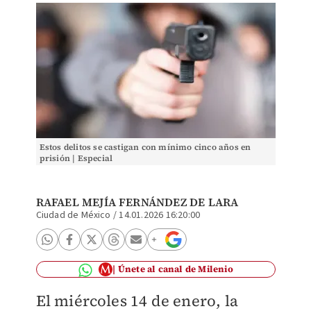
Estos delitos se castigan con mínimo cinco años en
prisión | Especial
RAFAEL MEJÍA FERNÁNDEZ DE LARA
Ciudad de México
/
14.01.2026 16:20:00
Únete al canal de Milenio
El miércoles 14 de enero, la