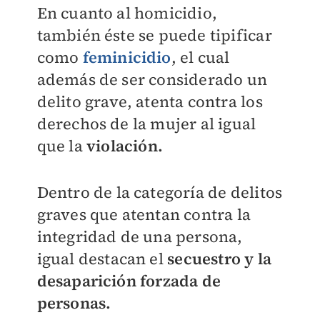
En cuanto al homicidio,
también éste se puede tipificar
como
feminicidio
, el cual
además de ser considerado un
delito grave, atenta contra los
derechos de la mujer al igual
que la
violación.
Dentro de la categoría de delitos
graves que atentan contra la
integridad de una persona,
igual destacan el
secuestro y la
desaparición forzada de
personas.