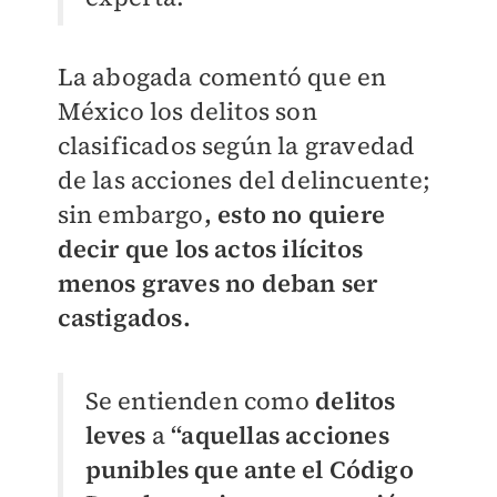
La abogada comentó que en
México los delitos son
clasificados según la gravedad
de las acciones del delincuente;
sin embargo
, esto no quiere
decir que los actos ilícitos
menos graves no deban ser
castigados.
Se entienden como
delitos
leves
a
“aquellas acciones
punibles que ante el Código