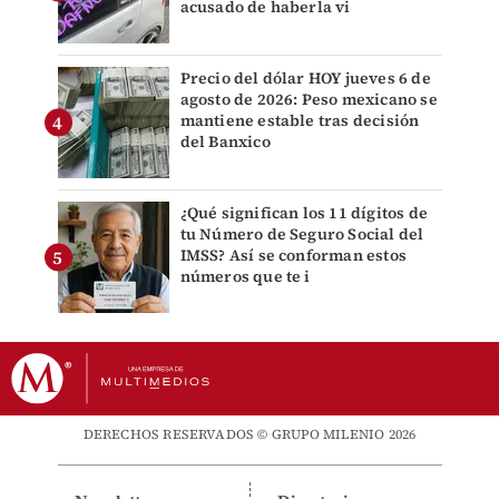
acusado de haberla vi
Precio del dólar HOY jueves 6 de
agosto de 2026: Peso mexicano se
mantiene estable tras decisión
del Banxico
¿Qué significan los 11 dígitos de
tu Número de Seguro Social del
IMSS? Así se conforman estos
números que te i
DERECHOS RESERVADOS © GRUPO MILENIO 2026