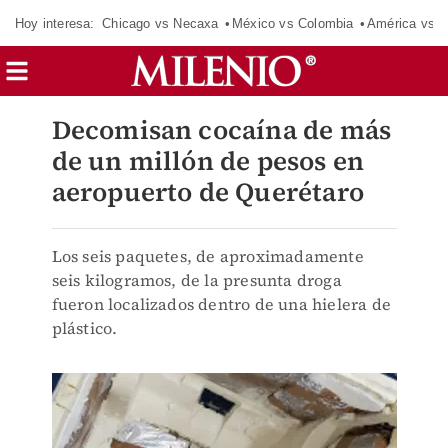
Hoy interesa:
Chicago vs Necaxa
México vs Colombia
América vs S
Decomisan cocaína de más
de un millón de pesos en
aeropuerto de Querétaro
Los seis paquetes, de aproximadamente
seis kilogramos, de la presunta droga
fueron localizados dentro de una hielera de
plástico.