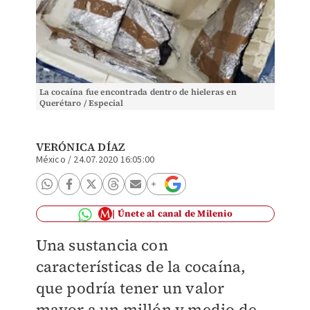
La cocaína fue encontrada dentro de hieleras en
Querétaro / Especial
VERÓNICA DÍAZ
México
/
24.07.2020 16:05:00
Únete al canal de Milenio
Una sustancia con
características de la cocaína,
que podría tener un valor
mayor a un millón y medio de