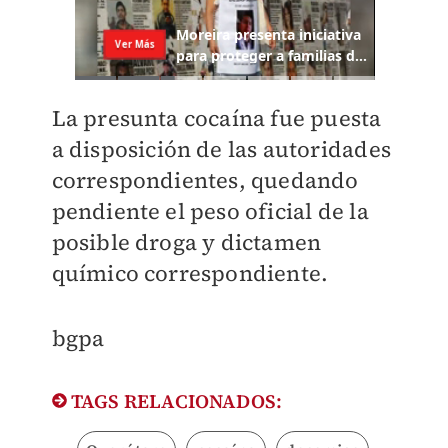
La presunta cocaína fue puesta
a disposición de las autoridades
correspondientes, quedando
pendiente el peso oficial de la
posible droga y dictamen
químico correspondiente.
bgpa​
TAGS RELACIONADOS: