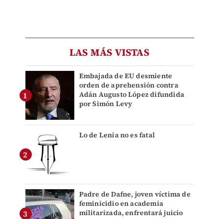
LAS MÁS VISTAS
Embajada de EU desmiente
orden de aprehensión contra
Adán Augusto López difundida
por Simón Levy
Lo de Lenia no es fatal
Padre de Dafne, joven víctima de
feminicidio en academia
militarizada, enfrentará juicio