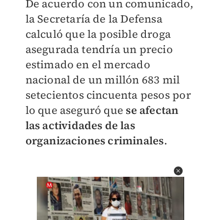
​De acuerdo con un comunicado,
la Secretaría de la Defensa
calculó que la posible droga
asegurada tendría un precio
estimado en el mercado
nacional de un millón 683 mil
setecientos cincuenta pesos por
lo que aseguró que
se afectan
las actividades de las
organizaciones criminales
.