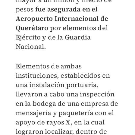
pesos
fue asegurada en el
Aeropuerto Internacional de
Querétaro
por elementos del
Ejército y de la Guardia
Nacional.
Elementos de ambas
instituciones, establecidos en
una instalación portuaria,
llevaron a cabo una inspección
en la bodega de una empresa de
mensajería y paquetería con el
apoyo de rayos X, en la cual
lograron localizar, dentro de