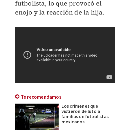
futbolista, lo que provocó el
enojo y la reacción de la hija.
Te recomendamos
Los crímenes que
vistieron de luto a
familias de futbolistas
mexicanos