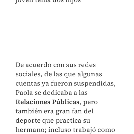
De acuerdo con sus redes
sociales, de las que algunas
cuentas ya fueron suspendidas,
Paola se dedicaba a las
R
elaciones Públicas
, pero
también era gran fan del
deporte que practica su
hermano; incluso trabajó como