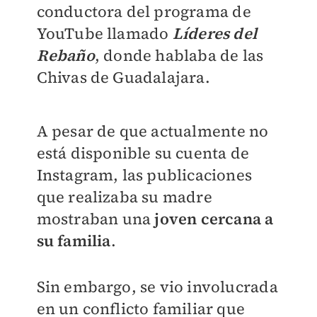
conductora del programa de
YouTube llamado
L
íderes del
Rebaño
, donde hablaba de las
Chivas de Guadalajara.
A pesar de que actualmente no
está disponible su cuenta de
Instagram, las publicaciones
que realizaba su madre
mostraban una
joven cercana a
su familia
.
Sin embargo, se vio involucrada
en un conflicto familiar que