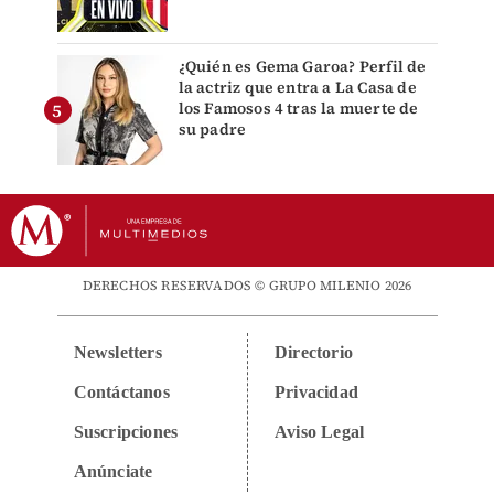
¿Quién es Gema Garoa? Perfil de
la actriz que entra a La Casa de
los Famosos 4 tras la muerte de
su padre
DERECHOS RESERVADOS © GRUPO MILENIO 2026
Newsletters
Directorio
Contáctanos
Privacidad
Suscripciones
Aviso Legal
Anúnciate