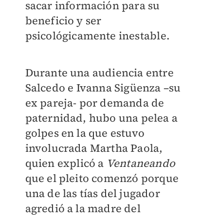
sacar información para su
beneficio y ser
psicológicamente inestable.
Durante una audiencia entre
S
alcedo e Ivanna Sigüenza –su
ex pareja- por demanda de
paternidad, hubo una pelea a
golpes en la que estuvo
involucrada Martha Paola,
quien
explicó a
Ventaneando
que el pleito comenzó porque
una de las tías del jugador
agredió a la madre del