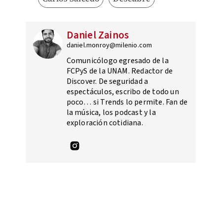
Daniel Zainos
daniel.monroy@milenio.com
Comunicólogo egresado de la
FCPyS de la UNAM. Redactor de
Discover. De seguridad a
espectáculos, escribo de todo un
poco… si Trends lo permite. Fan de
la música, los podcast y la
exploración cotidiana.