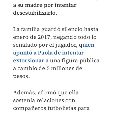
a su madre por intentar
desestabilizarlo
.
La familia guardó silencio hasta
enero de 2017, negando todo lo
señalado por el jugador, q
uien
apuntó a Paola de intentar
extorsionar
a una figura pública
a cambio de 5 millones de
pesos.
Además, afirmó que ella
sostenía relaciones con
compañeros futbolistas para