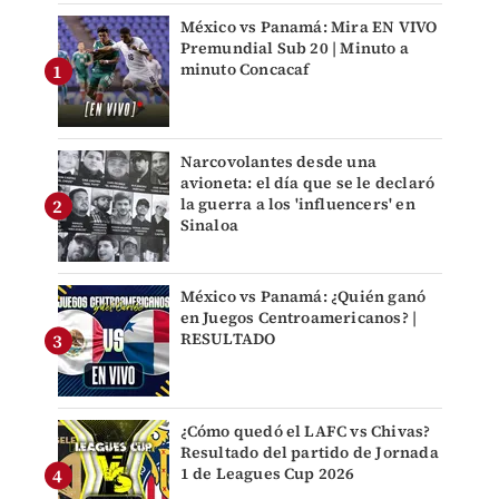
México vs Panamá: Mira EN VIVO
Premundial Sub 20 | Minuto a
minuto Concacaf
Narcovolantes desde una
avioneta: el día que se le declaró
la guerra a los 'influencers' en
Sinaloa
México vs Panamá: ¿Quién ganó
en Juegos Centroamericanos? |
RESULTADO
¿Cómo quedó el LAFC vs Chivas?
Resultado del partido de Jornada
1 de Leagues Cup 2026