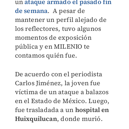
un
ataque armado el pasado fin
de semana
. A pesar de
mantener un perfil alejado de
los reflectores, tuvo algunos
momentos de exposición
pública y en MILENIO te
contamos quién fue.
De acuerdo con el periodista
Carlos Jiménez, la joven fue
víctima de un ataque a balazos
en el Estado de México. Luego,
fue trasladada a un
hospital en
Huixquilucan
, donde murió.