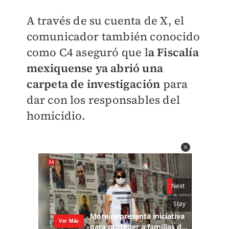
A través de su cuenta de X, el
comunicador también conocido
como C4
aseguró que l
a Fiscalía
mexiquense ya abrió una
carpeta de investigación
para
dar con los responsables del
homicidio.