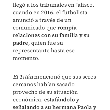
llegó a los tribunales en Jalisco,
cuando en 2016, el futbolista
anunció a través de un
comunicado que
rompía
relaciones con su familia y su
padre
, quien fue su
representante hasta ese
momento.
El Titán
mencionó que sus seres
cercanos habían sacado
provecho de su situación
económica,
e
stafándolo y
señalando a su hermana Paola y