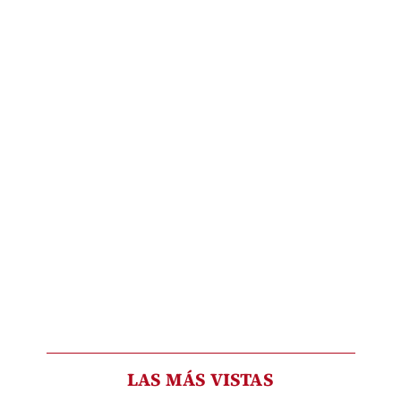
LAS MÁS VISTAS