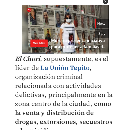
El Chori
, supuestamente, es el
líder de
La Unión Tepito
,
organización criminal
relacionada con actividades
delictivas, principalmente en la
zona centro de la ciudad,
como
la venta y distribución de
drogas, extorsiones, secuestros