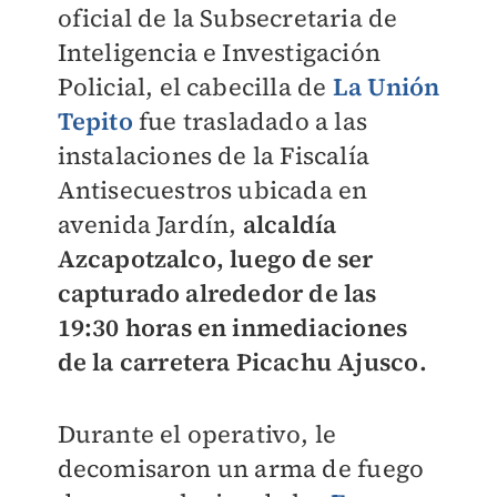
oficial de la Subsecretaria de
Inteligencia e Investigación
Policial, el cabecilla de
La Unión
Tepito
fue trasladado a las
instalaciones de la Fiscalía
Antisecuestros ubicada en
avenida Jardín,
alcaldía
Azcapotzalco, luego de ser
capturado alrededor de las
19:30 horas en inmediaciones
de la carretera Picachu Ajusco.
Durante el operativo, le
decomisaron un arma de fuego