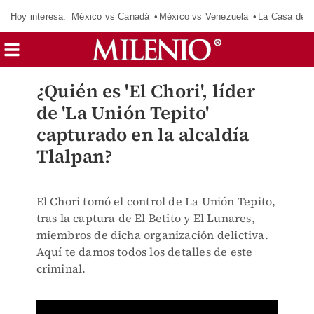
Hoy interesa:
México vs Canadá
México vs Venezuela
La Casa de 
¿Quién es 'El Chori', líder
de 'La Unión Tepito'
capturado en la alcaldía
Tlalpan?
El Chori tomó el control de La Unión Tepito,
tras la captura de El Betito y El Lunares,
miembros de dicha organización delictiva.
Aquí te damos todos los detalles de este
criminal.