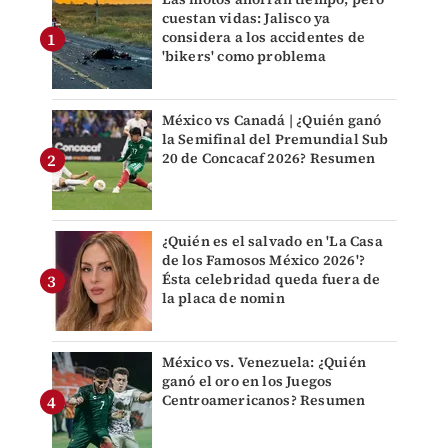
cuestan vidas: Jalisco ya
considera a los accidentes de
'bikers' como problema
México vs Canadá | ¿Quién ganó
la Semifinal del Premundial Sub
20 de Concacaf 2026? Resumen
¿Quién es el salvado en 'La Casa
de los Famosos México 2026'?
Ésta celebridad queda fuera de
la placa de nomin
México vs. Venezuela: ¿Quién
ganó el oro en los Juegos
Centroamericanos? Resumen