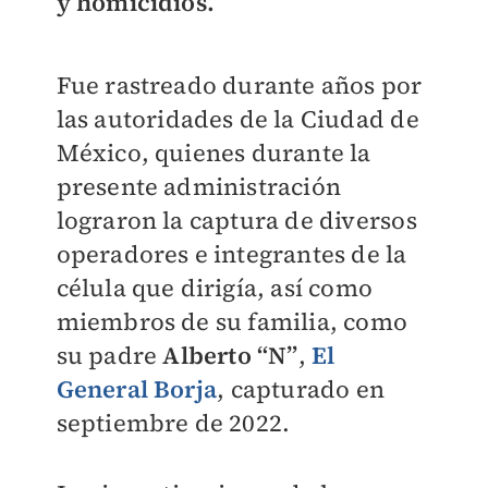
y homicidios.
Fue rastreado durante años por
las autoridades de la Ciudad de
México, quienes durante la
presente administración
lograron la captura de diversos
operadores e integrantes de la
célula que dirigía, así como
miembros de su familia, como
su padre
Alberto “N”
,
El
General Borja
, capturado en
septiembre de 2022.