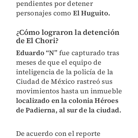
pendientes por detener
personajes como
El Huguito.
¿Cómo lograron la detención
de El Chori?
Eduardo “N”
fue capturado tras
meses de que el equipo de
inteligencia de la policía de la
Ciudad de México rastreó sus
movimientos hasta un inmueble
localizado en la colonia Héroes
de Padierna, al sur de la ciudad.
De acuerdo con el reporte