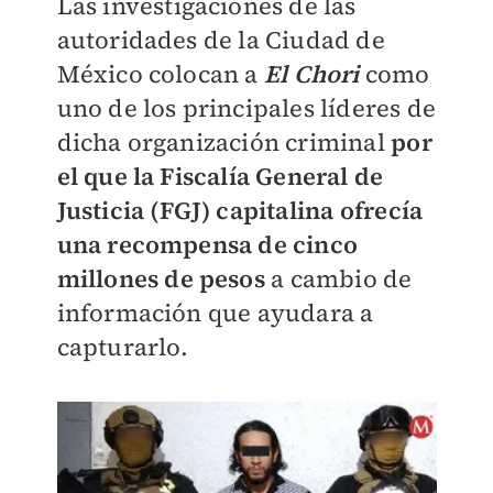
Las investigaciones de las
autoridades de la Ciudad de
México colocan a
El Chori
como
uno de los principales líderes de
dicha organización criminal
por
el que la Fiscalía General de
Justicia (FGJ) capitalina ofrecía
una recompensa de cinco
millones de pesos
a cambio de
información que ayudara a
capturarlo.