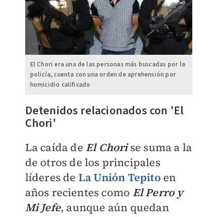
El Chori era una de las personas más buscadas por la
policía, cuenta con una orden de aprehensión por
homicidio calificado
Detenidos relacionados con 'El
Chori'
La caída de
El Chori
se suma a la
de otros de los principales
líderes de
La Unión Tepito
en
años recientes como
El Perro y
Mi Jefe
, aunque aún quedan