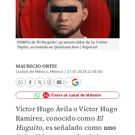
PERFIL de 'El Huguito', presunto líder de La Unión
Tepito, arrestado en Quintana Roo | Especial
MAURICIO ORTIZ
Ciudad de México, México
/
27.07.2024 22:45:00
Únete al canal de Milenio
Víctor Hugo Ávila o Víctor Hugo
Ramírez, conocido como
El
Huguito
, es señalado como
uno