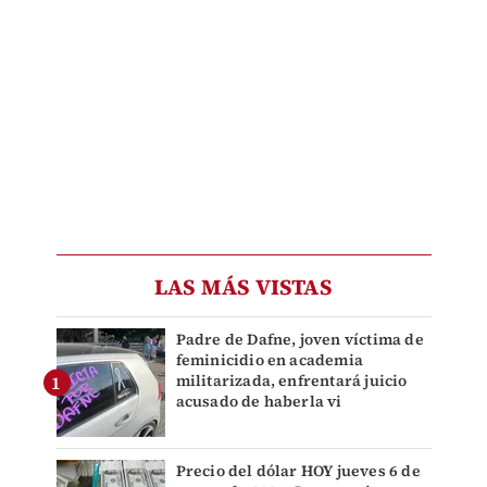
LAS MÁS VISTAS
Padre de Dafne, joven víctima de
feminicidio en academia
militarizada, enfrentará juicio
acusado de haberla vi
Precio del dólar HOY jueves 6 de