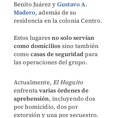
Benito Juárez y
Gustavo A.
Madero
, además de su
residencia en la colonia Centro.
Estos lugares
no solo servían
como domicilios
sino también
como
casas de seguridad
para
las operaciones del grupo.
Actualmente,
El Huguito
enfrenta
varias órdenes de
aprehensión
, incluyendo dos
por homicidio, dos por
extorsión y una por secuestro.