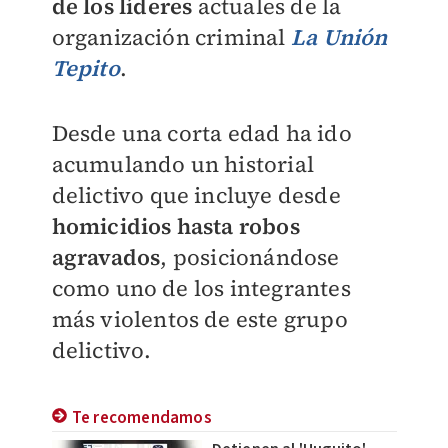
de los líderes
actuales de la
organización criminal
La Unión
Tepito
.
Desde una corta edad ha ido
acumulando un historial
delictivo que incluye desde
homicidios hasta robos
agravados
, posicionándose
como uno de los integrantes
más violentos de este grupo
delictivo.
Te recomendamos