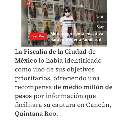
La
Fiscalía de la Ciudad de
México
lo había identificado
como uno de sus objetivos
prioritarios, ofreciendo una
recompensa de
medio millón de
pesos
por información que
facilitara su captura en Cancún,
Quintana Roo.