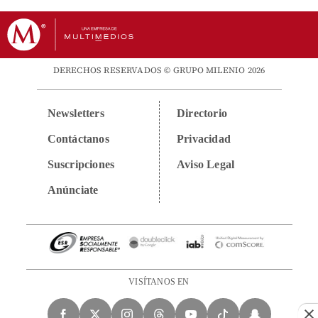
DERECHOS RESERVADOS © GRUPO MILENIO 2026
Newsletters
Directorio
Contáctanos
Privacidad
Suscripciones
Aviso Legal
Anúnciate
VISÍTANOS EN