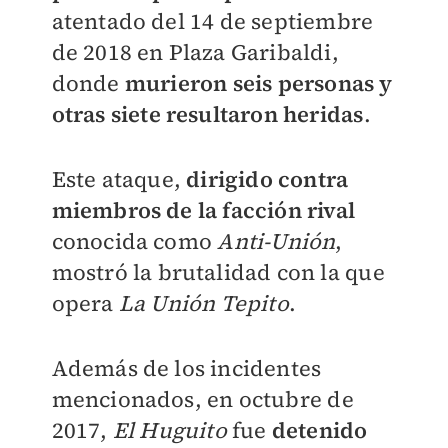
atentado del 14 de septiembre
de 2018 en Plaza Garibaldi,
donde
murieron seis personas y
otras siete resultaron heridas
.
Este ataque,
dirigido contra
miembros de la facción rival
conocida como
Anti-Unión
,
mostró la brutalidad con la que
opera
La Unión Tepito
.
Además de los incidentes
mencionados, en octubre de
2017,
El Huguito
fue
detenido