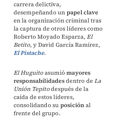
carrera delictiva,
desempeñando un
papel clave
en la organización criminal tras
la captura de otros líderes como
Roberto Moyado Esparza,
El
Betito
, y David García Ramírez,
El Pistache
.
El Huguito
asumió
mayores
responsabilidades
dentro de
La
Unión Tepito
después de la
caída de estos líderes,
consolidando su
posición
al
frente del grupo.