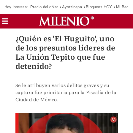
Hoy interesa:
Precio del dólar
Ayotzinapa
Bloqueos HOY
Mi Beca 
¿Quién es 'El Huguito', uno
de los presuntos líderes de
La Unión Tepito que fue
detenido?
Se le atribuyen varios delitos graves y su
captura fue prioritaria para la Fiscalía de la
Ciudad de México.