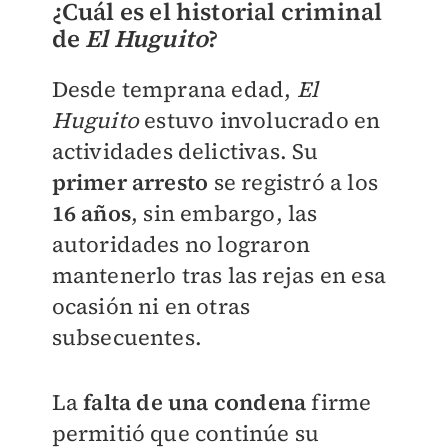
¿Cuál es el historial criminal
de
El Huguito
?
Desde temprana edad,
El
Huguito
estuvo involucrado en
actividades delictivas. Su
primer arresto
se registró a los
16 años
, sin embargo, las
autoridades no lograron
mantenerlo tras las rejas en esa
ocasión ni en otras
subsecuentes.
La
falta de una condena
firme
permitió que continúe su