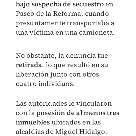
bajo sospecha de secuestro
en
Paseo de la Reforma, cuando
presuntamente transportaba a
una víctima en una camioneta.
No obstante, la denuncia fue
retirada
, lo que resultó en su
liberación junto con otros
cuatro individuos.
Las autoridades le vincularon
con la
posesión de al menos tres
inmuebles
ubicados en las
alcaldías de Miguel Hidalgo,