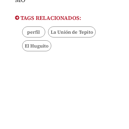
TAGS RELACIONADOS:
perfil
La Unión de Tepito
El Huguito