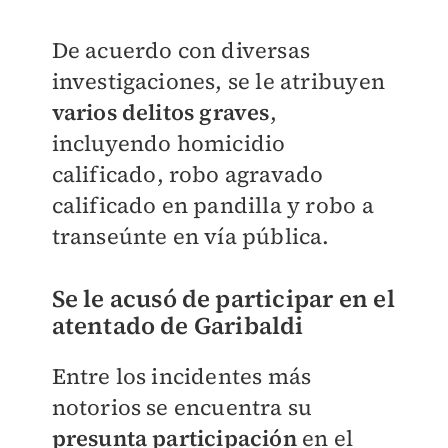
De acuerdo con diversas
investigaciones, se le atribuyen
varios delitos graves
,
incluyendo homicidio
calificado, robo agravado
calificado en pandilla y robo a
transeúnte en vía pública.
Se le acusó de participar en el
atentado de Garibaldi
Entre los incidentes más
notorios se encuentra su
presunta participación
en el