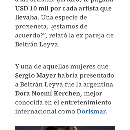
USD 10 mil por cada artista que
llevaba
. Una especie de
proxeneta, ¿estamos de
acuerdo?”, relató la ex pareja de
Beltrán Leyva.
Y una de aquellas mujeres que
Sergio Mayer
habría presentado
a Beltrán Leyva fue la argentina
Dora Noemí Kerchen
, mejor
conocida en el entretenimiento
internacional como
Dorismar
.