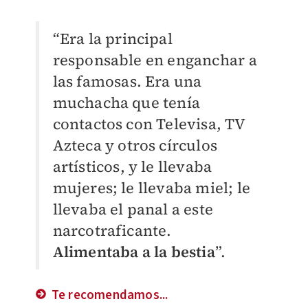
“Era la principal
responsable en enganchar a
las famosas. Era una
muchacha que tenía
contactos con Televisa, TV
Azteca y otros círculos
artísticos, y le llevaba
mujeres; le llevaba miel; le
llevaba el panal a este
narcotraficante.
Alimentaba a la bestia
”.
Te recomendamos...