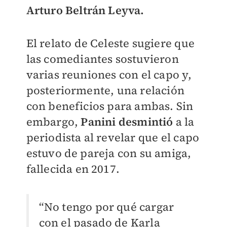
Arturo Beltrán Leyva.
El relato de Celeste sugiere que
las comediantes sostuvieron
varias reuniones con el capo y,
posteriormente, una relación
con beneficios para ambas. Sin
embargo,
Panini desmintió
a la
periodista al revelar que el capo
estuvo de pareja con su amiga,
fallecida en 2017.
“No tengo por qué cargar
con el pasado de Karla