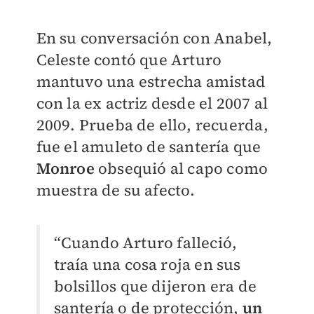
En su conversación con Anabel,
Celeste contó que Arturo
mantuvo una estrecha amistad
con la ex actriz desde el 2007 al
2009. Prueba de ello, recuerda,
fue el amuleto de santería que
Monroe
obsequió al capo como
muestra de su afecto.
“Cuando Arturo falleció,
traía una cosa roja en sus
bolsillos que dijeron era de
santería o de protección,
un