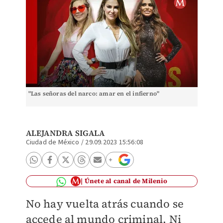
"Las señoras del narco: amar en el infierno"
ALEJANDRA SIGALA
Ciudad de México
/
29.09.2023 15:56:08
Únete al canal de Milenio
No hay vuelta atrás cuando se
accede al mundo criminal. Ni