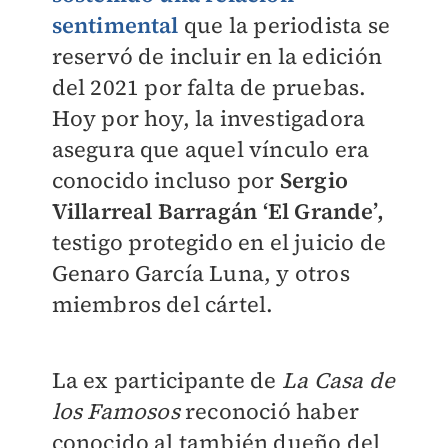
sentimental
que la periodista se
reservó de incluir en la edición
del 2021 por falta de pruebas.
Hoy por hoy, la investigadora
asegura que aquel vínculo era
conocido incluso por
Sergio
Villarreal Barragán
‘El Grande’,
testigo protegido en el juicio de
Genaro García Luna, y otros
miembros del cártel.
La ex participante de
La Casa de
los Famosos
reconoció haber
conocido al también dueño del