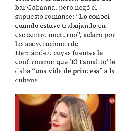
bar Gabanna, pero negó el
supuesto romance: “
Lo conocí
cuando estuve trabajando
en
ese centro nocturno”, aclaró por
las aseveraciones de
Hernández, cuyas fuentes le
confirmaron que ‘El Tamalito’ le
daba
“una vida de princesa”
a la
cubana.