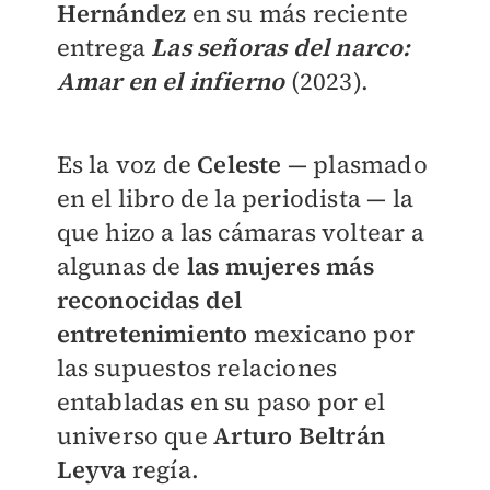
Hernández
en su más reciente
entrega
Las señoras del narco:
Amar en el infierno
(2023).
Es la voz de
Celeste
— plasmado
en el libro de la periodista — la
que hizo a las cámaras voltear a
algunas de
las mujeres más
reconocidas del
entretenimiento
mexicano por
las supuestos relaciones
entabladas en su paso por el
universo que
Arturo Beltrán
Leyva
regía.