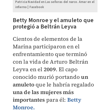
Patricia Navidad en Las señoras del narco. Amar en el
infierno | Facebook
Betty Monroe y el amuleto que
protegió a Beltrán Leyva
Cientos de elementos de la
Marina participaron en el
enfrentamiento que terminó
con la vida de Arturo Beltrán
Leyva en el
2009
. El capo
conocido murió portando
un
amuleto
que le habría regalado
una de las mujeres más
importantes
para él:
Betty
Monroe.