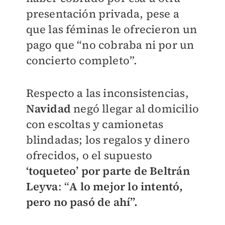
presentación privada, pese a
que las féminas le ofrecieron un
pago que “no cobraba ni por un
concierto completo”.
Respecto a las inconsistencias,
Navidad
negó llegar al domicilio
con escoltas y camionetas
blindadas; los regalos y dinero
ofrecidos, o el supuesto
‘toqueteo’ por parte de Beltrán
Leyva
: “
A lo mejor lo intentó,
pero no pasó de ahí”.