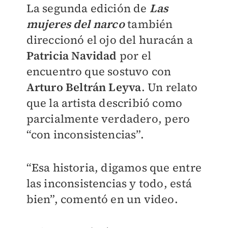
La segunda edición de
Las
mujeres del narco
también
direccionó el ojo del huracán a
Patricia Navidad
por el
encuentro que sostuvo con
Arturo Beltrán Leyva
. Un relato
que la artista describió como
parcialmente verdadero, pero
“con inconsistencias”.
“Esa historia, digamos que entre
las inconsistencias y todo, está
bien”, comentó en un video.