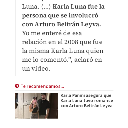
Luna. (...)
Karla Luna fue la
persona que se involucró
con Arturo Beltrán Leyva.
Yo me enteré de esa
relación en el 2008 que fue
la misma Karla Luna quien
me lo comentó.”, aclaró en
un video.
Te recomendamos...
Karla Panini asegura que
Karla Luna tuvo romance
con Arturo Beltrán Leyva