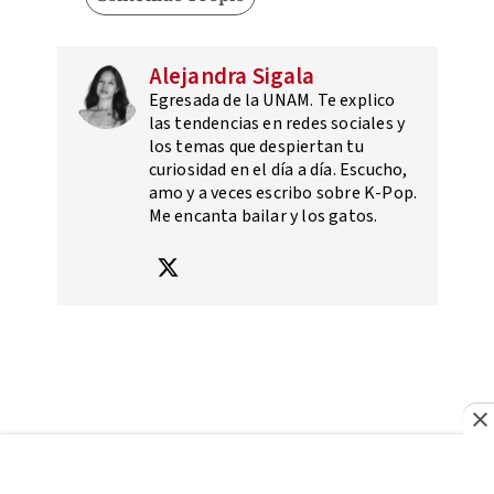
Alejandra Sigala
Egresada de la UNAM. Te explico
las tendencias en redes sociales y
los temas que despiertan tu
curiosidad en el día a día. Escucho,
amo y a veces escribo sobre K-Pop.
Me encanta bailar y los gatos.