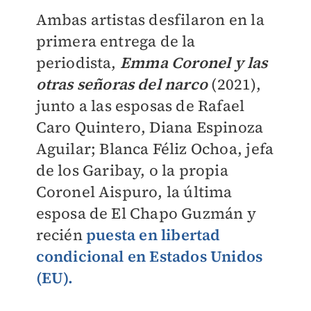
Ambas artistas desfilaron en la
primera entrega de la
periodista,
Emma Coronel y las
otras señoras del narco
(2021),
junto a las esposas de Rafael
Caro Quintero, Diana Espinoza
Aguilar; Blanca Féliz Ochoa, jefa
de los Garibay, o la propia
Coronel Aispuro, la última
esposa de El Chapo Guzmán y
recién
puesta en libertad
condicional en Estados Unidos
(EU).