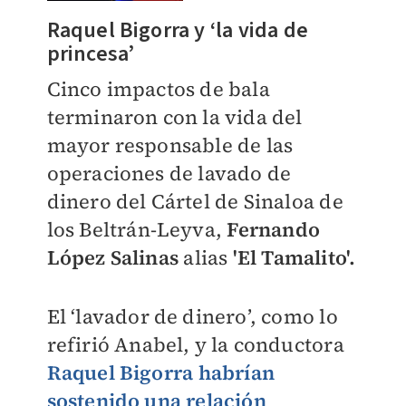
Raquel Bigorra y ‘la vida de
princesa’
Cinco impactos de bala
terminaron con la vida del
mayor responsable de las
operaciones de lavado de
dinero del Cártel de Sinaloa de
los Beltrán-Leyva,
Fernando
López Salinas
alias
'El Tamalito'.
El ‘lavador de dinero’, como lo
refirió Anabel, y la conductora
Raquel Bigorra
habrían
sostenido una relación