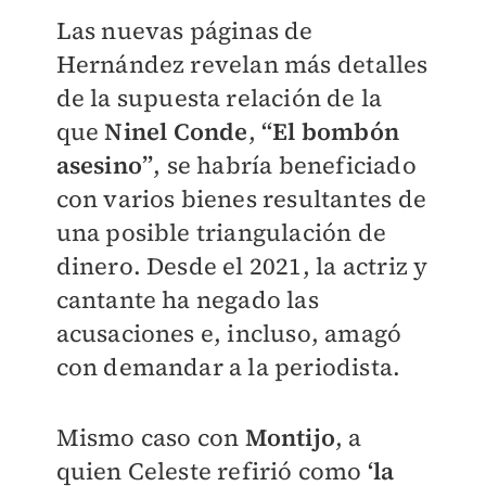
Las nuevas páginas de
Hernández revelan más detalles
de la supuesta relación de la
que
Ninel Conde
,
“El bombón
asesino”
, se habría beneficiado
con varios bienes resultantes de
una posible triangulación de
dinero. Desde el 2021, la actriz y
cantante ha negado las
acusaciones e, incluso, amagó
con demandar a la periodista.
Mismo caso con
Montijo
, a
quien Celeste refirió como
‘la