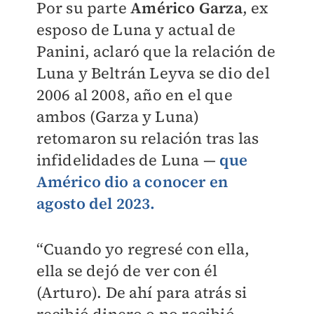
Por su parte
Américo Garza
, ex
esposo de Luna y actual de
Panini, aclaró que la relación de
Luna y Beltrán Leyva se dio del
2006 al 2008, año en el que
ambos (Garza y Luna)
retomaron su relación tras las
infidelidades de Luna —
que
Américo dio a conocer en
agosto del 2023.
“Cuando yo regresé con ella,
ella se dejó de ver con él
(Arturo). De ahí para atrás si