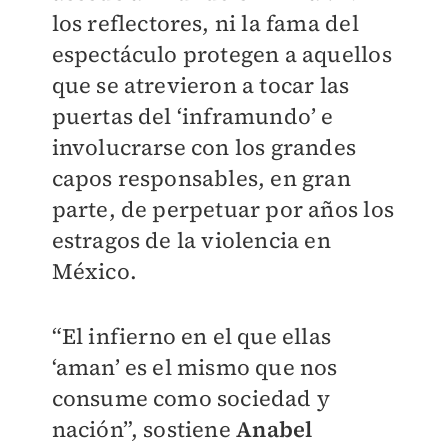
los reflectores, ni la fama del
espectáculo protegen a aquellos
que se atrevieron a tocar las
puertas del ‘inframundo’ e
involucrarse con los grandes
capos responsables, en gran
parte, de perpetuar por años los
estragos de la violencia en
México.
“El infierno en el que ellas
‘aman’ es el mismo que nos
consume como sociedad y
nación”, sostiene
Anabel