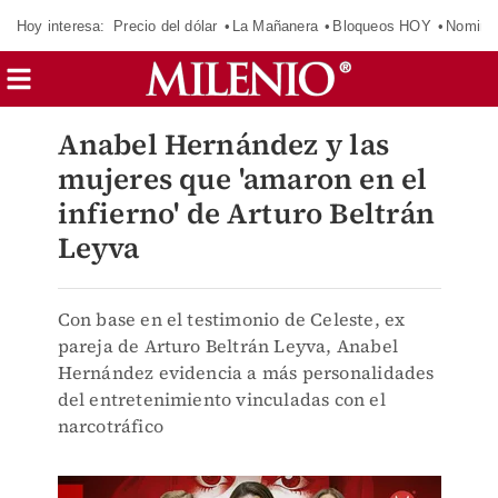
Hoy interesa:
Precio del dólar
La Mañanera
Bloqueos HOY
Nomina
Anabel Hernández y las
mujeres que 'amaron en el
infierno' de Arturo Beltrán
Leyva
Con base en el testimonio de Celeste, ex
pareja de Arturo Beltrán Leyva, Anabel
Hernández evidencia a más personalidades
del entretenimiento vinculadas con el
narcotráfico