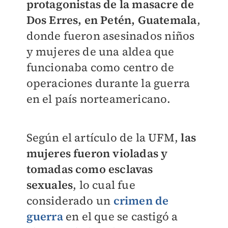
protagonistas de la masacre de
Dos Erres, en Petén, Guatemala
,
donde fueron asesinados niños
y mujeres de una aldea que
funcionaba como centro de
operaciones durante la guerra
en el país norteamericano.
Según el artículo de la UFM,
las
mujeres fueron violadas y
tomadas como esclavas
sexuales
, lo cual fue
considerado un
crimen de
guerra
en el que se castigó a