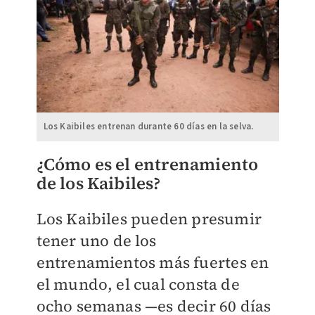
Los Kaibiles entrenan durante 60 días en la selva.
¿Cómo es el entrenamiento
de los Kaibiles?
Los Kaibiles pueden presumir
tener uno de los
entrenamientos más fuertes en
el mundo, el cual consta de
ocho semanas —es decir 60 días