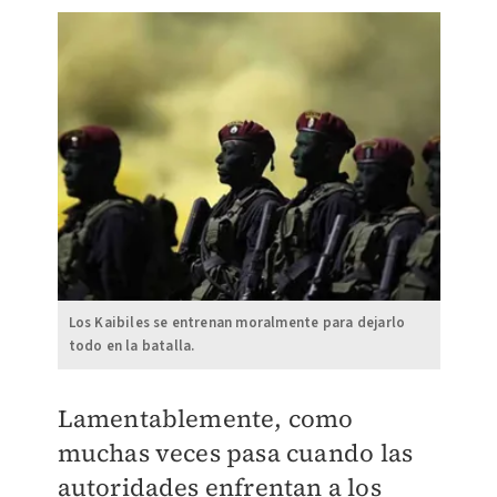
Los Kaibiles se entrenan moralmente para dejarlo
todo en la batalla.
Lamentablemente, como
muchas veces pasa cuando las
autoridades enfrentan a los