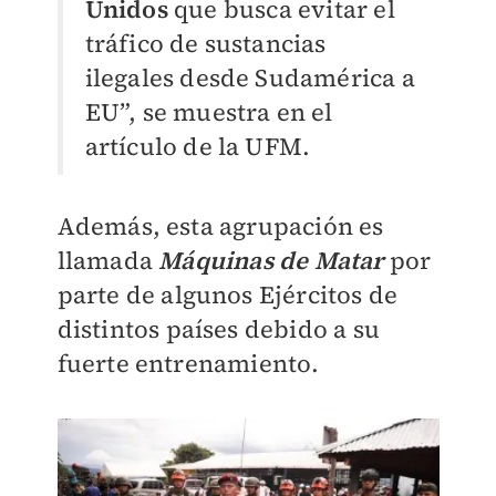
Unidos
que busca evitar el
tráfico de sustancias
ilegales desde Sudamérica a
EU”, se muestra en el
artículo de la UFM.
Además, esta agrupación es
llamada
Máquinas de Matar
por
parte de algunos Ejércitos de
distintos países debido a su
fuerte entrenamiento.