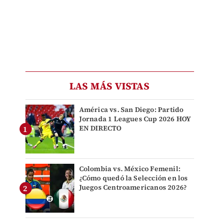
LAS MÁS VISTAS
América vs. San Diego: Partido
Jornada 1 Leagues Cup 2026 HOY
EN DIRECTO
Colombia vs. México Femenil:
¿Cómo quedó la Selección en los
Juegos Centroamericanos 2026?