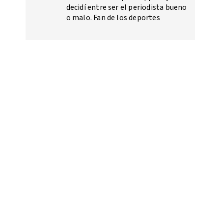
decidí entre ser el periodista bueno
o malo. Fan de los deportes