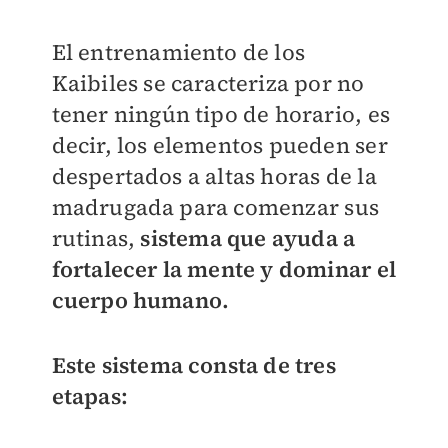
El entrenamiento de los
Kaibiles se caracteriza por no
tener ningún tipo de horario, es
decir, los elementos pueden ser
despertados a altas horas de la
madrugada para comenzar sus
rutinas,
sistema que ayuda a
fortalecer la mente y dominar el
cuerpo humano.
Este sistema consta de tres
etapas: