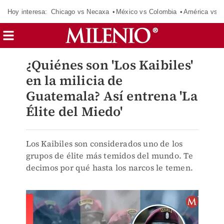
Hoy interesa:
Chicago vs Necaxa
México vs Colombia
América vs S
¿Quiénes son 'Los Kaibiles'
en la milicia de
Guatemala? Así entrena 'La
Élite del Miedo'
Los Kaibiles son considerados uno de los
grupos de élite más temidos del mundo. Te
decimos por qué hasta los narcos le temen.