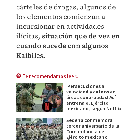
cárteles de drogas, algunos de
los elementos comienzan a
incursionar en actividades
ilícitas,
situación que de vez en
cuando sucede con algunos
Kaibiles.
Te recomendamos leer...
¡Persecuciones a
velocidad y cateos en
áreas conurbadas! Así
entrena el Ejército
mexicano, según Netflix
Sedena conmemora
tercer aniversario de la
Comandancia del
Ejército mexicano