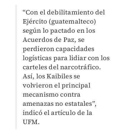
“Con el debilitamiento del
Ejército (guatemalteco)
según lo pactado en los
Acuerdos de Paz, se
perdieron capacidades
logísticas para lidiar con los
carteles del narcotráfico.
Así, los Kaibiles se
volvieron el principal
mecanismo contra
amenazas no estatales”,
indicó el artículo de la
UFM.