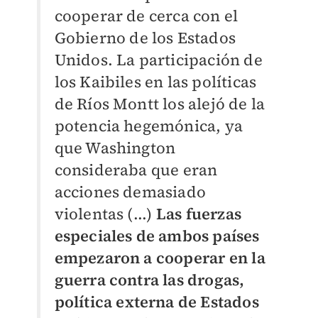
cooperar de cerca con el
Gobierno de los Estados
Unidos. La participación de
los Kaibiles en las políticas
de Ríos Montt los alejó de la
potencia hegemónica, ya
que Washington
consideraba que eran
acciones demasiado
violentas (...)
Las fuerzas
especiales de ambos países
empezaron a cooperar en la
guerra contra las drogas,
política externa de Estados