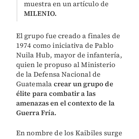
muestra en un artículo de
MILENIO.
El grupo fue creado a finales de
1974 como iniciativa de Pablo
Nuila Hub, mayor de infantería,
quien le propuso al Ministerio
de la Defensa Nacional de
Guatemala
crear un grupo de
élite para combatir a las
amenazas en el contexto de la
Guerra Fría.
En nombre de los Kaibiles surge