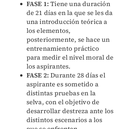
FASE 1:
Tiene una duración
de 21 días en la que se les da
una introducción teórica a
los elementos,
posteriormente, se hace un
entrenamiento práctico
para medir el nivel moral de
los aspirantes.
FASE 2:
Durante 28 días el
aspirante es sometido a
distintas pruebas en la
selva, con el objetivo de
desarrollar destreza ante los
distintos escenarios a los
que se enfrentan.