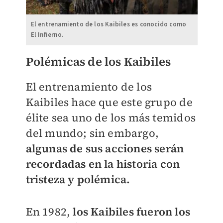
El entrenamiento de los Kaibiles es conocido como
El Infierno.
Polémicas de los Kaibiles
El entrenamiento de los
Kaibiles hace que este grupo de
élite sea uno de los más temidos
del mundo; sin embargo,
algunas de sus acciones serán
recordadas en la historia con
tristeza y polémica.
En 1982,
los Kaibiles fueron los