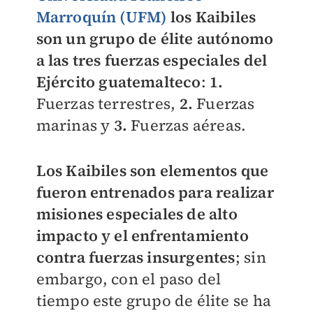
Marroquín (UFM)
los Kaibiles
son un grupo de élite autónomo
a las tres fuerzas especiales del
Ejército guatemalteco
:
1.
Fuerzas terrestres,
2.
Fuerzas
marinas y
3.
Fuerzas aéreas.
Los Kaibiles son elementos que
fueron entrenados para realizar
misiones especiales de alto
impacto y el enfrentamiento
contra fuerzas insurgentes
; sin
embargo, con el paso del
tiempo este grupo de élite se ha