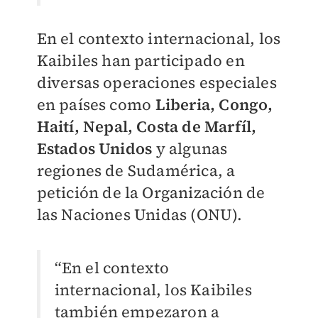
En el contexto internacional, los
Kaibiles han participado en
diversas operaciones especiales
en países como
Liberia, Congo,
Haití, Nepal, Costa de Marfíl,
Estados Unidos
y algunas
regiones de Sudamérica, a
petición de la Organización de
las Naciones Unidas (ONU).
“En el contexto
internacional, los Kaibiles
también empezaron a