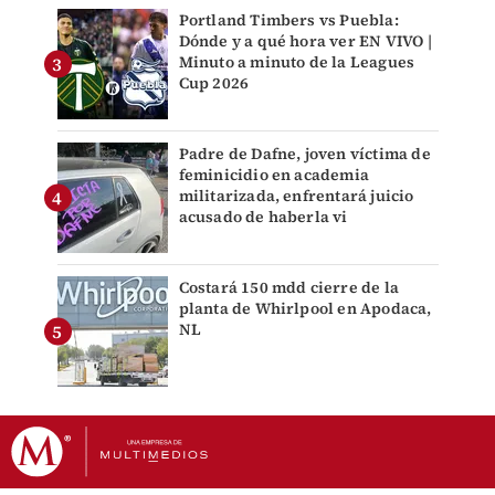
Portland Timbers vs Puebla:
Dónde y a qué hora ver EN VIVO |
Minuto a minuto de la Leagues
Cup 2026
Padre de Dafne, joven víctima de
feminicidio en academia
militarizada, enfrentará juicio
acusado de haberla vi
Costará 150 mdd cierre de la
planta de Whirlpool en Apodaca,
NL