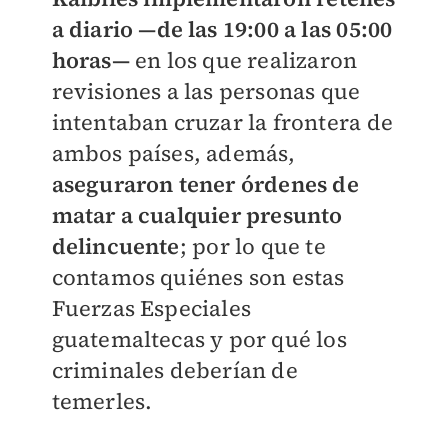
a diario —de las 19:00 a las 05:00
horas—
en los que realizaron
revisiones a las personas que
intentaban cruzar la frontera de
ambos países, además,
aseguraron tener órdenes de
matar a cualquier presunto
delincuente
; por lo que te
contamos quiénes son estas
Fuerzas Especiales
guatemaltecas y por qué los
criminales deberían de
temerles.