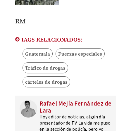
RM
TAGS RELACIONADOS:
Guatemala
Fuerzas especiales
Tráfico de drogas
cárteles de drogas
Rafael Mejía Fernández de
Lara
Hoy editor de noticias, algún día
presentador de TV. La vida me puso
en la sección de policía, pero yo