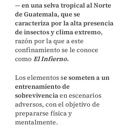
—
en una selva tropical al Norte
de Guatemala, que se
caracteriza por la alta presencia
de insectos y clima extremo
,
razón por la que a este
confinamiento se le conoce
como
El Infierno.
Los elementos s
e someten a un
entrenamiento de
sobrevivencia
en escenarios
adversos, con el objetivo de
prepararse física y
mentalmente.