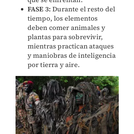
FASE 3:
Durante el resto del
tiempo, los elementos
deben comer animales y
plantas para sobrevivir,
mientras practican ataques
y maniobras de inteligencia
por tierra y aire.