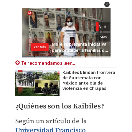
Te recomendamos leer...
Kaibiles blindan frontera
de Guatemala con
México ante ola de
violencia en Chiapas
¿Quiénes son los Kaibiles?
Según un artículo de la
Universidad Francisco