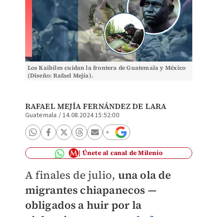
Los Kaibiles cuidan la frontera de Guatemala y México
(Diseño: Rafael Mejía).
RAFAEL MEJÍA FERNÁNDEZ DE LARA
Guatemala
/
14.08.2024 15:52:00
Únete al canal de Milenio
A finales de julio,
una ola de
migrantes chiapanecos —
obligados a huir por la