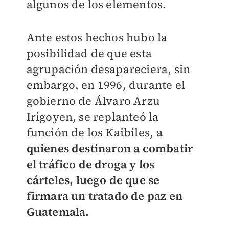
algunos de los elementos.
Ante estos hechos hubo la
posibilidad de que esta
agrupación desapareciera, sin
embargo, en 1996, durante el
gobierno de Álvaro Arzu
Irigoyen, se replanteó la
función de los Kaibiles,
a
quienes destinaron a combatir
el tráfico de droga y los
cárteles, luego de que se
firmara un tratado de paz en
Guatemala.