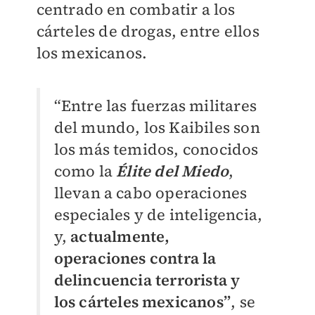
centrado en combatir a los
cárteles de drogas, entre ellos
los mexicanos.
“Entre las fuerzas militares
del mundo, los Kaibiles son
los más temidos, conocidos
como la
Élite del Miedo
,
llevan a cabo operaciones
especiales y de inteligencia,
y,
actualmente,
operaciones contra la
delincuencia terrorista y
los cárteles mexicanos”
, se