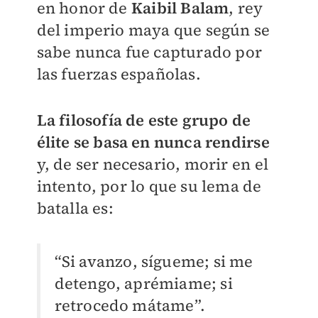
en honor de
Kaibil Balam
, rey
del imperio maya que según se
sabe nunca fue capturado por
las fuerzas españolas.
La filosofía de este grupo de
élite se basa en nunca rendirse
y, de ser necesario, morir en el
intento, por lo que su lema de
batalla es:
“Si avanzo, sígueme; si me
detengo, aprémiame; si
retrocedo mátame”.