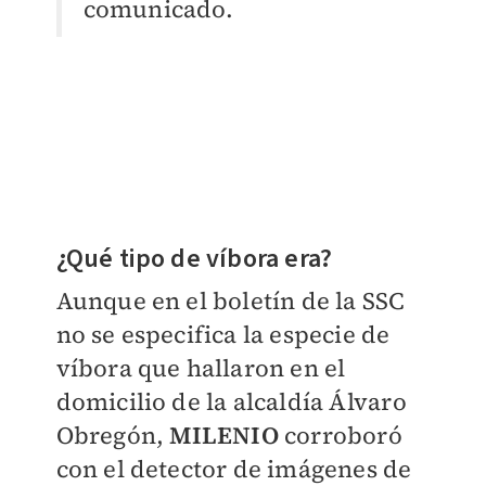
comunicado.
¿Qué tipo de víbora era?
Aunque en el boletín de la SSC
no se especifica la especie de
víbora que hallaron en el
domicilio de la alcaldía Álvaro
Obregón,
MILENIO
corroboró
con el detector de imágenes de