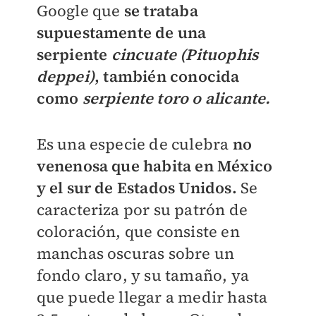
Google que
se trataba
supuestamente de una
serpiente
cincuate (Pituophis
deppei)
, también conocida
como
serpiente toro o alicante.
Es una especie de culebra
no
venenosa que habita en México
y el sur de Estados Unidos.
Se
caracteriza por su patrón de
coloración, que consiste en
manchas oscuras sobre un
fondo claro, y su tamaño, ya
que puede llegar a medir hasta