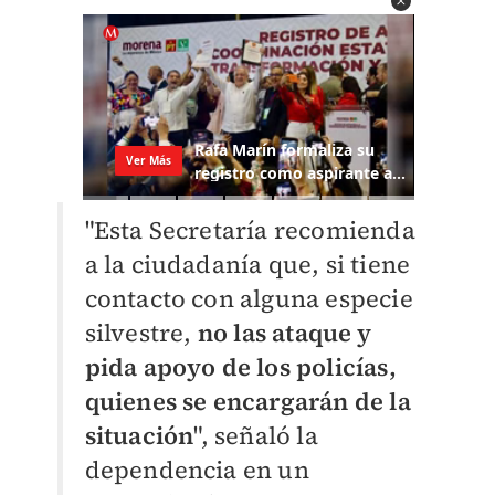
"Esta Secretaría recomienda
a la ciudadanía que, si tiene
contacto con alguna especie
silvestre,
no las ataque y
pida apoyo de los policías,
quienes se encargarán de la
situación
", señaló la
dependencia en un