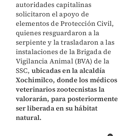
autoridades capitalinas
solicitaron el apoyo de
elementos de Protección Civil,
quienes resguardaron a la
serpiente y la trasladaron a las
instalaciones de la Brigada de
Vigilancia Animal (BVA) de la
SSC,
ubicadas en la alcaldía
Xochimilco, donde los médicos
veterinarios zootecnistas la
valorarán, para posteriormente
ser liberada en su hábitat
natural.