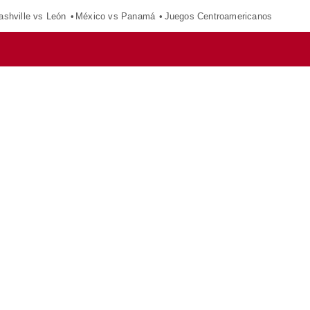
ashville vs León
México vs Panamá
Juegos Centroamericanos