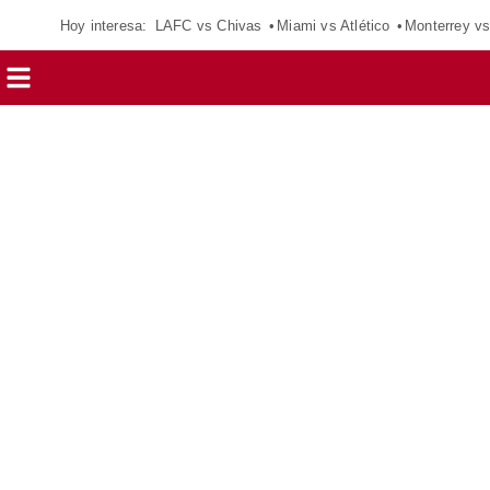
Hoy interesa:
LAFC vs Chivas
Miami vs Atlético
Monterrey vs