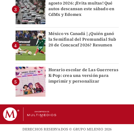
agosto 2026: ¡Evita multas! Qué
autos descansan este sábado en
CdMx y Edomex
México vs Canadá | ¿Quién ganó
la Semifinal del Premundial Sub
20 de Concacaf 2026? Resumen
Horario escolar de Las Guerreras
K-Pop: crea una versión para
imprimir y personalizar
DERECHOS RESERVADOS © GRUPO MILENIO 2026