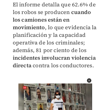
El informe detalla que 62.6% de
los robos se producen
cuando
los camiones están en
movimiento
, lo que evidencia la
planificación y la capacidad
operativa de los criminales;
además, 81 por ciento de los
incidentes involucran violencia
directa
contra los conductores.