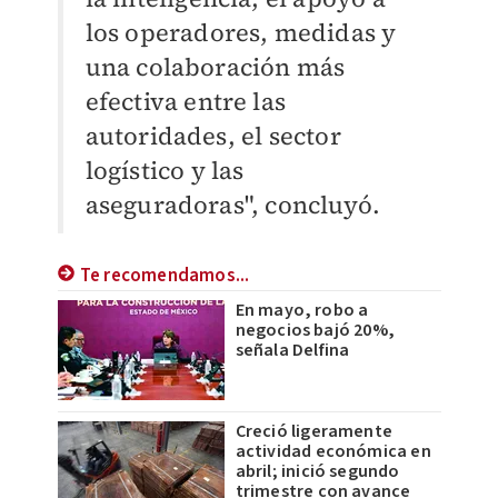
los operadores, medidas y
una colaboración más
efectiva entre las
autoridades, el sector
logístico y las
aseguradoras", concluyó.
Te recomendamos...
En mayo, robo a
negocios bajó 20%,
señala Delfina
Creció ligeramente
actividad económica en
abril; inició segundo
trimestre con avance