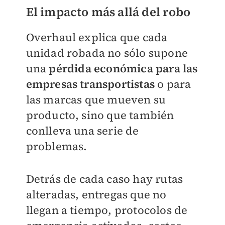
El impacto más allá del robo
Overhaul explica que cada
unidad robada no sólo supone
una
pérdida económica para las
empresas transportistas
o para
las marcas que mueven su
producto, sino que también
conlleva una serie de
problemas.
Detrás de cada caso hay rutas
alteradas, entregas que no
llegan a tiempo, protocolos de