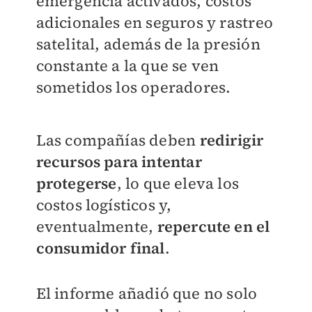
emergencia activados, costos
adicionales en seguros y rastreo
satelital, además de la presión
constante a la que se ven
sometidos los operadores.
Las compañías deben
redirigir
recursos para intentar
protegerse
, lo que eleva los
costos logísticos y,
eventualmente,
repercute en el
consumidor final
.
El informe añadió que no solo