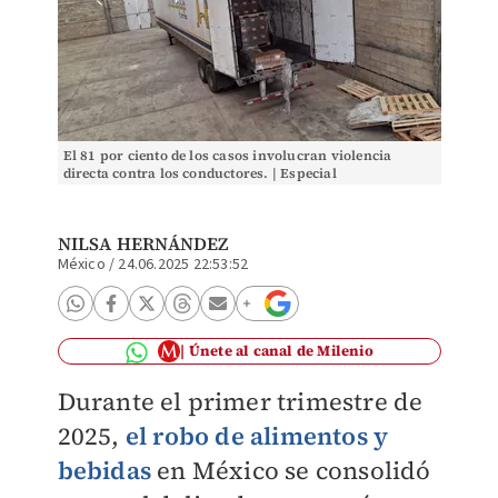
El 81 por ciento de los casos involucran violencia
directa contra los conductores. | Especial
NILSA HERNÁNDEZ
México
/
24.06.2025 22:53:52
Únete al canal de Milenio
Durante el primer trimestre de
2025,
el robo de alimentos y
bebidas
en México se consolidó