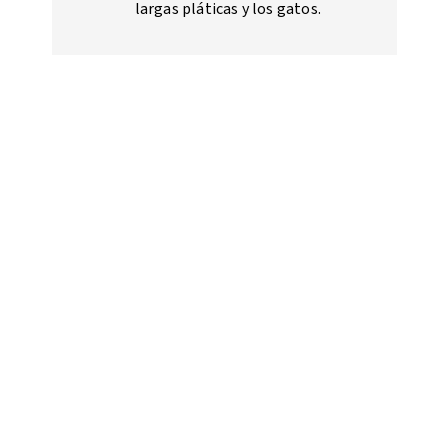
largas pláticas y los gatos.