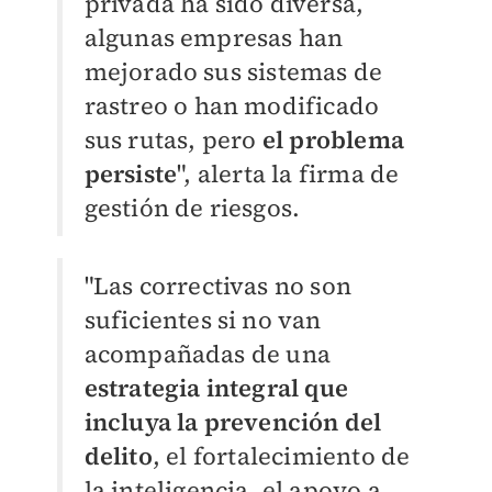
privada ha sido diversa,
algunas empresas han
mejorado sus sistemas de
rastreo o han modificado
sus rutas, pero
el problema
persiste
", alerta la firma de
gestión de riesgos.
"Las correctivas no son
suficientes si no van
acompañadas de una
estrategia integral que
incluya la prevención del
delito
, el fortalecimiento de
la inteligencia, el apoyo a