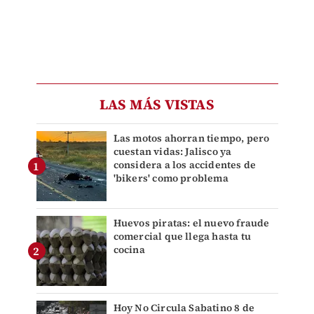
LAS MÁS VISTAS
Las motos ahorran tiempo, pero
cuestan vidas: Jalisco ya
considera a los accidentes de
'bikers' como problema
Huevos piratas: el nuevo fraude
comercial que llega hasta tu
cocina
Hoy No Circula Sabatino 8 de