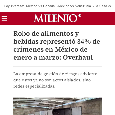
Hoy interesa:
México vs Canadá
México vs Venezuela
La Casa de 
Robo de alimentos y
bebidas representó 34% de
crímenes en México de
enero a marzo: Overhaul
La empresa de gestión de riesgos advierte
que estos ya no son actos aislados, sino
redes especializadas.