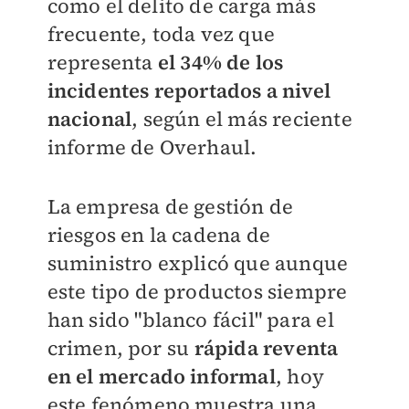
como el delito de carga más
frecuente, toda vez que
representa
el 34% de los
incidentes reportados a nivel
nacional
, según el más reciente
informe de Overhaul.
La empresa de gestión de
riesgos en la cadena de
suministro explicó que aunque
este tipo de productos siempre
han sido "blanco fácil" para el
crimen, por su
rápida reventa
en el mercado informal
, hoy
este fenómeno muestra una