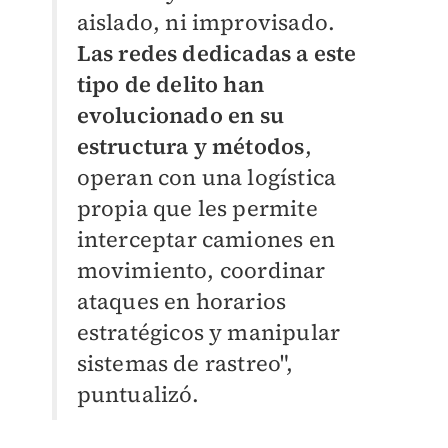
aislado, ni improvisado.
Las redes dedicadas a este
tipo de delito han
evolucionado en su
estructura y métodos
,
operan con una logística
propia que les permite
interceptar camiones en
movimiento, coordinar
ataques en horarios
estratégicos y manipular
sistemas de rastreo",
puntualizó.