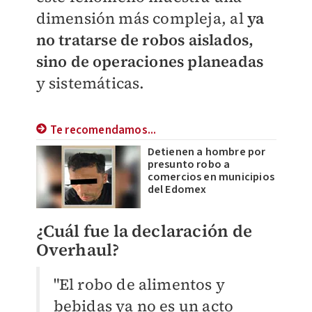
dimensión más compleja, al
ya
no tratarse de robos aislados,
sino de operaciones planeadas
y sistemáticas.
Te recomendamos...
Detienen a hombre por
presunto robo a
comercios en municipios
del Edomex
¿Cuál fue la declaración de
Overhaul?
"El robo de alimentos y
bebidas ya no es un acto