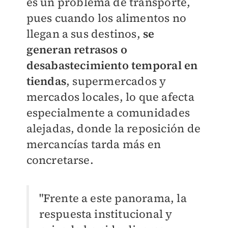
es un problema de transporte,
pues cuando los alimentos no
llegan a sus destinos,
se
generan retrasos o
desabastecimiento temporal en
tiendas
, supermercados y
mercados locales, lo que afecta
especialmente a comunidades
alejadas, donde la reposición de
mercancías tarda más en
concretarse.
"Frente a este panorama, la
respuesta institucional y