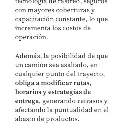
tecnología de rastreo, seguros
con mayores coberturas y
capacitación constante, lo que
incrementa los costos de
operación.
Además, la posibilidad de que
un camión sea asaltado, en
cualquier punto del trayecto,
obliga a modificar rutas,
horarios y estrategias de
entrega
, generando retrasos y
afectando la puntualidad en el
abasto de productos.