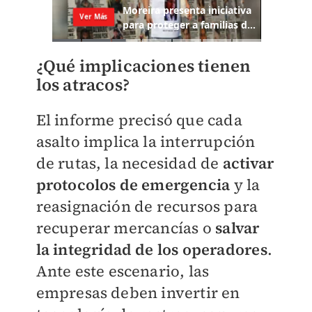
¿Qué implicaciones tienen
los atracos?
El informe precisó que cada
asalto implica la interrupción
de rutas, la necesidad de
activar
protocolos de emergencia
y la
reasignación de recursos para
recuperar mercancías o
salvar
la integridad de los operadores
.
Ante este escenario, las
empresas deben invertir en