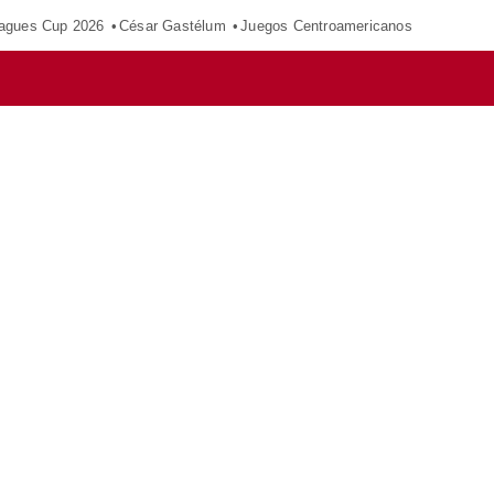
agues Cup 2026
César Gastélum
Juegos Centroamericanos