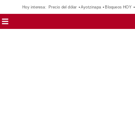
Hoy interesa:
Precio del dólar
Ayotzinapa
Bloqueos HOY