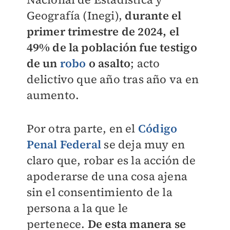
Geografía (Inegi),
durante el
primer trimestre de 2024, el
49% de la población fue testigo
de un
robo
o asalto
; acto
delictivo que año tras año va en
aumento.
Por otra parte, en el
Código
Penal Federal
se deja muy en
claro que, robar es la acción de
apoderarse de una cosa ajena
sin el consentimiento de la
persona a la que le
pertenece.
De esta manera se