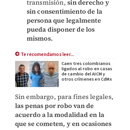
transmisión,
sin derecho y
sin consentimiento de la
persona que legalmente
pueda disponer de los
mismos.
Te recomendamos leer...
Caen tres colombianos
ligados al robo en casas
de cambio del AICM y
otros crímenes en CdMx
Sin embargo, para fines legales,
las penas por robo van de
acuerdo a la modalidad en la
que se cometen, y en ocasiones