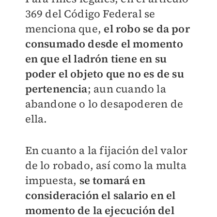
369 del Código Federal se
menciona que,
el robo se da por
consumado desde el momento
en que el ladrón tiene en su
poder el objeto que no es de su
pertenencia
; aun cuando la
abandone o lo desapoderen de
ella.
En cuanto a la fijación del valor
de lo robado, así como la multa
impuesta,
se tomará en
consideración el salario en el
momento de la ejecución del