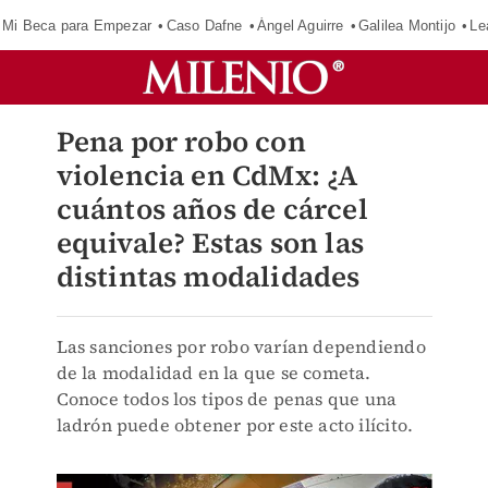
Mi Beca para Empezar
Caso Dafne
Ángel Aguirre
Galilea Montijo
Le
Pena por robo con
violencia en CdMx: ¿A
cuántos años de cárcel
equivale? Estas son las
distintas modalidades
Las sanciones por robo varían dependiendo
de la modalidad en la que se cometa.
Conoce todos los tipos de penas que una
ladrón puede obtener por este acto ilícito.