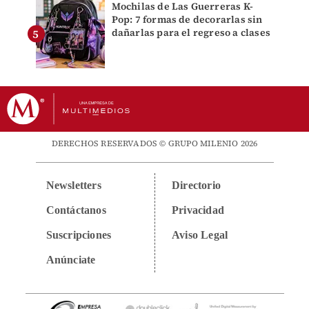
Mochilas de Las Guerreras K-
Pop: 7 formas de decorarlas sin
dañarlas para el regreso a clases
DERECHOS RESERVADOS © GRUPO MILENIO 2026
Newsletters
Directorio
Contáctanos
Privacidad
Suscripciones
Aviso Legal
Anúnciate