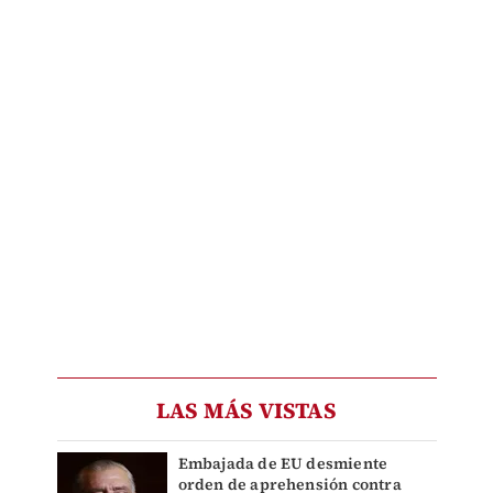
LAS MÁS VISTAS
Embajada de EU desmiente
orden de aprehensión contra