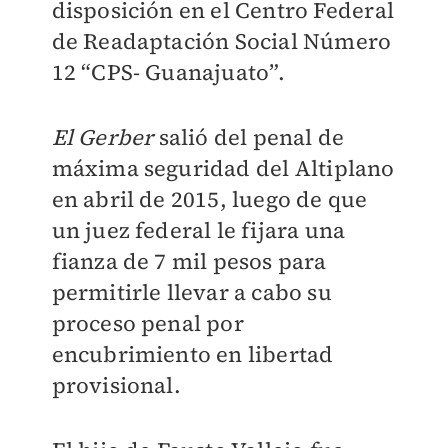
disposición en el Centro Federal
de Readaptación Social Número
12 “CPS- Guanajuato
”.
El Gerber
salió del penal de
máxima seguridad del Altiplano
en abril de 2015, luego de que
un juez federal le fijara una
fianza de 7 mil pesos para
permitirle llevar a cabo su
proceso penal por
encubrimiento en libertad
provisional.