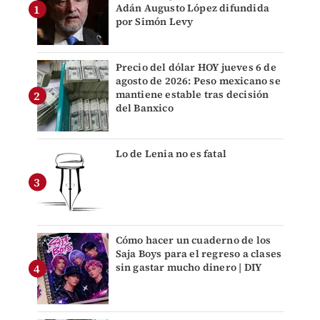
Adán Augusto López difundida
por Simón Levy
Precio del dólar HOY jueves 6 de
agosto de 2026: Peso mexicano se
mantiene estable tras decisión
del Banxico
Lo de Lenia no es fatal
Cómo hacer un cuaderno de los
Saja Boys para el regreso a clases
sin gastar mucho dinero | DIY