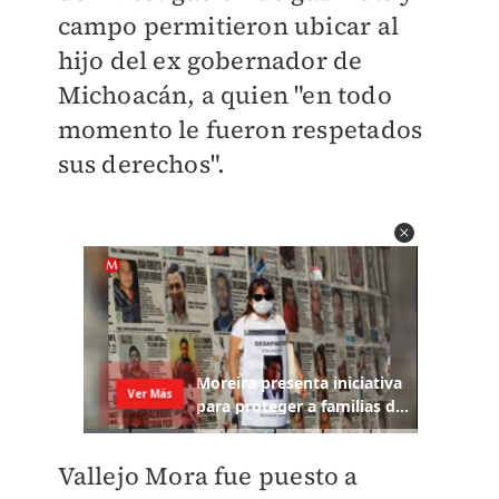
campo permitieron ubicar al
hijo del ex gobernador de
Michoacán, a quien "en todo
momento le fueron respetados
sus derechos".
Vallejo Mora fue
puesto a