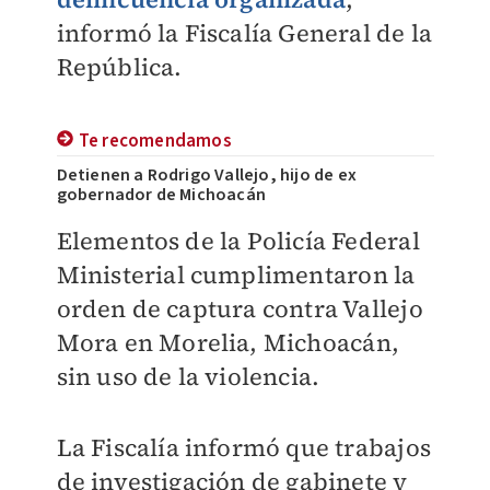
informó la Fiscalía General de la
República.
Te recomendamos
Detienen a Rodrigo Vallejo, hijo de ex
gobernador de Michoacán
Elementos de la Policía Federal
Ministerial cumplimentaron la
orden de captura contra Vallejo
Mora en Morelia, Michoacán,
sin uso de la violencia.
La Fiscalía informó que trabajos
de investigación de gabinete y