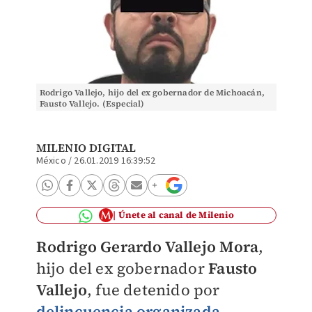
Rodrigo Vallejo, hijo del ex gobernador de Michoacán,
Fausto Vallejo. (Especial)
MILENIO DIGITAL
México
/
26.01.2019 16:39:52
Únete al canal de Milenio
Rodrigo Gerardo Vallejo Mora
,
hijo del ex gobernador
Fausto
Vallejo
, fue detenido por
delincuencia organizada
,