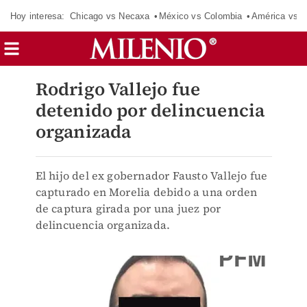
Hoy interesa:
Chicago vs Necaxa
México vs Colombia
América vs S
Rodrigo Vallejo fue
detenido por delincuencia
organizada
El hijo del ex gobernador Fausto Vallejo fue
capturado en Morelia debido a una orden
de captura girada por una juez por
delincuencia organizada.