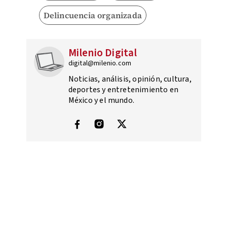
Delincuencia organizada
Milenio Digital
digital@milenio.com
Noticias, análisis, opinión, cultura,
deportes y entretenimiento en
México y el mundo.