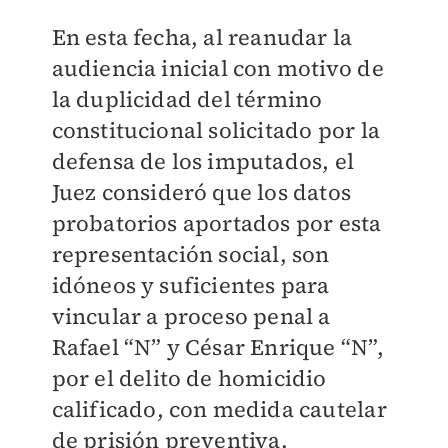
En esta fecha, al reanudar la
audiencia inicial con motivo de
la duplicidad del término
constitucional solicitado por la
defensa de los imputados, el
Juez consideró que los datos
probatorios aportados por esta
representación social, son
idóneos y suficientes para
vincular a proceso penal a
Rafael “N” y César Enrique “N”,
por el delito de homicidio
calificado, con medida cautelar
de prisión preventiva.