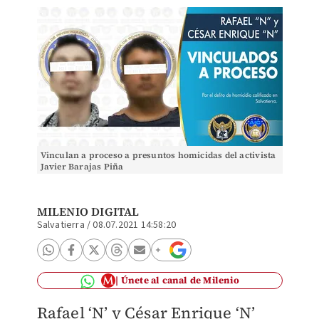
Vinculan a proceso a presuntos homicidas del activista
Javier Barajas Piña
MILENIO DIGITAL
Salvatierra
/
08.07.2021 14:58:20
Únete al canal de Milenio
Rafael ‘N’ y César Enrique ‘N’