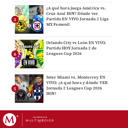
¿A qué hora juega América vs.
Cruz Azul HOY? Dónde ver
Partido EN VIVO Jornada 2 Liga
MX Femenil
Orlando City vs León EN VIVO.
Partido HOY Jornada 2 de
Leagues Cup 2026
Inter Miami vs. Monterrey EN
VIVO: ¿A qué hora y dónde VER
Jornada 2 Leagues Cup 2026
HOY?