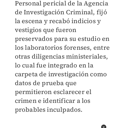
Personal pericial de la Agencia
de Investigación Criminal, fijó
la escena y recabó indicios y
vestigios que fueron
preservados para su estudio en
los laboratorios forenses, entre
otras diligencias ministeriales,
lo cual fue integrado en la
carpeta de investigación como
datos de prueba que
permitieron esclarecer el
crimen e identificar a los
probables inculpados.