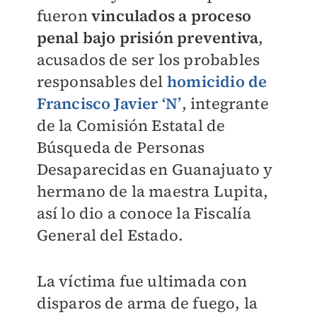
fueron
vinculados a proceso
penal bajo prisión preventiva
,
acusados de ser los probables
responsables del
homicidio de
Francisco Javier ‘N’
, integrante
de la Comisión Estatal de
Búsqueda de Personas
Desaparecidas en Guanajuato y
hermano de la maestra Lupita,
así lo dio a conoce la Fiscalía
General del Estado.
La víctima fue ultimada con
disparos de arma de fuego, la