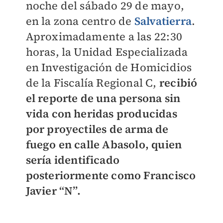
noche del sábado 29 de mayo,
en la zona centro de
Salvatierra
.
Aproximadamente a las 22:30
horas, la Unidad Especializada
en Investigación de Homicidios
de la Fiscalía Regional C,
recibió
el reporte de una persona sin
vida con heridas producidas
por proyectiles de arma de
fuego en calle Abasolo, quien
sería identificado
posteriormente como Francisco
Javier “N”.