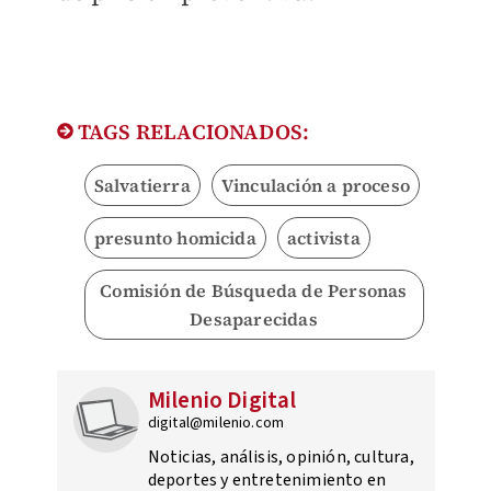
TAGS RELACIONADOS:
Salvatierra
Vinculación a proceso
presunto homicida
activista
Comisión de Búsqueda de Personas
Desaparecidas
Milenio Digital
digital@milenio.com
Noticias, análisis, opinión, cultura,
deportes y entretenimiento en