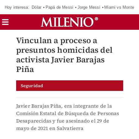
Hoy interesa:
Dólar
Papá de Messi
Jorge Messi
Miami vs Monterr
Vinculan a proceso a
presuntos homicidas del
activista Javier Barajas
Piña
Seguridad
Javier Barajas Piña, era integrante de la
Comisión Estatal de Búsqueda de Personas
Desaparecidas y fue asesinado el 29 de
mayo de 2021 en Salvatierra