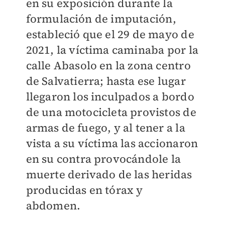
en su exposición durante la
formulación de imputación,
estableció que el 29 de mayo de
2021, la víctima caminaba por la
calle Abasolo en la zona centro
de Salvatierra; hasta ese lugar
llegaron los inculpados a bordo
de una motocicleta provistos de
armas de fuego, y al tener a la
vista a su víctima las accionaron
en su contra provocándole la
muerte derivado de las heridas
producidas en tórax y
abdomen.