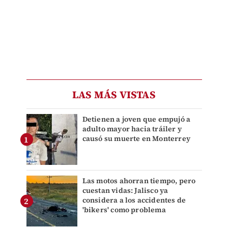
LAS MÁS VISTAS
Detienen a joven que empujó a
adulto mayor hacia tráiler y
causó su muerte en Monterrey
Las motos ahorran tiempo, pero
cuestan vidas: Jalisco ya
considera a los accidentes de
'bikers' como problema