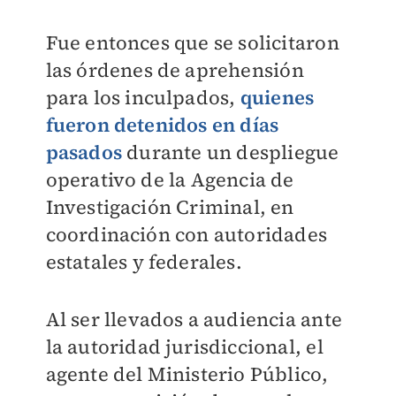
Fue entonces que se solicitaron
las órdenes de aprehensión
para los inculpados,
quienes
fueron detenidos en días
pasados
durante un despliegue
operativo de la Agencia de
Investigación Criminal, en
coordinación con autoridades
estatales y federales.
Al ser llevados a audiencia ante
la autoridad jurisdiccional, el
agente del Ministerio Público,