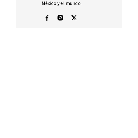
México y el mundo.