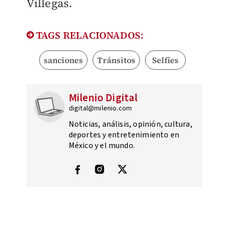
Villegas.
TAGS RELACIONADOS:
sanciones
Tránsitos
Selfies
Milenio Digital
digital@milenio.com
Noticias, análisis, opinión, cultura,
deportes y entretenimiento en
México y el mundo.