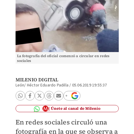
La fotografía del oficial comenzó a circular en redes
sociales
MILENIO DIGITAL
León/ Héctor Eduardo Padilla
/
05.06.2019 19:55:37
Únete al canal de Milenio
En redes sociales circuló una
fotografía en la que se observa a