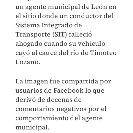
un agente municipal de León en
el sitio donde un conductor del
Sistema Integrado de
Transporte (SIT) falleció
ahogado cuando su vehículo
cayó al cauce del río de Timoteo
Lozano.
La imagen fue compartida por
usuarios de Facebook lo que
derivó de decenas de
comentarios negativos por el
comportamiento del agente
municipal.