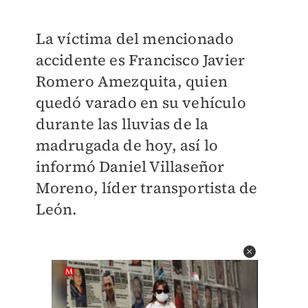
La víctima del mencionado
accidente es Francisco Javier
Romero Amezquita, quien
quedó varado en su vehículo
durante las lluvias de la
madrugada de hoy, así lo
informó Daniel Villaseñor
Moreno, líder transportista de
León.