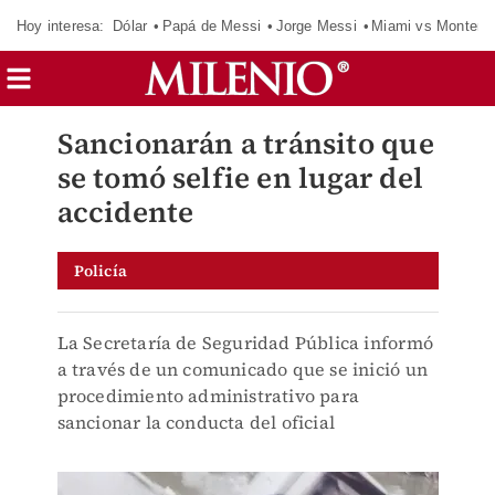
Hoy interesa:
Dólar
Papá de Messi
Jorge Messi
Miami vs Monterr
Sancionarán a tránsito que
se tomó selfie en lugar del
accidente
Policía
La Secretaría de Seguridad Pública informó
a través de un comunicado que se inició un
procedimiento administrativo para
sancionar la conducta del oficial