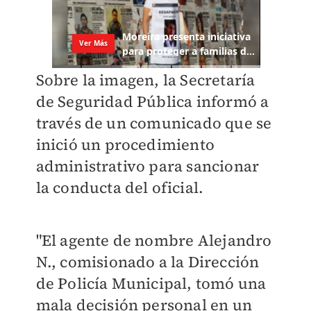
Sobre la imagen, la Secretaría
de Seguridad Pública informó a
través de un comunicado que se
inició un procedimiento
administrativo para sancionar
la conducta del oficial.
"El agente de nombre Alejandro
N., comisionado a la Dirección
de Policía Municipal, tomó una
mala decisión personal en un