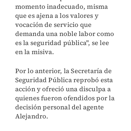
momento inadecuado, misma
que es ajena a los valores y
vocación de servicio que
demanda una noble labor como
es la seguridad pública", se lee
en la misiva.
Por lo anterior, la Secretaría de
Seguridad Pública reprobó esta
acción y ofreció una disculpa a
quienes fueron ofendidos por la
decisión personal del agente
Alejandro.