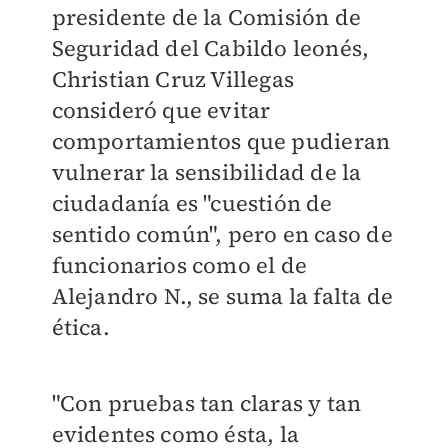
presidente de la Comisión de
Seguridad del Cabildo leonés,
Christian Cruz Villegas
consideró que evitar
comportamientos que pudieran
vulnerar la sensibilidad de la
ciudadanía es "cuestión de
sentido común", pero en caso de
funcionarios como el de
Alejandro N., se suma la falta de
ética.
"Con pruebas tan claras y tan
evidentes como ésta, la