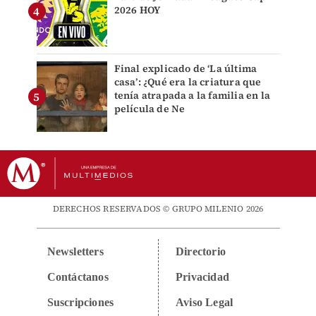
2026 HOY
Final explicado de ‘La última
casa’: ¿Qué era la criatura que
tenía atrapada a la familia en la
película de Ne
DERECHOS RESERVADOS © GRUPO MILENIO 2026
Newsletters
Directorio
Contáctanos
Privacidad
Suscripciones
Aviso Legal