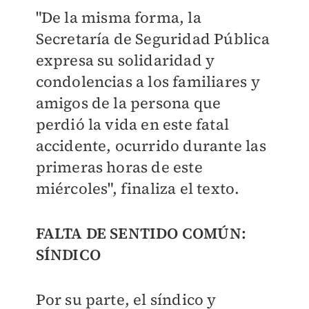
"De la misma forma, la
Secretaría de Seguridad Pública
expresa su solidaridad y
condolencias a los familiares y
amigos de la persona que
perdió la vida en este fatal
accidente, ocurrido durante las
primeras horas de este
miércoles", finaliza el texto.
FALTA DE SENTIDO COMÚN:
SÍNDICO
Por su parte, el síndico y