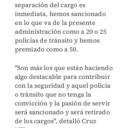
separación del cargo es
inmediata, hemos sancionado
en lo que va de la presente
administración como a 20 o 25
policías de tránsito y hemos
premiado como a 50.
"Son más los que están haciendo
algo destacable para contribuir
con la seguridad y aquel policía
o tránsito que no tenga la
convicción y la pasión de servir
será sancionado y será retirado
de los cargos", detalló Cruz