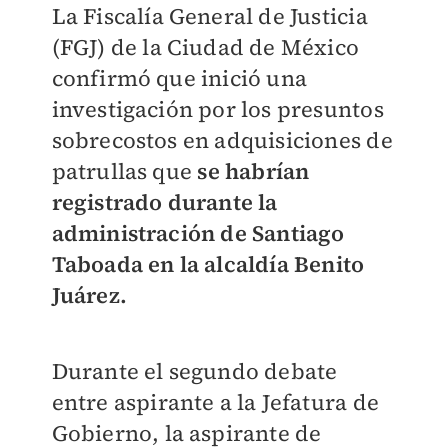
La Fiscalía General de Justicia
(FGJ) de la Ciudad de México
confirmó que inició una
investigación por los presuntos
sobrecostos en adquisiciones de
patrullas que
se habrían
registrado durante la
administración de Santiago
Taboada en la alcaldía Benito
Juárez.
Durante el segundo debate
entre aspirante a la Jefatura de
Gobierno, la aspirante de