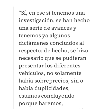
“Sí, en ese sí tenemos una
investigación, se han hecho
una serie de avances y
tenemos ya algunos
dictámenes concluidos al
respecto; de hecho, se hizo
necesario que se pudieran
presentar los diferentes
vehículos, no solamente
había sobreprecios, sin o
había duplicidades,
estamos concluyendo
porque haremos,