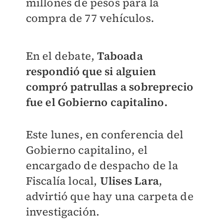
millones de pesos para la
compra de 77 vehículos.
En el debate,
Taboada
respondió que si alguien
compró patrullas a sobreprecio
fue el Gobierno capitalino.
Este lunes, en conferencia del
Gobierno capitalino, el
encargado de despacho de la
Fiscalía local,
Ulises Lara
,
advirtió que hay una carpeta de
investigación.