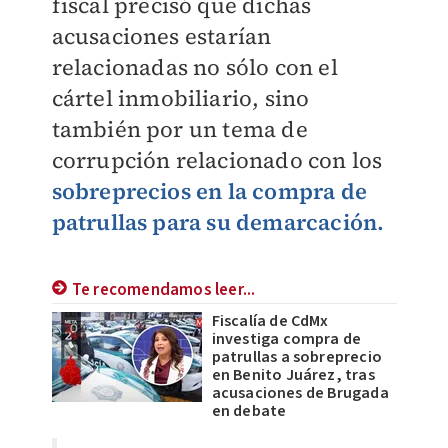
fiscal precisó que dichas
acusaciones estarían
relacionadas no sólo con el
cártel inmobiliario, sino
también por un tema de
corrupción relacionado con los
sobreprecios en la compra de
patrullas para su demarcación.
Te recomendamos leer...
Fiscalía de CdMx
investiga compra de
patrullas a sobreprecio
en Benito Juárez, tras
acusaciones de Brugada
en debate