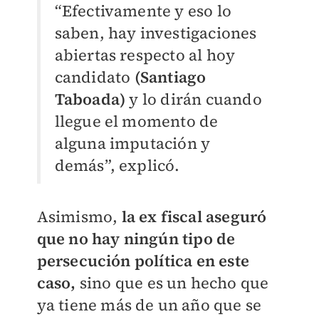
“Efectivamente y eso lo
saben, hay investigaciones
abiertas respecto al hoy
candidato
(Santiago
Taboada)
y lo dirán cuando
llegue el momento de
alguna imputación y
demás”, explicó.
Asimismo,
la ex fiscal aseguró
que no hay ningún tipo de
persecución política en este
caso,
sino que es un hecho que
ya tiene más de un año que se