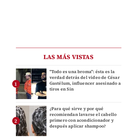
LAS MÁS VISTAS
"Todo es una broma": ésta es la
verdad detrás del video de César
Gastélum, influencer asesinado a
tiros en Sin
¿Para qué sirve y por qué
recomiendan lavarse el cabello
primero con acondicionador y
después aplicar shampoo?