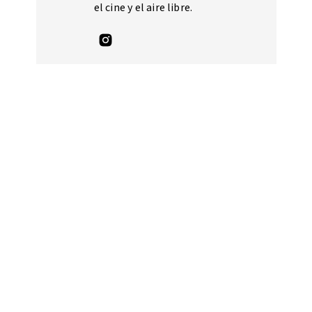
el cine y el aire libre.