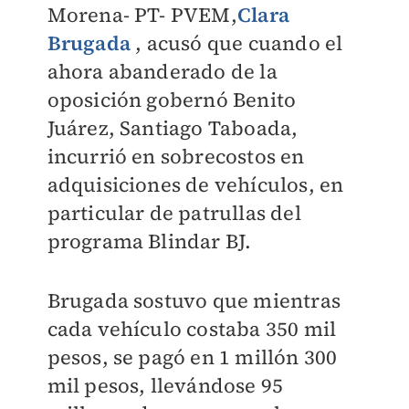
Morena- PT- PVEM,
Clara
Brugada
, acusó que cuando el
ahora abanderado de la
oposición gobernó Benito
Juárez, Santiago Taboada,
incurrió en sobrecostos en
adquisiciones de vehículos, en
particular de patrullas del
programa Blindar BJ.
Brugada sostuvo que mientras
cada vehículo costaba 350 mil
pesos, se pagó en 1 millón 300
mil pesos, llevándose 95