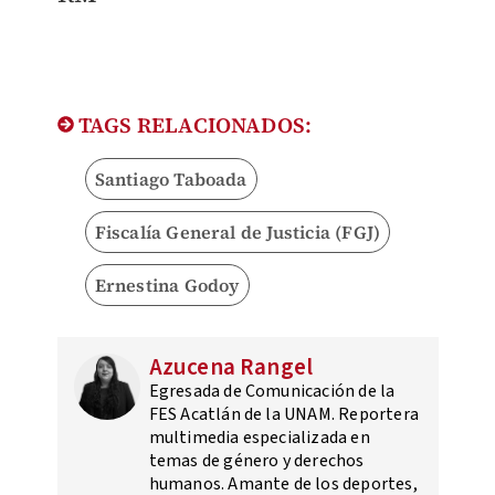
TAGS RELACIONADOS:
Santiago Taboada
Fiscalía General de Justicia (FGJ)
Ernestina Godoy
Azucena Rangel
Egresada de Comunicación de la
FES Acatlán de la UNAM. Reportera
multimedia especializada en
temas de género y derechos
humanos. Amante de los deportes,