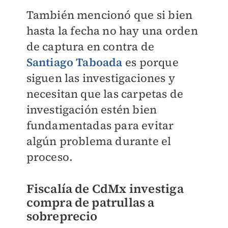
También mencionó que si bien
hasta la fecha no hay una orden
de captura en contra de
Santiago Taboada
es porque
siguen las investigaciones y
necesitan que las carpetas de
investigación estén bien
fundamentadas para evitar
algún problema durante el
proceso.
Fiscalía de CdMx investiga
compra de patrullas a
sobreprecio