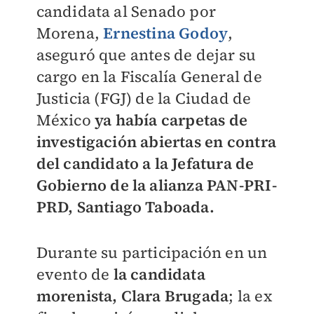
candidata al Senado por
Morena,
Ernestina Godoy
,
aseguró que antes de dejar su
cargo en la Fiscalía General de
Justicia (FGJ) de la Ciudad de
México
ya había carpetas de
investigación abiertas en contra
del candidato a la Jefatura de
Gobierno de la alianza PAN-PRI-
PRD, Santiago Taboada.
Durante su participación en un
evento de
la candidata
morenista, Clara Brugada
; la ex