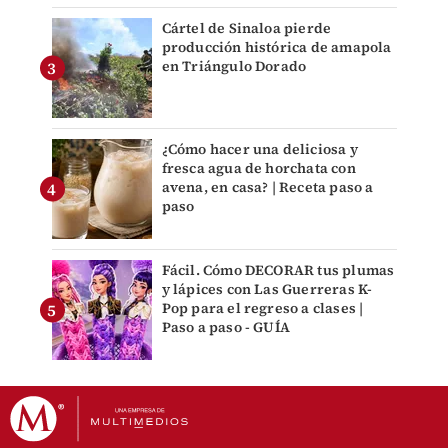
Cártel de Sinaloa pierde
producción histórica de amapola
en Triángulo Dorado
¿Cómo hacer una deliciosa y
fresca agua de horchata con
avena, en casa? | Receta paso a
paso
Fácil. Cómo DECORAR tus plumas
y lápices con Las Guerreras K-
Pop para el regreso a clases |
Paso a paso - GUÍA