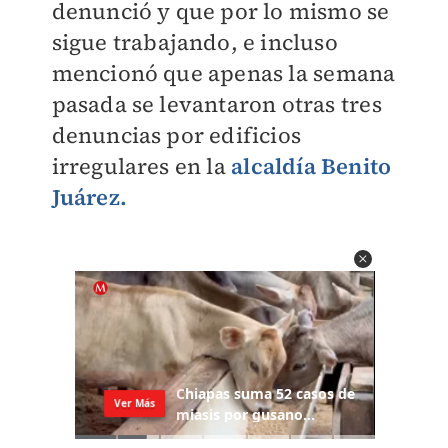
denunció y que por lo mismo se
sigue trabajando, e incluso
mencionó que apenas la semana
pasada se levantaron otras tres
denuncias por edificios
irregulares en la
alcaldía Benito
Juárez.