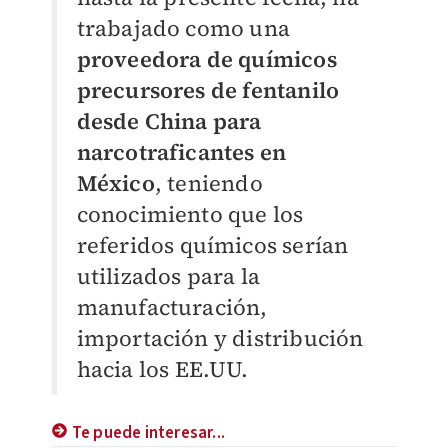
trabajado como una
proveedora de químicos
precursores de fentanilo
desde China para
narcotraficantes en
México
, teniendo
conocimiento que los
referidos químicos serían
utilizados para la
manufacturación,
importación y distribución
hacia los EE.UU.
Te puede interesar...