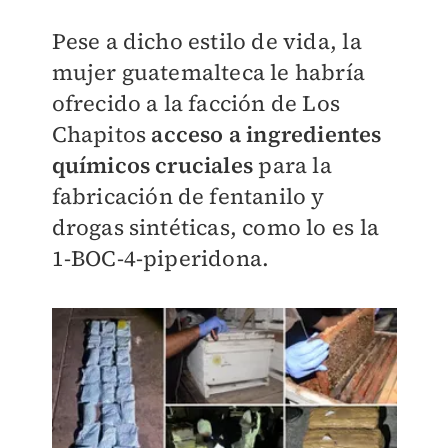
Pese a dicho estilo de vida, la
mujer guatemalteca le habría
ofrecido a la facción de Los
Chapitos
acceso a ingredientes
químicos cruciales
para la
fabricación de fentanilo y
drogas sintéticas, como lo es la
1-BOC-4-piperidona.