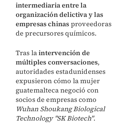
intermediaria entre la
organización delictiva y las
empresas chinas
proveedoras
de precursores químicos.
Tras la
intervención de
múltiples conversaciones
,
autoridades estadunidenses
expusieron cómo la mujer
guatemalteca negoció con
socios de empresas como
Wuhan Shoukang Biological
Technology "SK Biotech"
.