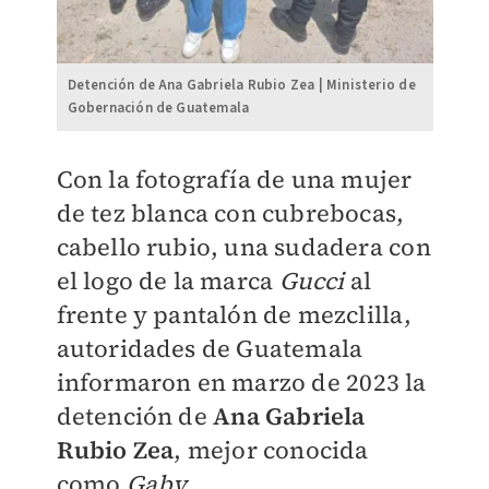
Detención de Ana Gabriela Rubio Zea | Ministerio de
Gobernación de Guatemala
Con la fotografía de una mujer
de tez blanca con cubrebocas,
cabello rubio, una sudadera con
el logo de la marca
Gucci
al
frente y pantalón de mezclilla,
autoridades de Guatemala
informaron en marzo de 2023 la
detención de
Ana Gabriela
Rubio Zea
, mejor conocida
como
Gaby.