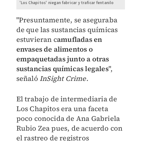
'Los Chapitos' niegan fabricar y traficar fentanilo
"Presuntamente, se aseguraba
de que las sustancias químicas
estuvieran c
amufladas en
envases de alimentos o
empaquetadas junto a otras
sustancias químicas legales
",
señaló
InSight Crime.
El trabajo de intermediaria de
Los Chapitos era una faceta
poco conocida de Ana Gabriela
Rubio Zea pues, de acuerdo con
el rastreo de registros