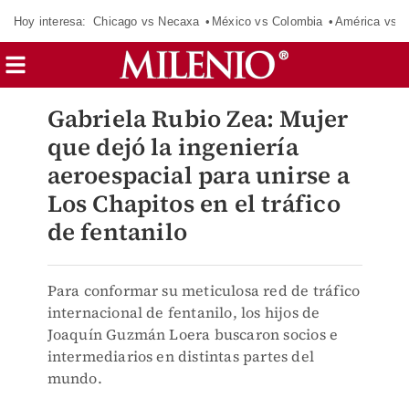
Hoy interesa:
Chicago vs Necaxa
México vs Colombia
América vs S
Gabriela Rubio Zea: Mujer
que dejó la ingeniería
aeroespacial para unirse a
Los Chapitos en el tráfico
de fentanilo
Para conformar su meticulosa red de tráfico
internacional de fentanilo, los hijos de
Joaquín Guzmán Loera buscaron socios e
intermediarios en distintas partes del
mundo.