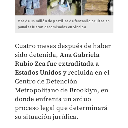
Más de un millón de pastillas de fentanilo ocultas en
panales fueron decomisadas en Sinaloa
Cuatro meses después de haber
sido detenida,
Ana Gabriela
Rubio Zea fue extraditada a
Estados Unidos
y recluida en el
Centro de Detención
Metropolitano de Brooklyn, en
donde enfrenta un arduo
proceso legal que determinará
su situación jurídica.