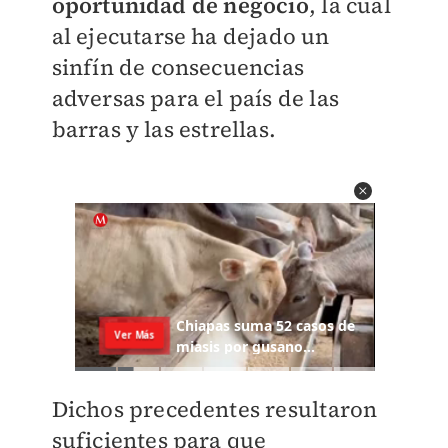
oportunidad de negocio
, la cual
al ejecutarse ha dejado un
sinfín de consecuencias
adversas para el país de las
barras y las estrellas.
Dichos precedentes resultaron
suficientes para que