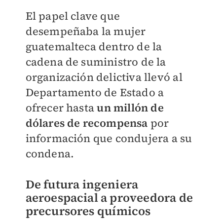
El papel clave que
desempeñaba la mujer
guatemalteca dentro de la
cadena de suministro de la
organización delictiva llevó al
Departamento de Estado a
ofrecer hasta
un millón de
dólares de recompensa
por
información que condujera a su
condena.
De futura ingeniera
aeroespacial a proveedora de
precursores
químicos