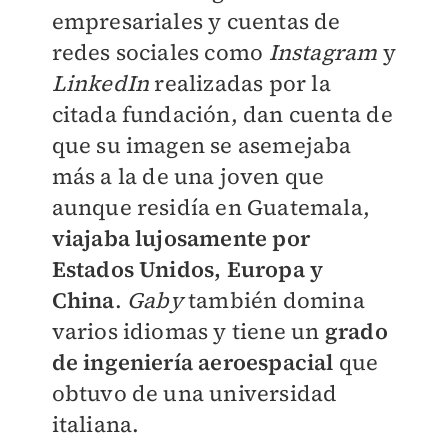
empresariales y cuentas de
redes sociales como
Instagram
y
LinkedIn
realizadas por la
citada fundación, dan cuenta de
que su imagen se asemejaba
más a la de una joven que
aunque residía en Guatemala,
viajaba lujosamente por
Estados Unidos, Europa y
China
.
Gaby
también domina
varios idiomas y tiene un
grado
de ingeniería aeroespacial
que
obtuvo de una universidad
italiana.