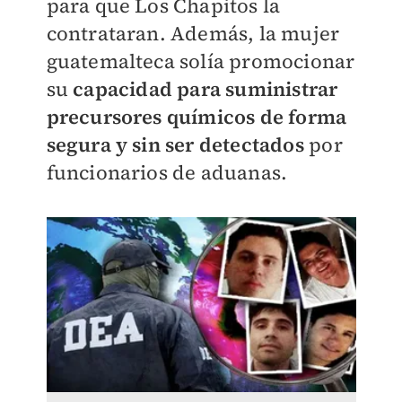
para que Los Chapitos la
contrataran. Además, la mujer
guatemalteca solía promocionar
su
capacidad para suministrar
precursores químicos de forma
segura y sin ser detectados
por
funcionarios de aduanas.