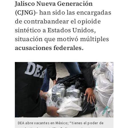
Jalisco Nueva Generación
(CJNG)
- han sido las encargadas
de contrabandear el opioide
sintético a Estados Unidos,
situación que motivó múltiples
acusaciones federales.
DEA abre vacantes en México; “tienes el poder de