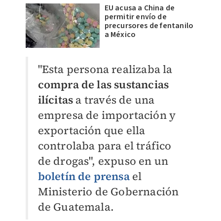
EU acusa a China de
permitir envío de
precursores de fentanilo
a México
"Esta persona realizaba la
compra de las sustancias
ilícitas
a través de una
empresa de importación y
exportación que ella
controlaba para el tráfico
de drogas", expuso en un
boletín de prensa
el
Ministerio de Gobernación
de Guatemala.