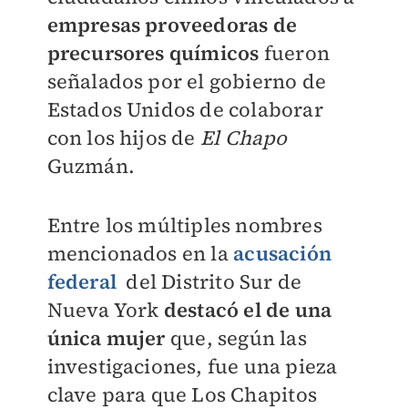
empresas proveedoras de
precursores químicos
fueron
señalados por el gobierno de
Estados Unidos de colaborar
con los hijos de
El Chapo
Guzmán.
Entre los múltiples nombres
mencionados en la
acusación
federal
del Distrito Sur de
Nueva York
destacó el de una
única mujer
que, según las
investigaciones, fue una pieza
clave para que Los Chapitos