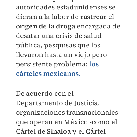
autoridades estadunidenses se
dieran a la labor de
rastrear el
origen de la droga
encargada de
desatar una crisis de salud
pública, pesquisas que los
llevaron hasta un viejo pero
persistente problema:
los
cárteles mexicanos.
De acuerdo con el
Departamento de Justicia,
organizaciones transnacionales
que operan en México -como el
Cártel de Sinaloa
y el
Cártel