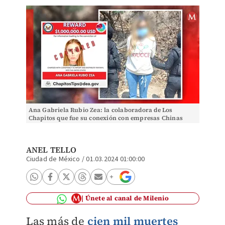
Ana Gabriela Rubio Zea: la colaboradora de Los
Chapitos que fue su conexión con empresas Chinas
ANEL TELLO
Ciudad de México
/
01.03.2024 01:00:00
Únete al canal de Milenio
Las más de
cien mil muertes