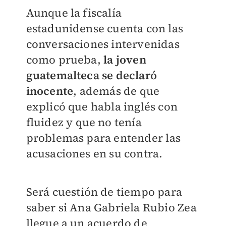
Aunque la fiscalía
estadunidense cuenta con las
conversaciones intervenidas
como prueba,
la joven
guatemalteca se declaró
inocente
, además de que
explicó que habla inglés con
fluidez y que no tenía
problemas para entender las
acusaciones en su contra.
Será cuestión de tiempo para
saber si Ana Gabriela Rubio Zea
llegue a un acuerdo de