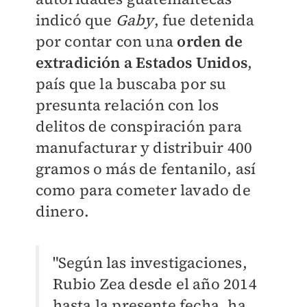
indicó que
Gaby
, fue detenida
por contar con una
orden de
extradición a Estados Unidos
,
país que la buscaba por su
presunta relación con los
delitos de conspiración para
manufacturar y distribuir 400
gramos o más de fentanilo, así
como para cometer lavado de
dinero.
"Según las investigaciones,
Rubio Zea desde el año 2014
hasta la presente fecha, ha