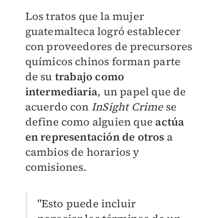
Los tratos que la mujer
guatemalteca logró establecer
con proveedores de precursores
químicos chinos forman parte
de su
trabajo como
intermediaria
, un papel que de
acuerdo con
InSight Crime
se
define como alguien que
actúa
en representación de otros
a
cambios de horarios y
comisiones.
"Esto puede incluir