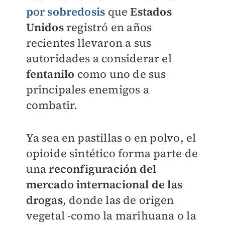
por sobredosis
que
Estados
Unidos
registró en años
recientes llevaron a sus
autoridades a considerar el
fentanilo
como uno de sus
principales enemigos a
combatir.
Ya sea en pastillas o en polvo, el
opioide sintético forma parte de
una
reconfiguración del
mercado internacional de las
drogas
, donde las de origen
vegetal -como la marihuana o la