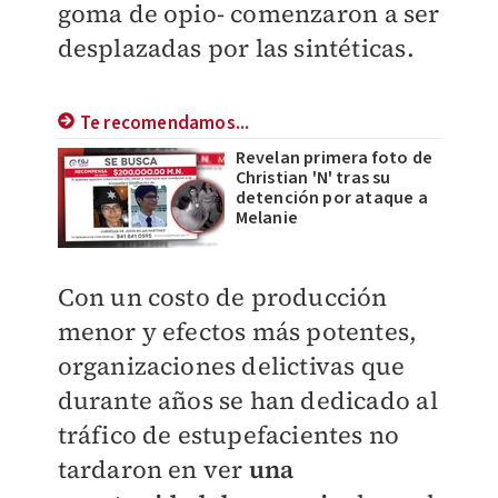
goma de opio- comenzaron a ser
desplazadas por las sintéticas.
Te recomendamos...
Revelan primera foto de
Christian 'N' tras su
detención por ataque a
Melanie
Con un costo de producción
menor y efectos más potentes,
organizaciones delictivas que
durante años se han dedicado al
tráfico de estupefacientes no
tardaron en ver
una