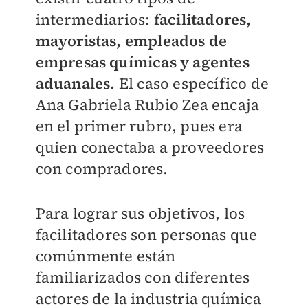
intermediarios:
facilitadores,
mayoristas, empleados de
empresas químicas y agentes
aduanales.
El caso específico de
Ana Gabriela Rubio Zea encaja
en el primer rubro, pues era
quien conectaba a proveedores
con compradores.
Para lograr sus objetivos, los
facilitadores son personas que
comúnmente están
familiarizados con diferentes
actores de la industria química