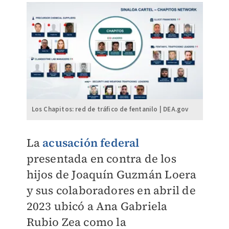
Los Chapitos: red de tráfico de fentanilo | DEA.gov
La
acusación federal
presentada en contra de los
hijos de Joaquín Guzmán Loera
y sus colaboradores en abril de
2023 ubicó a Ana Gabriela
Rubio Zea como la