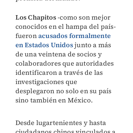
Los Chapitos
-como son mejor
conocidos en el hampa del país-
fueron
acusados formalmente
en Estados Unidos
junto a más
de una veintena de socios y
colaboradores que autoridades
identificaron a través de las
investigaciones que
desplegaron no solo en su país
sino también en México.
Desde lugartenientes y hasta
ciudadanos chinos vinculados a