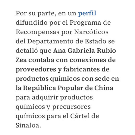
Por su parte, en un
perfil
difundido por el Programa de
Recompensas por Narcóticos
del Departamento de Estado se
detalló que
Ana Gabriela Rubio
Zea contaba con conexiones de
proveedores y fabricantes de
productos químicos con sede en
la República Popular de China
para adquirir productos
químicos y precursores
químicos para el Cártel de
Sinaloa.