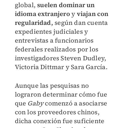
global,
suelen dominar un
idioma extranjero
y
viajan con
regularidad,
según dan cuenta
expedientes judiciales y
entrevistas a funcionarios
federales realizados por los
investigadores Steven Dudley,
Victoria Dittmar y Sara García.
Aunque las pesquisas no
lograron determinar cómo fue
que
Gaby
comenzó a asociarse
con los proveedores chinos,
dicha conexión fue suficiente