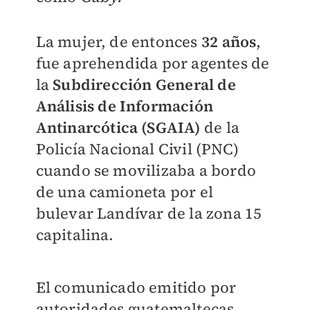
La mujer, de entonces
32 años
,
fue aprehendida por agentes de
la
Subdirección General de
Análisis de Información
Antinarcótica (SGAIA)
de la
Policía Nacional Civil (PNC)
cuando se movilizaba a bordo
de una camioneta por el
bulevar Landívar de la zona 15
capitalina.
El comunicado emitido por
autoridades guatemaltecas