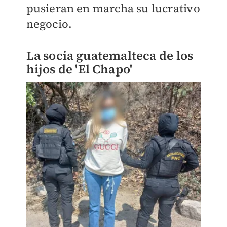
pusieran en marcha su lucrativo
negocio.
La socia guatemalteca de los
hijos de 'El Chapo'