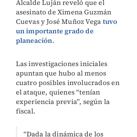
Alcalde Luján reveló que el
asesinato de Ximena Guzmán
Cuevas y José Muñoz Vega
tuvo
un importante grado de
planeación
.
Las investigaciones iniciales
apuntan que hubo al menos
cuatro posibles involucrados en
el ataque, quienes “tenían
experiencia previa”, según la
fiscal.
“Dada la dinámica de los