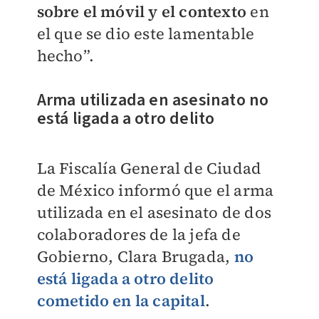
sobre el móvil y el contexto
en
el que se dio este lamentable
hecho”.
Arma utilizada en asesinato no
está ligada a otro delito
La Fiscalía General de Ciudad
de México informó que el arma
utilizada en el asesinato de dos
colaboradores de la jefa de
Gobierno, Clara Brugada,
no
está ligada a otro delito
cometido en la capital
.