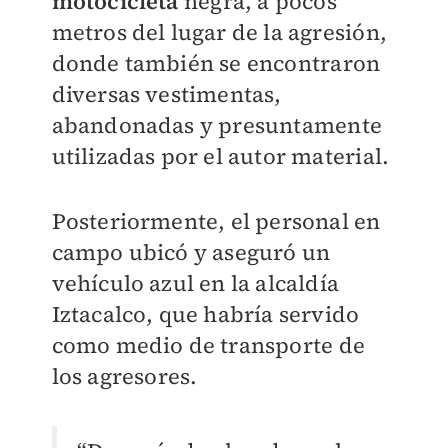
motocicleta
negra, a pocos
metros del lugar de la agresión,
donde también se encontraron
diversas vestimentas,
abandonadas y presuntamente
utilizadas por el autor material.
Posteriormente, el personal en
campo ubicó y aseguró un
vehículo azul en la alcaldía
Iztacalco, que habría servido
como medio de transporte de
los agresores.