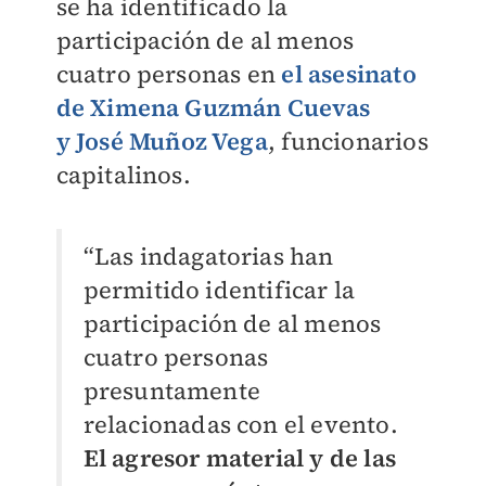
se ha identificado la
participación de al menos
cuatro personas en
el asesinato
de Ximena Guzmán Cuevas
y José Muñoz Vega
, funcionarios
capitalinos.
“Las indagatorias han
permitido identificar la
participación de al menos
cuatro personas
presuntamente
relacionadas con el evento.
El agresor material y de las