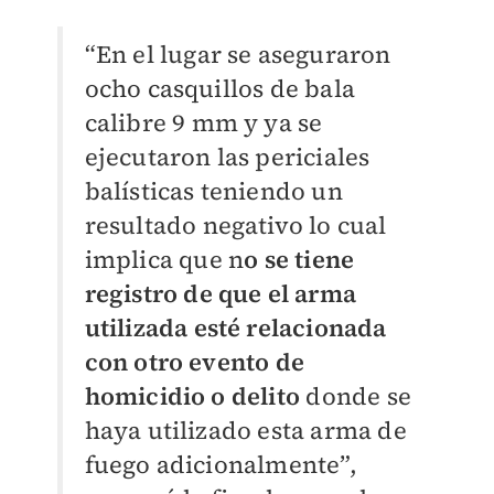
“En el lugar se aseguraron
ocho casquillos de bala
calibre 9 mm y ya se
ejecutaron las periciales
balísticas teniendo un
resultado negativo lo cual
implica que n
o se tiene
registro de que el arma
utilizada esté relacionada
con otro evento de
homicidio o delito
donde se
haya utilizado esta arma de
fuego adicionalmente”,