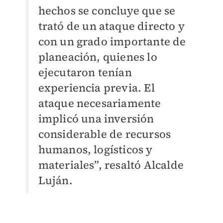
hechos se concluye que se
trató de un ataque directo y
con un grado importante de
planeación, quienes lo
ejecutaron tenían
experiencia previa. El
ataque necesariamente
implicó una inversión
considerable de recursos
humanos, logísticos y
materiales”, resaltó Alcalde
Luján.