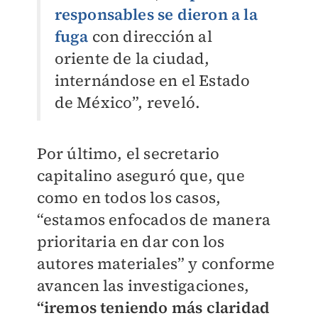
responsables se dieron a la
fuga
con dirección al
oriente de la ciudad,
internándose en el Estado
de México”, reveló.
Por último, el secretario
capitalino aseguró que, que
como en todos los casos,
“estamos enfocados de manera
prioritaria en dar con los
autores materiales” y conforme
avancen las investigaciones,
“iremos teniendo más claridad