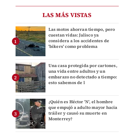
LAS MÁS VISTAS
Las motos ahorran tiempo, pero
cuestan vidas: Jalisco ya
considera a los accidentes de
'bikers' como problema
Una casa protegida por cartones,
una vida entre adultos y un
embarazo no detectado a tiempo:
esto sabemos de l
¿Quién es Héctor 'N', el hombre
que empujó a adulto mayor hacia
tráiler y causó su muerte en
Monterrey?