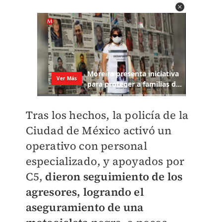
Tras los hechos, la policía de la
Ciudad de México activó un
operativo con personal
especializado, y apoyados por
C5,
dieron seguimiento de los
agresores, logrando el
aseguramiento de una