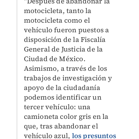
“Después de abandonar la
motocicleta, tanto la
motocicleta como el
vehículo fueron puestos a
disposición de la Fiscalía
General de Justicia de la
Ciudad de México.
Asimismo, a través de los
trabajos de investigación y
apoyo de la ciudadanía
podemos identificar un
tercer vehículo: una
camioneta color gris en la
que, tras abandonar el
vehículo azul,
los presuntos