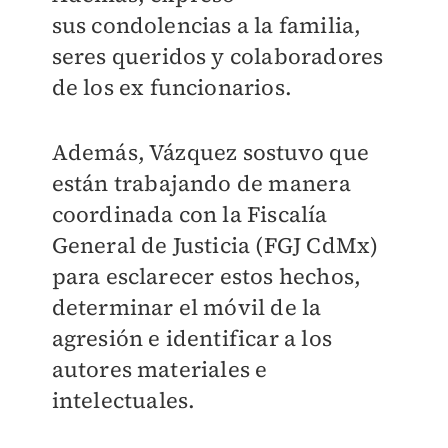
sus condolencias a la familia,
seres queridos y colaboradores
de los ex funcionarios.
Además, Vázquez sostuvo que
están trabajando de manera
coordinada con la Fiscalía
General de Justicia (FGJ CdMx)
para esclarecer estos hechos,
determinar el móvil de la
agresión e identificar a los
autores materiales e
intelectuales.