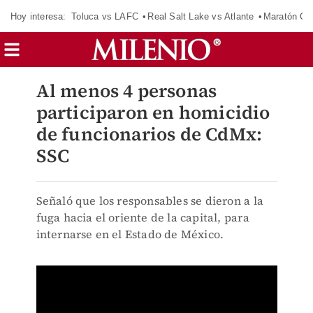
Hoy interesa:
Toluca vs LAFC
Real Salt Lake vs Atlante
Maratón C
Al menos 4 personas
participaron en homicidio
de funcionarios de CdMx:
SSC
Señaló que los responsables se dieron a la
fuga hacia el oriente de la capital, para
internarse en el Estado de México.