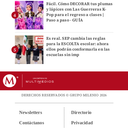
Fácil. Cómo DECORAR tus plumas
y lápices con Las Guerreras K-
Pop para el regreso a clases |
Paso a paso - GUÍA
Es real. SEP cambia las reglas
para la ESCOLTA escolar: ahora
ellos podrán conformarla en las
escuelas sin imp
DERECHOS RESERVADOS © GRUPO MILENIO 2026
Newsletters
Directorio
Contáctanos
Privacidad