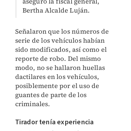
aseguró la fiscal general,
Bertha Alcalde Luján.
Señalaron que los
números de
serie de los vehículos habían
sido modificados, así como el
reporte de robo. Del mismo
modo,
no se hallaron huellas
dactilares en los vehículos,
posiblemente por el uso de
guantes de parte de los
criminales.
Tirador tenía experiencia