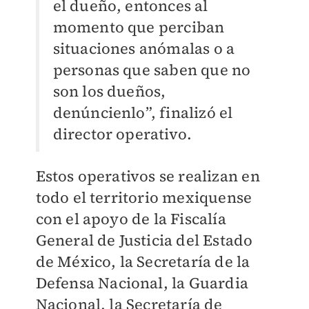
el dueño, entonces al
momento que perciban
situaciones anómalas o a
personas que saben que no
son los dueños,
denúncienlo”, finalizó el
director operativo.
Estos operativos se realizan en
todo el territorio mexiquense
con el apoyo de la Fiscalía
General de Justicia del Estado
de México, la Secretaría de la
Defensa Nacional, la Guardia
Nacional, la Secretaría de