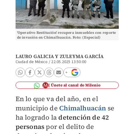
'Operativo Restitución' recupera inmuebles con reporte
de invasión en Chimalhuacán. Foto: (Especial)
LAURO GALICIA
Y
ZULEYMA GARCÍA
Ciudad de México
/
22.05.2025 13:50:00
Únete al canal de Milenio
En lo que va del año, en el
municipio de
Chimalhuacán
se
ha logrado la
detención de 42
personas
por el delito de