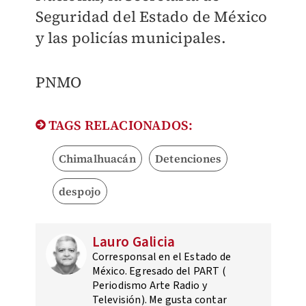
Seguridad del Estado de México
y las policías municipales.
PNMO
TAGS RELACIONADOS:
Chimalhuacán
Detenciones
despojo
Lauro Galicia
Corresponsal en el Estado de
México. Egresado del PART (
Periodismo Arte Radio y
Televisión). Me gusta contar