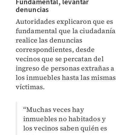
Fundamental, levantar
denuncias
Autoridades explicaron que es
fundamental que la ciudadanía
realice las denuncias
correspondientes, desde
vecinos que se percatan del
ingreso de personas extrañas a
los inmuebles hasta las mismas
víctimas.
“Muchas veces hay
inmuebles no habitados y
los vecinos saben quién es