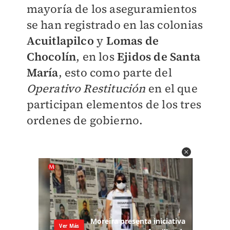
mayoría de los aseguramientos
se han registrado en las colonias
Acuitlapilco
y
Lomas de
Chocolín
, en los
Ejidos de Santa
María
, esto como parte del
Operativo Restitución
en el que
participan elementos de los tres
ordenes de gobierno.