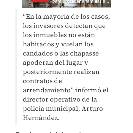
“En la mayoría de los casos,
los invasores detectan que
los inmuebles no están
habitados y vuelan los
candados o las chapasse
apoderan del lugar y
posteriormente realizan
contratos de
arrendamiento” informó el
director operativo de la
policía municipal, Arturo
Hernández.