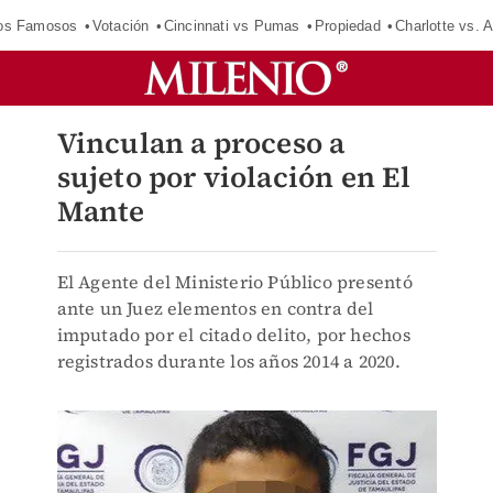
los Famosos
Votación
Cincinnati vs Pumas
Propiedad
Charlotte vs. A
Vinculan a proceso a
sujeto por violación en El
Mante
El Agente del Ministerio Público presentó
ante un Juez elementos en contra del
imputado por el citado delito, por hechos
registrados durante los años 2014 a 2020.