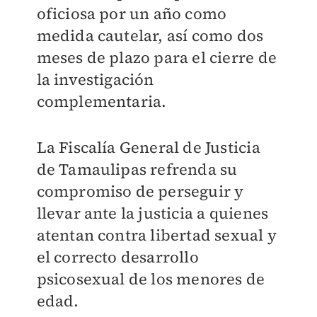
oficiosa por un año como
medida cautelar, así como dos
meses de plazo para el cierre de
la investigación
complementaria.
La Fiscalía General de Justicia
de Tamaulipas refrenda su
compromiso de perseguir y
llevar ante la justicia a quienes
atentan contra libertad sexual y
el correcto desarrollo
psicosexual de los menores de
edad.