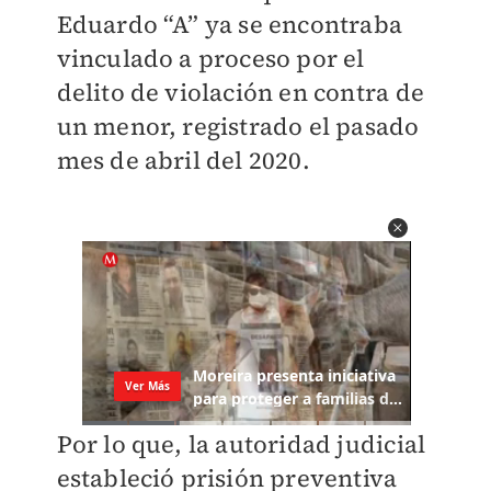
Eduardo “A” ya se encontraba
vinculado a proceso por el
delito de violación en contra de
un menor, registrado el pasado
mes de abril del 2020.
Por lo que, la autoridad judicial
estableció prisión preventiva