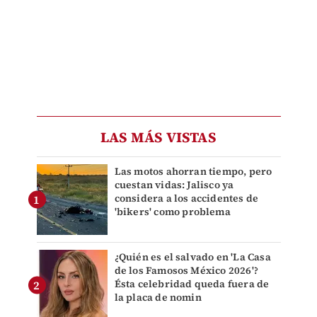
LAS MÁS VISTAS
Las motos ahorran tiempo, pero
cuestan vidas: Jalisco ya
considera a los accidentes de
'bikers' como problema
¿Quién es el salvado en 'La Casa
de los Famosos México 2026'?
Ésta celebridad queda fuera de
la placa de nomin