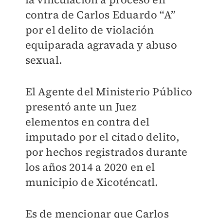
contra de Carlos Eduardo “A”
por el delito de violación
equiparada agravada y abuso
sexual.
El Agente del Ministerio Público
presentó ante un Juez
elementos en contra del
imputado por el citado delito,
por hechos registrados durante
los años 2014 a 2020 en el
municipio de Xicoténcatl.
Es de mencionar que Carlos