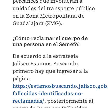
percances que involucran a
unidades del transporte público
en la Zona Metropolitana de
Guadalajara (ZMG).
¿Cómo reclamar el cuerpo de
una persona en el Semefo?
De acuerdo a la estrategia
Jalisco Estamos Buscando,
primero hay que ingresar a la
página
https://estamosbuscando.jalisco.go
fallecidas-identificadas-no-
reclamadas/
, posteriormente al