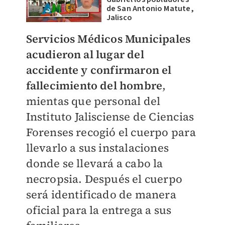
de San Antonio Matute,
Jalisco
Servicios Médicos Municipales
acudieron al lugar del
accidente y confirmaron el
fallecimiento del hombre
,
mientas que personal del
Instituto Jalisciense de Ciencias
Forenses recogió el cuerpo para
llevarlo a sus instalaciones
donde se llevará a cabo la
necropsia. Después el cuerpo
será identificado de manera
oficial para la entrega a sus