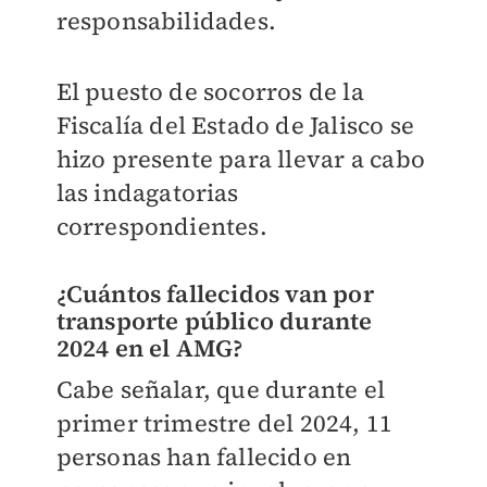
responsabilidades.
El puesto de socorros de la
Fiscalía del Estado de Jalisco se
hizo presente para llevar a cabo
las indagatorias
correspondientes.
¿Cuántos fallecidos van por
transporte público durante
2024 en el AMG?
Cabe señalar, que durante el
primer trimestre del 2024, 11
personas han fallecido en