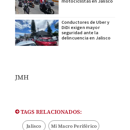
motociclistas en Jalisco
Conductores de Uber y
DiDi exigen mayor
seguridad ante la
delincuencia en Jalisco
JMH
TAGS RELACIONADOS:
Jalisco
Mi Macro Periférico