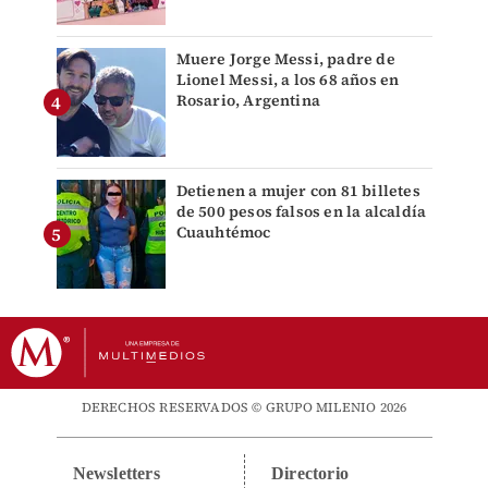
Muere Jorge Messi, padre de
Lionel Messi, a los 68 años en
Rosario, Argentina
Detienen a mujer con 81 billetes
de 500 pesos falsos en la alcaldía
Cuauhtémoc
DERECHOS RESERVADOS © GRUPO MILENIO 2026
Newsletters
Directorio