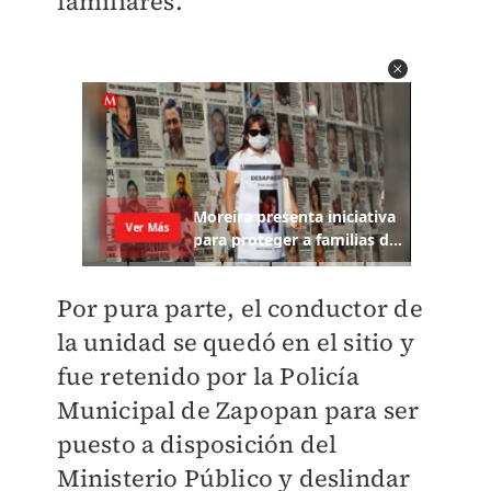
familiares.
Por pura parte, el conductor de
la unidad se quedó en el sitio y
fue retenido por la Policía
Municipal de Zapopan para ser
puesto a disposición del
Ministerio Público y deslindar