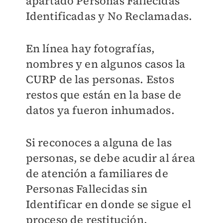
apartado Personas Fallecidas
Identificadas y No Reclamadas.
En línea hay fotografías,
nombres y en algunos casos la
CURP de las personas. Estos
restos que están en la base de
datos ya fueron inhumados.
Si reconoces a alguna de las
personas, se debe acudir al área
de atención a familiares de
Personas Fallecidas sin
Identificar en donde se sigue el
proceso de restitución.