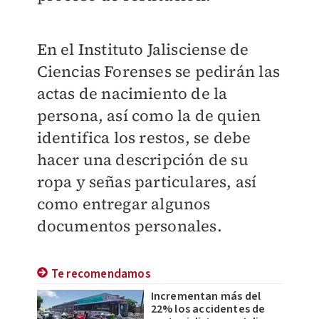
En el Instituto Jalisciense de
Ciencias Forenses se pedirán las
actas de nacimiento de la
persona, así como la de quien
identifica los restos, se debe
hacer una descripción de su
ropa y señas particulares, así
como entregar algunos
documentos personales.
Te recomendamos
Incrementan más del
22% los accidentes de