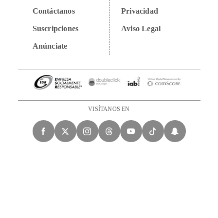
Contáctanos
Privacidad
Suscripciones
Aviso Legal
Anúnciate
VISÍTANOS EN