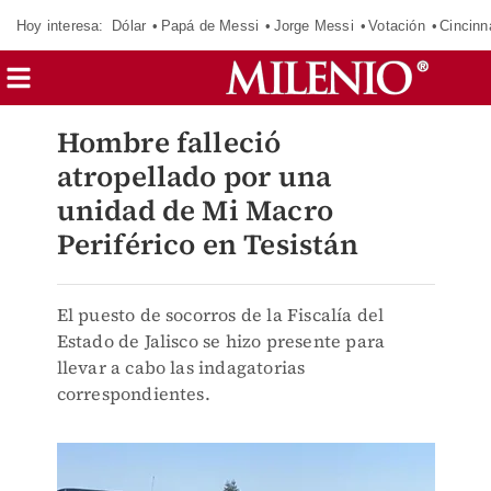
Hoy interesa:
Dólar
Papá de Messi
Jorge Messi
Votación
Cincinn
Hombre falleció
atropellado por una
unidad de Mi Macro
Periférico en Tesistán
El puesto de socorros de la Fiscalía del
Estado de Jalisco se hizo presente para
llevar a cabo las indagatorias
correspondientes.