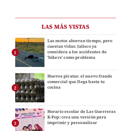
LAS MÁS VISTAS
Las motos ahorran tiempo, pero
cuestan vidas: Jalisco ya
considera a los accidentes de
'bikers' como problema
Huevos piratas: el nuevo fraude
comercial que llega hasta tu
cocina
Horario escolar de Las Guerreras
K-Pop: crea una versión para
imprimir y personalizar