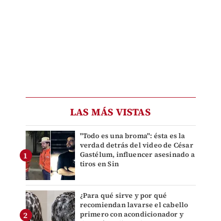
LAS MÁS VISTAS
"Todo es una broma": ésta es la
verdad detrás del video de César
Gastélum, influencer asesinado a
tiros en Sin
¿Para qué sirve y por qué
recomiendan lavarse el cabello
primero con acondicionador y