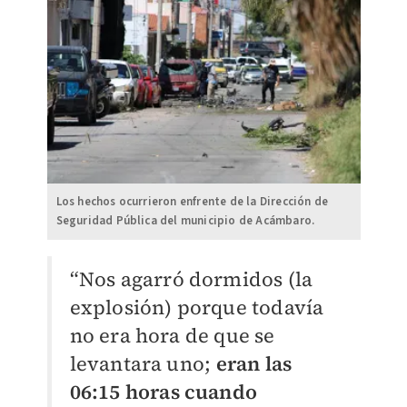
Los hechos ocurrieron enfrente de la Dirección de
Seguridad Pública del municipio de Acámbaro.
“Nos agarró dormidos (la
explosión) porque todavía
no era hora de que se
levantara uno;
eran las
06:15 horas cuando