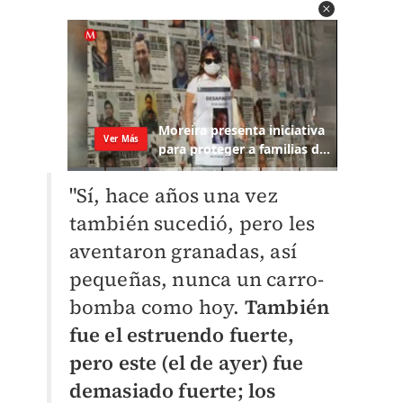
"Sí, hace años una vez
también sucedió, pero les
aventaron granadas, así
pequeñas, nunca un carro-
bomba como hoy.
También
fue el estruendo fuerte,
pero este (el de ayer) fue
demasiado fuerte; los