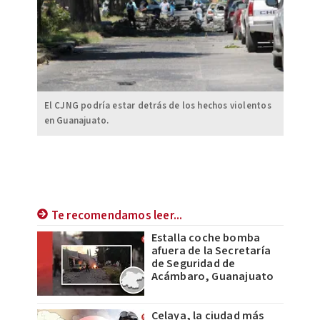
El CJNG podría estar detrás de los hechos violentos
en Guanajuato.
Te recomendamos leer...
Estalla coche bomba
afuera de la Secretaría
de Seguridad de
Acámbaro, Guanajuato
Celaya, la ciudad más