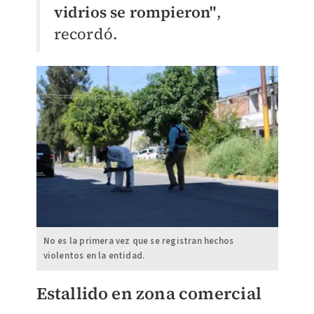
vidrios se rompieron"
,
recordó.
No es la primera vez que se registran hechos
violentos en la entidad.
Estallido en zona comercial