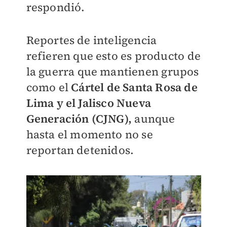
respondió.
Reportes de inteligencia
refieren que esto es producto de
la guerra que mantienen grupos
como el
Cártel de Santa Rosa de
Lima y el Jalisco Nueva
Generación (CJNG),
aunque
hasta el momento no se
reportan detenidos.