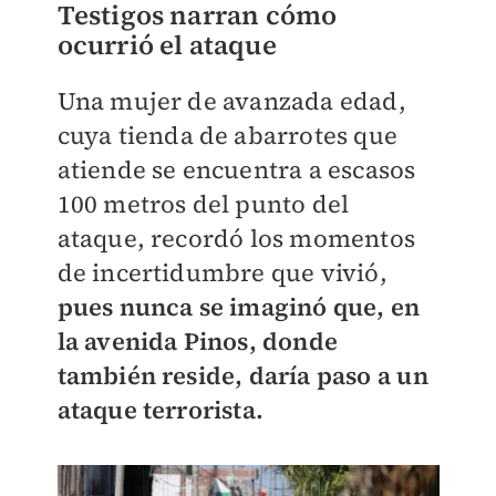
Testigos narran cómo
ocurrió el ataque
Una mujer de avanzada edad,
cuya tienda de abarrotes que
atiende se encuentra a escasos
100 metros del punto del
ataque, recordó los momentos
de incertidumbre que vivió,
pues nunca se imaginó que, en
la avenida Pinos, donde
también reside, daría paso a un
ataque terrorista.