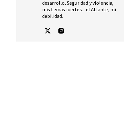
desarrollo. Seguridad y violencia,
mis temas fuertes... el Atlante, mi
debilidad.