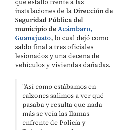
que estalló frente a las
instalaciones de la
Dirección de
Seguridad Pública del
municipio de
Acámbaro,
Guanajuato
,
lo cual dejó como
saldo final a tres oficiales
lesionados y una decena de
vehículos y viviendas dañadas.
"Así como estábamos en
calzones salimos a ver qué
pasaba y resulta que nada
más se veía las llamas
enfrente de Policía y