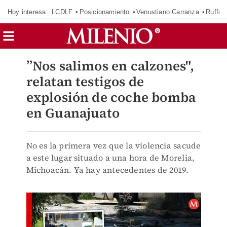
Hoy interesa:
LCDLF
Posicionamiento
Venustiano Carranza
Ruffo 
”Nos salimos en calzones",
relatan testigos de
explosión de coche bomba
en Guanajuato
No es la primera vez que la violencia sacude
a este lugar situado a una hora de Morelia,
Michoacán. Ya hay antecedentes de 2019.