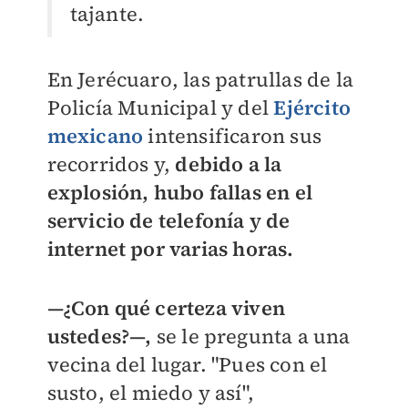
tajante.
En Jerécuaro, las patrullas de la
Policía Municipal y del
Ejército
mexicano
intensificaron sus
recorridos y,
debido a la
explosión, hubo fallas en el
servicio de telefonía y de
internet por varias horas.
—¿Con qué certeza viven
ustedes?—,
se le pregunta a una
vecina del lugar. "Pues con el
susto, el miedo y así",