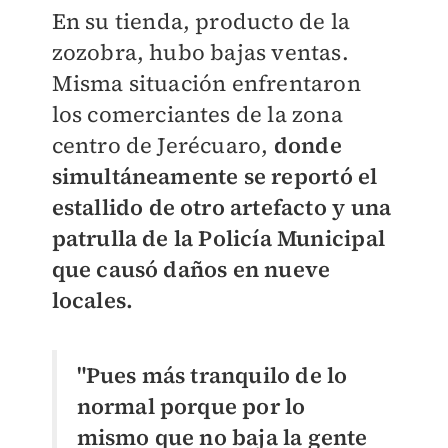
En su tienda, producto de la
zozobra, hubo bajas ventas.
Misma situación enfrentaron
los comerciantes de la zona
centro de Jerécuaro,
donde
simultáneamente se reportó el
estallido de otro artefacto y una
patrulla de la Policía Municipal
que causó daños en nueve
locales.
"Pues más tranquilo de lo
normal porque por lo
mismo que no baja la gente