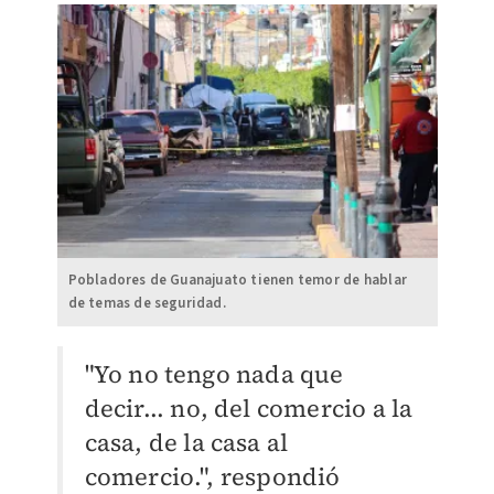
Pobladores de Guanajuato tienen temor de hablar
de temas de seguridad.
"Yo no tengo nada que
decir... no, del comercio a la
casa, de la casa al
comercio.", respondió