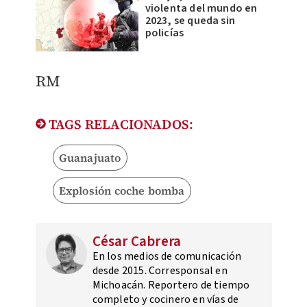
violenta del mundo en
2023, se queda sin
policías
RM
TAGS RELACIONADOS:
Guanajuato
Explosión coche bomba
César Cabrera
En los medios de comunicación
desde 2015. Corresponsal en
Michoacán. Reportero de tiempo
completo y cocinero en vías de