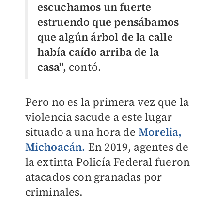
escuchamos un fuerte
estruendo que pensábamos
que algún árbol de la calle
había caído arriba de la
casa",
contó.
Pero no es la primera vez que la
violencia sacude a este lugar
situado a una hora de
Morelia,
Michoacán.
En 2019, agentes de
la extinta Policía Federal fueron
atacados con granadas por
criminales.