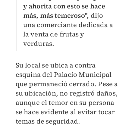
y ahorita con esto se hace
más, más temeroso",
dijo
una comerciante dedicada a
la venta de frutas y
verduras.
Su local se ubica a contra
esquina del Palacio Municipal
que permaneció cerrado. Pese a
su ubicación, no registró daños,
aunque el temor en su persona
se hace evidente al evitar tocar
temas de seguridad.