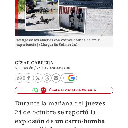
Testigo de los ataques con coches bomba relata su
experiencia | (Margarita Salmorán).
CÉSAR CABRERA
Michoacán
/
25.10.2024 00:03:00
Únete al canal de Milenio
Durante la mañana del jueves
24 de octubre
se reportó la
explosión de un carro-bomba