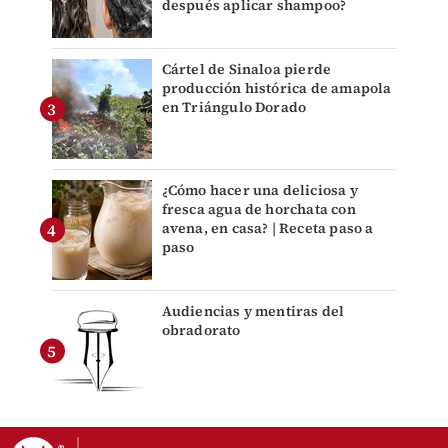
después aplicar shampoo?
Cártel de Sinaloa pierde
producción histórica de amapola
en Triángulo Dorado
¿Cómo hacer una deliciosa y
fresca agua de horchata con
avena, en casa? | Receta paso a
paso
Audiencias y mentiras del
obradorato