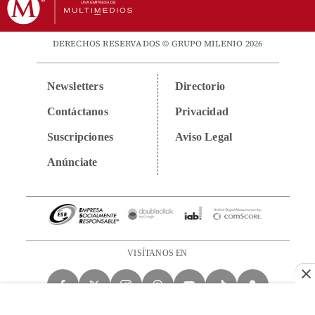
DERECHOS RESERVADOS © GRUPO MILENIO 2026
Newsletters
Directorio
Contáctanos
Privacidad
Suscripciones
Aviso Legal
Anúnciate
VISÍTANOS EN